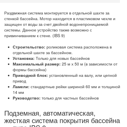
Раздвижная система монтируется в отдельной шахте за
стенкой бассейна. Мотор находится в пластиковом чехле и
защищен от воды за счет двойной водонепроницаемой
системы. Данное устройство также возможно с
привинчиванием к стене. (IBS 9)
Строительство:
роликовая система расположена в
отдельной шахте за бассейном.
Установка:
Только для новых бассейнов
Максимальный размер:
25 м х 50 м (в зависимости от
формы бассейна)
Приводной блок:
установленный на валу, или цепной
привод
Ламели:
стандартные рейки шириной 60 мм и толщиной
14 мм
Руководство:
только для частных бассейнов
Подземная, автоматическая,
жесткая система покрытия бассейна