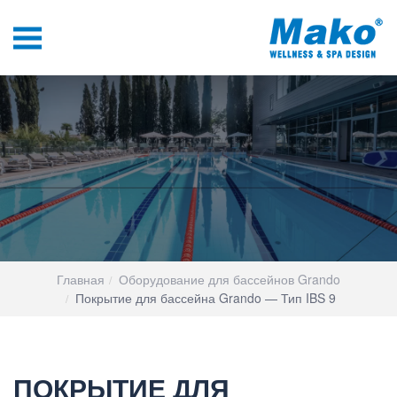
Главная
Оборудование для бассейнов Grando
Покрытие для бассейна Grando — Тип IBS 9
ПОКРЫТИЕ ДЛЯ