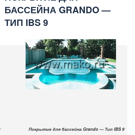
БАССЕЙНА GRANDO —
ТИП IBS 9
Покрытие для бассейна Grando — Тип IBS 9