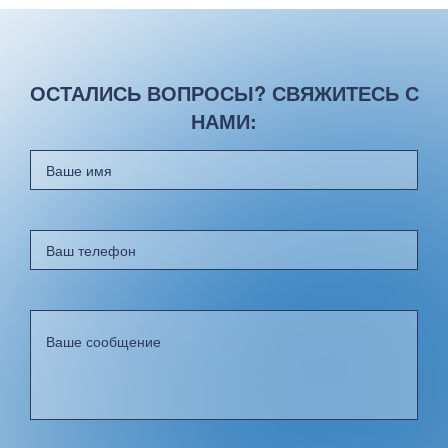
ОСТАЛИСЬ ВОПРОСЫ? СВЯЖИТЕСЬ С
НАМИ: