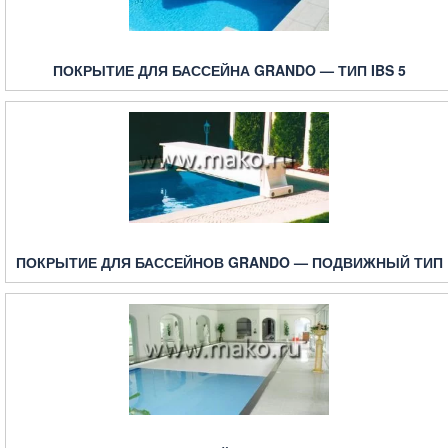
ПОКРЫТИЕ ДЛЯ БАССЕЙНА GRANDO — ТИП IBS 5
ПОКРЫТИЕ ДЛЯ БАССЕЙНОВ GRANDO — ПОДВИЖНЫЙ ТИП