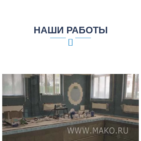
НАШИ РАБОТЫ