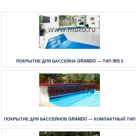
ПОКРЫТИЕ ДЛЯ БАССЕЙНА GRANDO — ТИП IBS 2
ПОКРЫТИЕ ДЛЯ БАССЕЙНОВ GRANDO — КОМПАКТНЫЙ ТИП