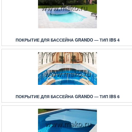
ПОКРЫТИЕ ДЛЯ БАССЕЙНА GRANDO — ТИП IBS 4
ПОКРЫТИЕ ДЛЯ БАССЕЙНА GRANDO — ТИП IBS 6