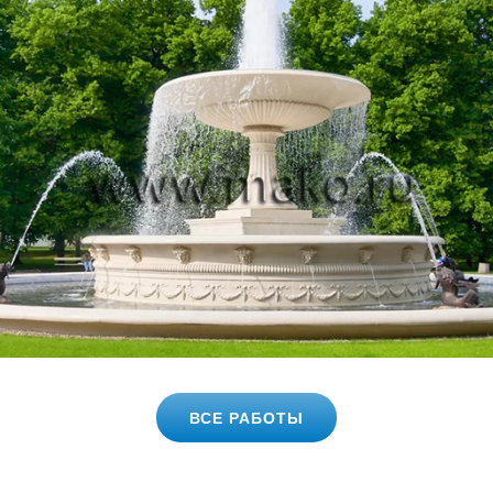
ВСЕ РАБОТЫ