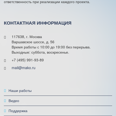
ответственность при реализации каждого проекта.
КОНТАКТНАЯ ИНФОРМАЦИЯ
117638, г. Москва
Варшавское шоссе, д. 56
Время работы с 10:00 до 19:00 без перерыва.
Выходные: суббота, воскресенье.
+7 (495) 991-93-89
mail@mako.ru
Наши работы
Видео
Поддержка