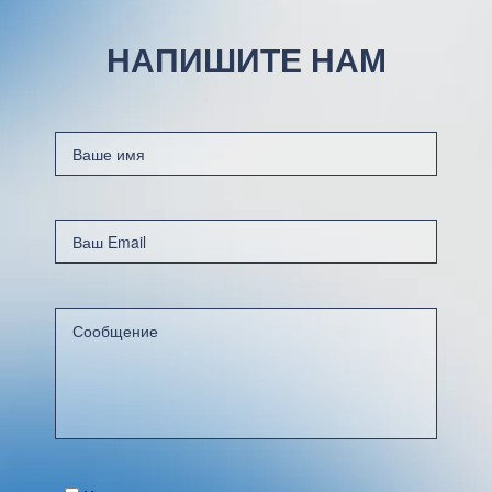
НАПИШИТЕ НАМ