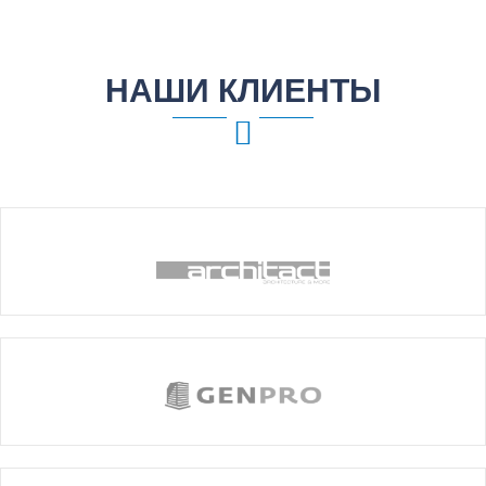
НАШИ КЛИЕНТЫ