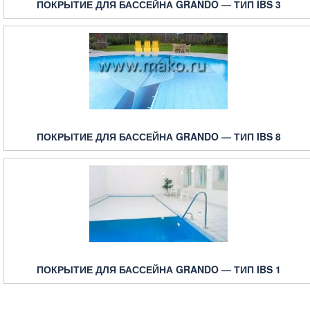
ПОКРЫТИЕ ДЛЯ БАССЕЙНА GRANDO — ТИП IBS 3
ПОКРЫТИЕ ДЛЯ БАССЕЙНА GRANDO — ТИП IBS 8
ПОКРЫТИЕ ДЛЯ БАССЕЙНА GRANDO — ТИП IBS 1