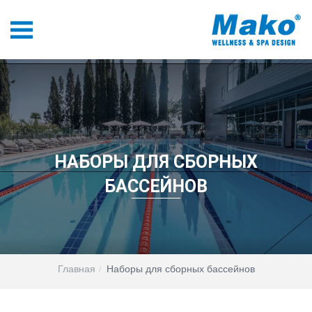
НАБОРЫ ДЛЯ СБОРНЫХ
БАССЕЙНОВ
Главная
Наборы для сборных бассейнов