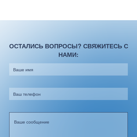
ОСТАЛИСЬ ВОПРОСЫ? СВЯЖИТЕСЬ С
НАМИ: