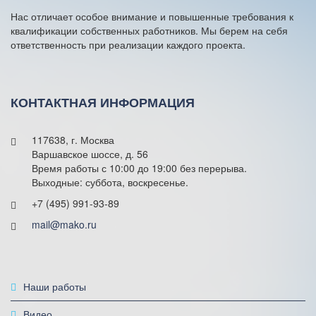
v
e
Нас отличает особое внимание и повышенные требования к
:
квалификации собственных работников. Мы берем на себя
ответственность при реализации каждого проекта.
КОНТАКТНАЯ ИНФОРМАЦИЯ
117638, г. Москва
Варшавское шоссе, д. 56
Время работы с 10:00 до 19:00 без перерыва.
Выходные: суббота, воскресенье.
+7 (495) 991-93-89
mail@mako.ru
Наши работы
Видео