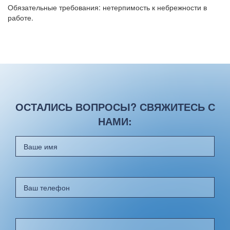
Обязательные требования: нетерпимость к небрежности в
работе.
ОСТАЛИСЬ ВОПРОСЫ? СВЯЖИТЕСЬ С
НАМИ: