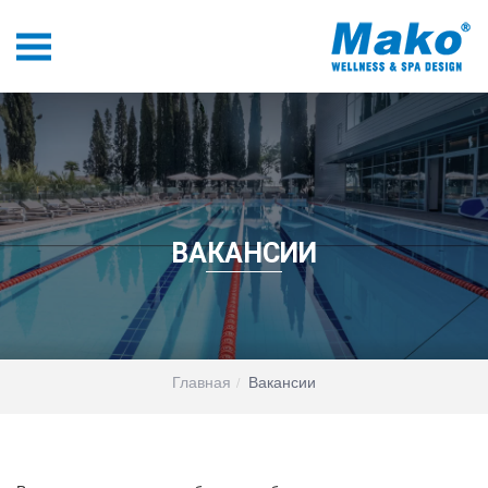
ВАКАНСИИ
Главная
Вакансии