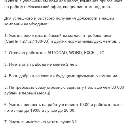
В связи с увеличением объемов работ, компания приглашает
на работу в Московский офис, специалиста менеджера.
Для успешного и быстрого получения должности в нашей
компании необходимо:
1. Уметь просчитывать бассейны согласно требованиям
(СанПиН 2.1.2.1188-03) и других нормативных документов…
2. Отлично работать в AUTOCAD, WORD, EXCEL, 1С
3. Иметь опыт работы не менее 2 лет.
4. Быть добрым со своими будущими друзьями в компании.
5. Не требовать сразу огромную зарплату ( больше чем 30 000
рублей в первый месяц).
6. Уметь приезжать на работу в офис к 10:00 и работать там в
поте лица до 19:00 а лучше до 20:00.
7. Уметь внимательно читать пункт 6 !!!