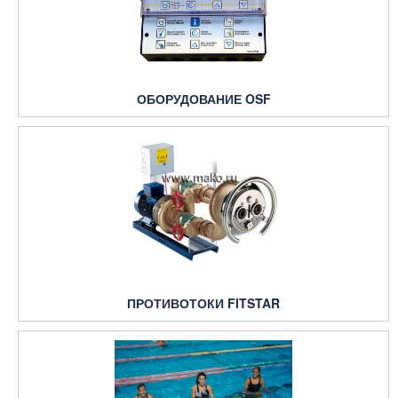
ОБОРУДОВАНИЕ OSF
ПРОТИВОТОКИ FITSTAR