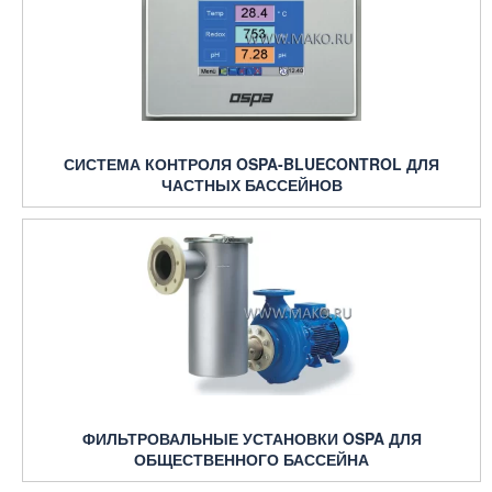
СИСТЕМА КОНТРОЛЯ OSPA-BLUECONTROL ДЛЯ
ЧАСТНЫХ БАССЕЙНОВ
ФИЛЬТРОВАЛЬНЫЕ УСТАНОВКИ OSPA ДЛЯ
ОБЩЕСТВЕННОГО БАССЕЙНА