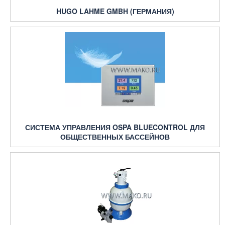
HUGO LAHME GMBH (ГЕРМАНИЯ)
СИСТЕМА УПРАВЛЕНИЯ OSPA BLUECONTROL ДЛЯ
ОБЩЕСТВЕННЫХ БАССЕЙНОВ