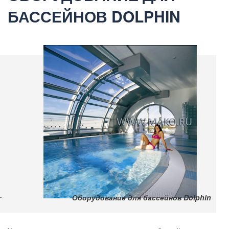
БАССЕЙНОВ DOLPHIN
Оборудование для бассейнов Dolphin