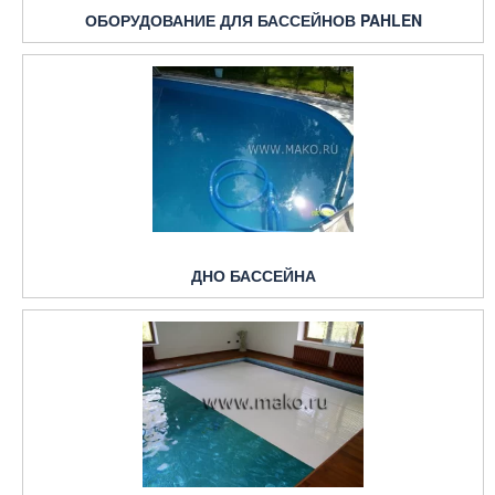
ОБОРУДОВАНИЕ ДЛЯ БАССЕЙНОВ PAHLEN
ДНО БАССЕЙНА