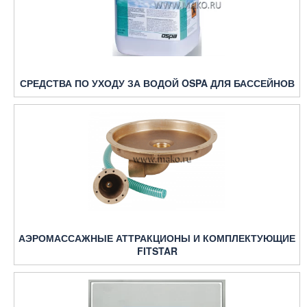
СРЕДСТВА ПО УХОДУ ЗА ВОДОЙ OSPA ДЛЯ БАССЕЙНОВ
АЭРОМАССАЖНЫЕ АТТРАКЦИОНЫ И КОМПЛЕКТУЮЩИЕ
FITSTAR