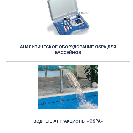
АНАЛИТИЧЕСКОЕ ОБОРУДОВАНИЕ OSPA ДЛЯ
БАССЕЙНОВ
ВОДНЫЕ АТТРАКЦИОНЫ «OSPA»