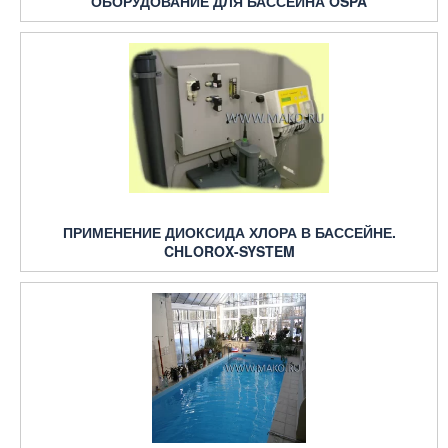
ОБОРУДОВАНИЕ ДЛЯ БАССЕЙНА OSPA
ПРИМЕНЕНИЕ ДИОКСИДА ХЛОРА В БАССЕЙНЕ.
CHLOROX-SYSTEM