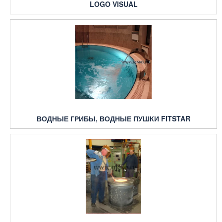
LOGO VISUAL
ВОДНЫЕ ГРИБЫ, ВОДНЫЕ ПУШКИ FITSTAR