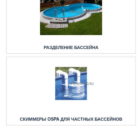
РАЗДЕЛЕНИЕ БАССЕЙНА
СКИММЕРЫ OSPA ДЛЯ ЧАСТНЫХ БАССЕЙНОВ