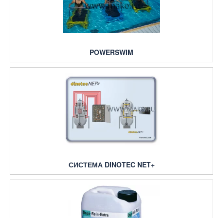
POWERSWIM
СИСТЕМА DINOTEC NET+