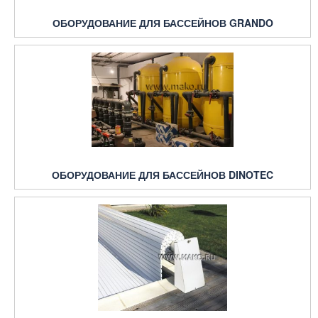
ОБОРУДОВАНИЕ ДЛЯ БАССЕЙНОВ GRANDO
ОБОРУДОВАНИЕ ДЛЯ БАССЕЙНОВ DINOTEC