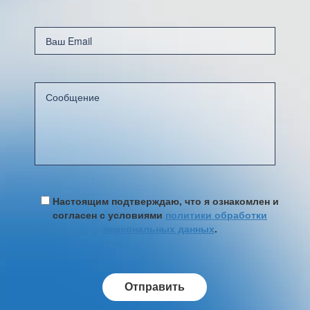
Настоящим подтверждаю, что я ознакомлен и
согласен с условиями
политики обработки
персональных данных
.