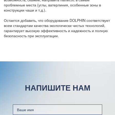
проблемные места (углы, ватерлиния, особенные зоны в
конструкции чаши и т.д.).
Остается добавить, что оборудование DOLPHIN соответствует
всем стандартам качества экологически чистых технологий,
гарантирует высокую эффективность и надежность и полную
безопасность при эксплуатации.
НАПИШИТЕ НАМ