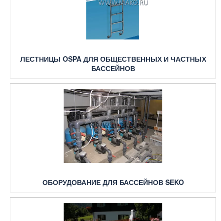
ЛЕСТНИЦЫ OSPA ДЛЯ ОБЩЕСТВЕННЫХ И ЧАСТНЫХ
БАССЕЙНОВ
ОБОРУДОВАНИЕ ДЛЯ БАССЕЙНОВ SEKO