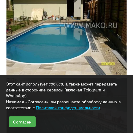
Этот сайт использует cookies, а также может передавать
данные в сторонние сервисы (включая Telegram и
WhatsApp).
Нажимая «Согласен», вы разрешаете обработку данных в
соответствии с
Политикой конфиденциальности
.
Согласен