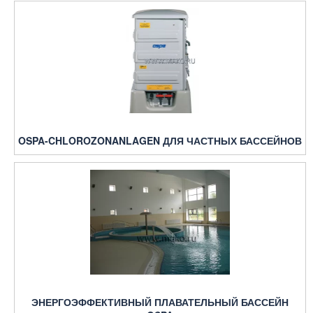
OSPA-CHLOROZONANLAGEN ДЛЯ ЧАСТНЫХ БАССЕЙНОВ
ЭНЕРГОЭФФЕКТИВНЫЙ ПЛАВАТЕЛЬНЫЙ БАССЕЙН