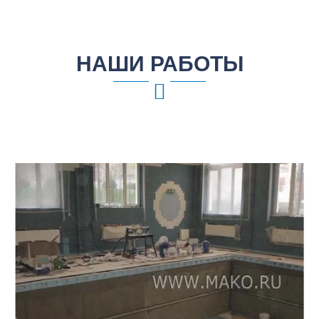
НАШИ РАБОТЫ