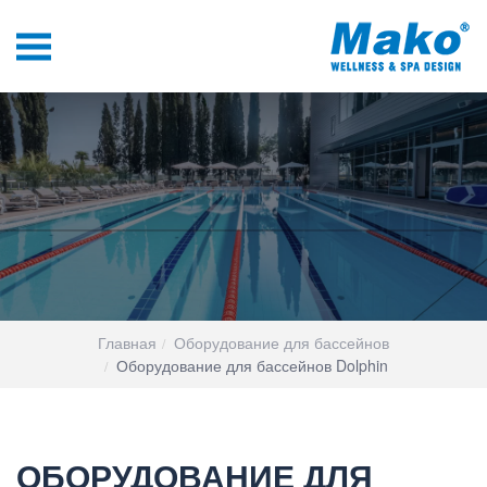
Главная
Оборудование для бассейнов
Оборудование для бассейнов Dolphin
ОБОРУДОВАНИЕ ДЛЯ