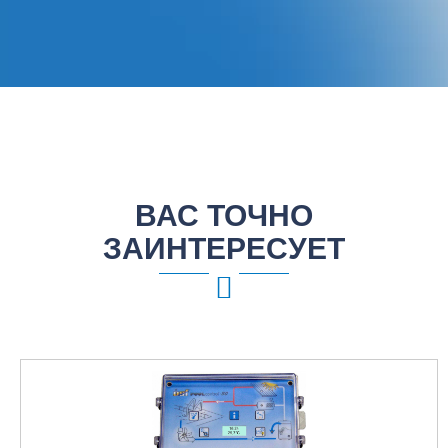
ВАС ТОЧНО
ЗАИНТЕРЕСУЕТ