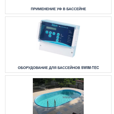
ПРИМЕНЕНИЕ УФ В БАССЕЙНЕ
ОБОРУДОВАНИЕ ДЛЯ БАССЕЙНОВ SWIM-TEC