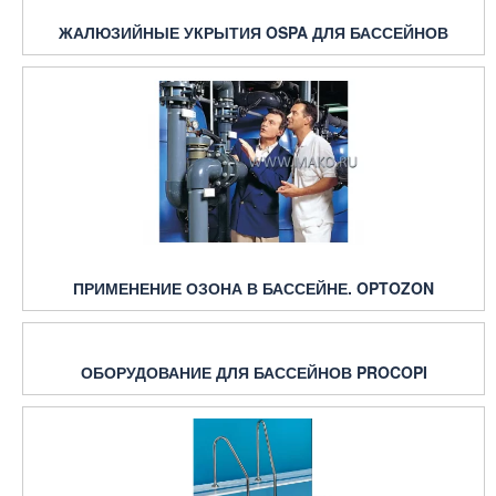
ЖАЛЮЗИЙНЫЕ УКРЫТИЯ OSPA ДЛЯ БАССЕЙНОВ
ПРИМЕНЕНИЕ ОЗОНА В БАССЕЙНЕ. OPTOZON
ОБОРУДОВАНИЕ ДЛЯ БАССЕЙНОВ PROCOPI