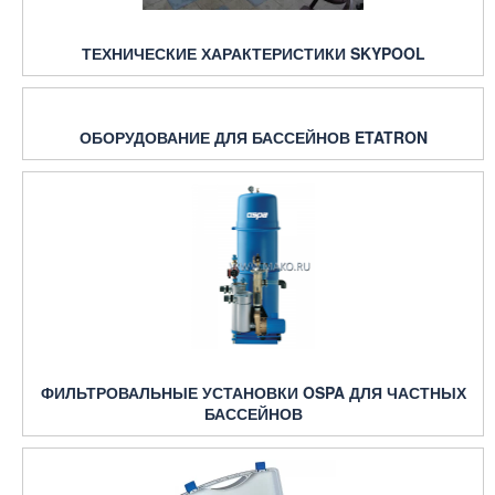
ТЕХНИЧЕСКИЕ ХАРАКТЕРИСТИКИ SKYPOOL
ОБОРУДОВАНИЕ ДЛЯ БАССЕЙНОВ ETATRON
ФИЛЬТРОВАЛЬНЫЕ УСТАНОВКИ OSPA ДЛЯ ЧАСТНЫХ
БАССЕЙНОВ