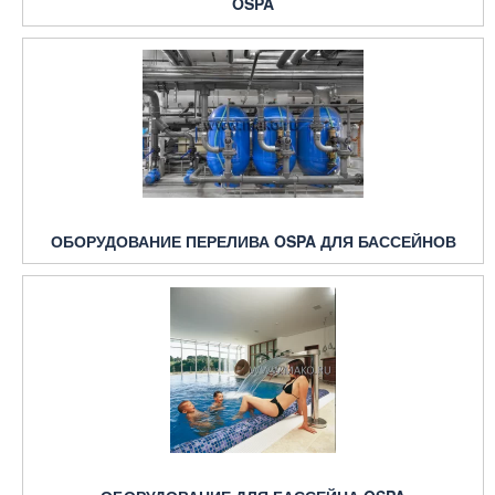
OSPA
ОБОРУДОВАНИЕ ПЕРЕЛИВА OSPA ДЛЯ БАССЕЙНОВ