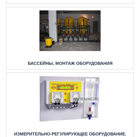
БАССЕЙНЫ, МОНТАЖ ОБОРУДОВАНИЯ
ИЗМЕРИТЕЛЬНО-РЕГУЛИРУЮЩЕЕ ОБОРУДОВАНИЕ.