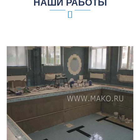
НАШИ РАБОТЫ