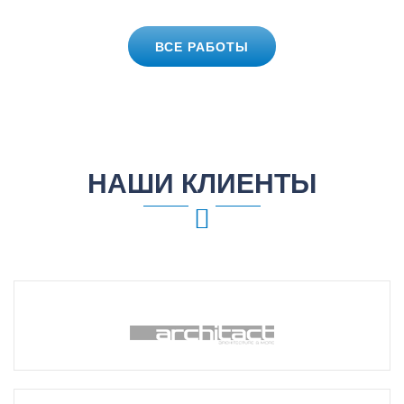
ВСЕ РАБОТЫ
НАШИ КЛИЕНТЫ