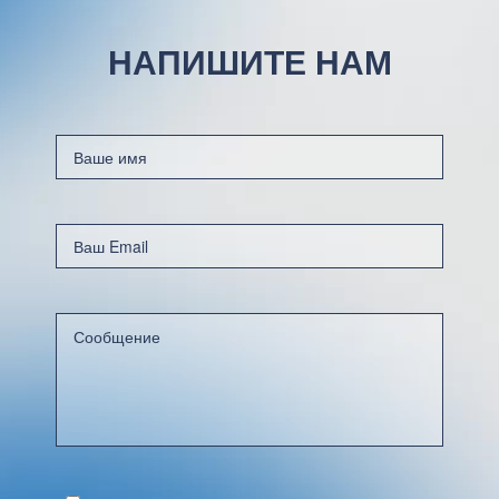
НАПИШИТЕ НАМ