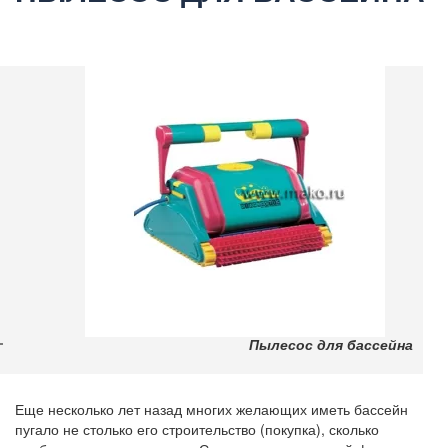
Пылесос для бассейна
Еще несколько лет назад многих желающих иметь бассейн
пугало не столько его строительство (покупка), сколько