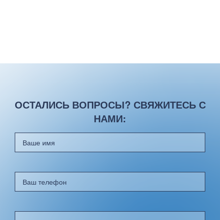
ОСТАЛИСЬ ВОПРОСЫ? СВЯЖИТЕСЬ С
НАМИ: