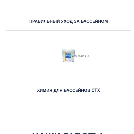
ПРАВИЛЬНЫЙ УХОД ЗА БАССЕЙНОМ
ХИМИЯ ДЛЯ БАССЕЙНОВ CTX