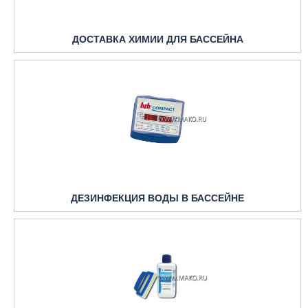
ДОСТАВКА ХИМИИ ДЛЯ БАССЕЙНА
ДЕЗИНФЕКЦИЯ ВОДЫ В БАССЕЙНЕ