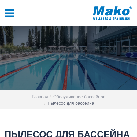
Главная
Обслуживание бассейнов
Пылесос для бассейна
ПЫЛЕСОС ДЛЯ БАССЕЙНА