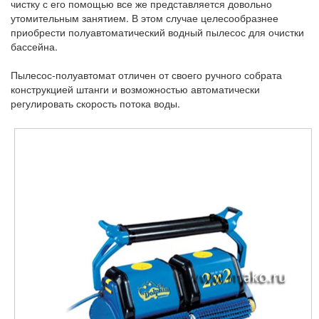
чистку с его помощью все же представляется довольно
утомительным занятием. В этом случае целесообразнее
приобрести полуавтоматический водный пылесос для очистки
бассейна.
Пылесос-полуавтомат отличен от своего ручного собрата
конструкцией штанги и возможностью автоматически
регулировать скорость потока воды.