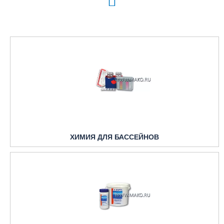
ХИМИЯ ДЛЯ БАССЕЙНОВ