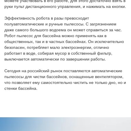
можете участвовать в его работе, для этого достаточно взять в
руки пульт дистанционного управления, и нажимать на кнопки.
Эффективность робота в разы превосходит
полуавтоматические и ручные пылесосы. С загрязнением
даже самого большого водоема он может справиться за час.
Робот пылесос для бассейна можно применять как в
общественных, так и в частных бассейнах. Он исключительно
безопасен, потребляет мало электроэнергии, отлично
работает в воде, собирая мусор в собственный фильтр,
выключается автоматически по завершении работы.
Сегодня на российский рынок поставляются автоматические
пылесосы для чистки бассейнов, оснащенные вентилятором,
что позволяет ему самостоятельно чистить не только дно, но и
стенки бассейна.