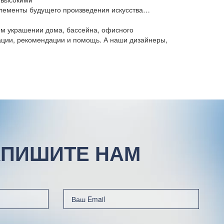
 элементы будущего произведения искусства…
ом украшении дома, бассейна, офисного
тации, рекомендации и помощь. А наши дизайнеры,
ПИШИТЕ НАМ