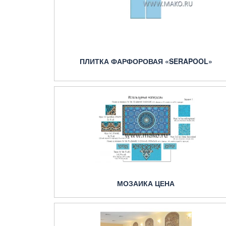
ПЛИТКА ФАРФОРОВАЯ «SERAPOOL»
МОЗАИКА ЦЕНА