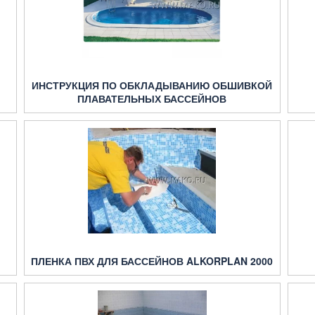
ИНСТРУКЦИЯ ПО ОБКЛАДЫВАНИЮ ОБШИВКОЙ
ПЛАВАТЕЛЬНЫХ БАССЕЙНОВ
ПЛЕНКА ПВХ ДЛЯ БАССЕЙНОВ ALKORPLAN 2000