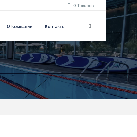
0 Товаров
О Компании
Контакты