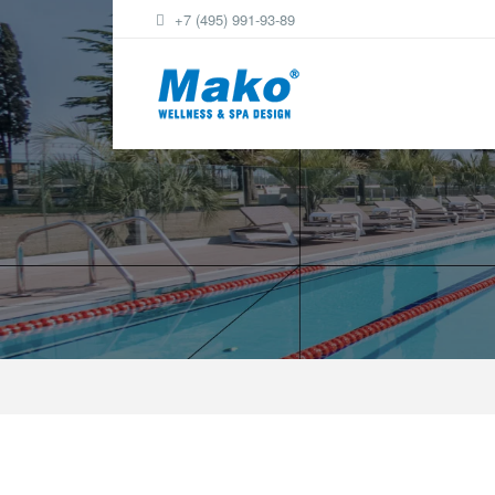
+7 (495) 991-93-89