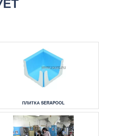
УЕТ
ПЛИТКА SERAPOOL