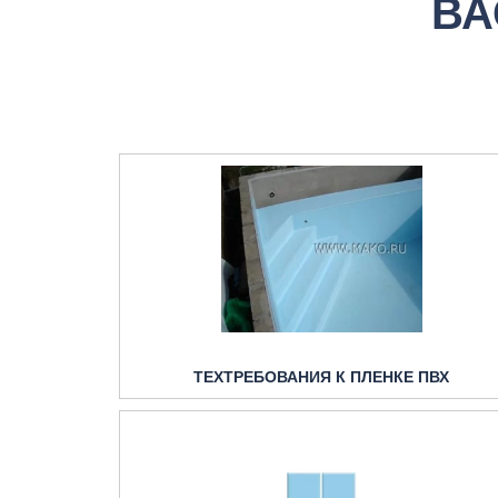
ВА
ТЕХТРЕБОВАНИЯ К ПЛЕНКЕ ПВХ