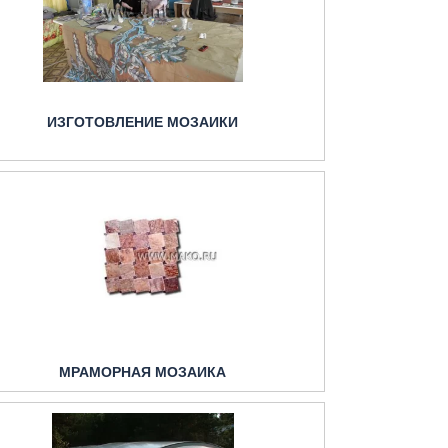
ИЗГОТОВЛЕНИЕ МОЗАИКИ
МРАМОРНАЯ МОЗАИКА