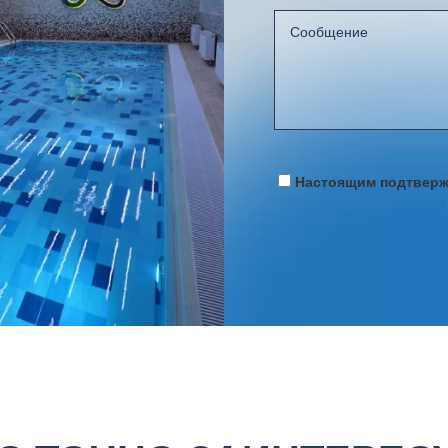
Настоящим подтвержд