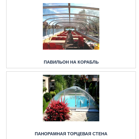
ПАВИЛЬОН НА КОРАБЛЬ
ПАНОРАМНАЯ ТОРЦЕВАЯ СТЕНА