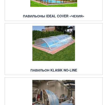
ПАВИЛЬОНЫ IDEAL COVER «ЧЕХИЯ»
ПАВИЛЬОН KLASIK NO-LINE