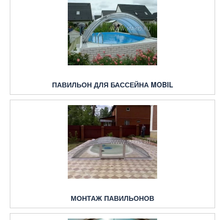
ПАВИЛЬОН ДЛЯ БАССЕЙНА MOBIL
МОНТАЖ ПАВИЛЬОНОВ