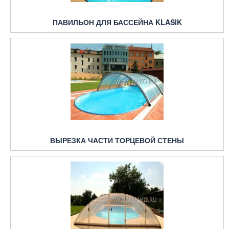
ПАВИЛЬОН ДЛЯ БАССЕЙНА KLASIK
ВЫРЕЗКА ЧАСТИ ТОРЦЕВОЙ СТЕНЫ