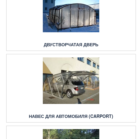
ДВУСТВОРЧАТАЯ ДВЕРЬ
НАВЕС ДЛЯ АВТОМОБИЛЯ (CARPORT)