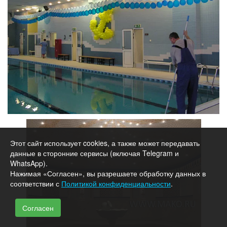
Этот сайт использует cookies, а также может передавать
данные в сторонние сервисы (включая Telegram и
WhatsApp).
Нажимая «Согласен», вы разрешаете обработку данных в
соответствии с
Политикой конфиденциальности
.
Согласен