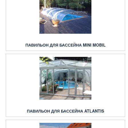
ПАВИЛЬОН ДЛЯ БАССЕЙНА MINI MOBIL
ПАВИЛЬОН ДЛЯ БАССЕЙНА ATLANTIS