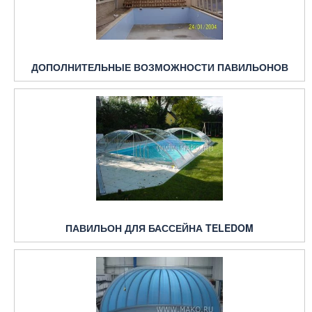
ДОПОЛНИТЕЛЬНЫЕ ВОЗМОЖНОСТИ ПАВИЛЬОНОВ
ПАВИЛЬОН ДЛЯ БАССЕЙНА TELEDOM