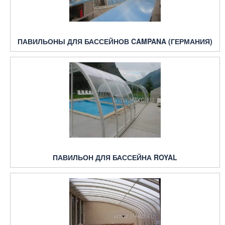
ПАВИЛЬОНЫ ДЛЯ БАССЕЙНОВ CAMPANA (ГЕРМАНИЯ)
ПАВИЛЬОН ДЛЯ БАССЕЙНА ROYAL