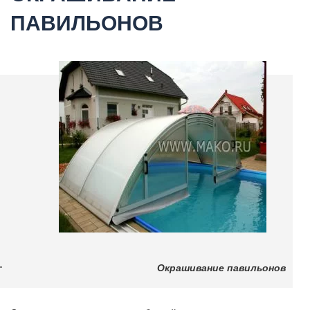
ПАВИЛЬОНОВ
Окрашивание павильонов