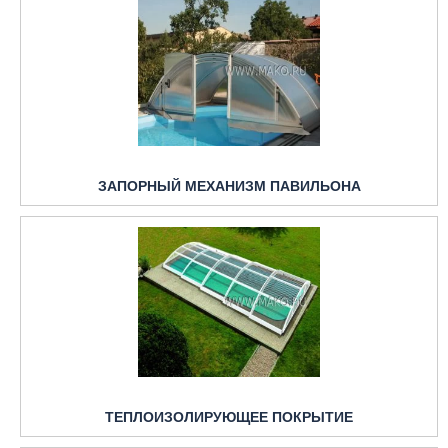
ЗАПОРНЫЙ МЕХАНИЗМ ПАВИЛЬОНА
ТЕПЛОИЗОЛИРУЮЩЕЕ ПОКРЫТИЕ