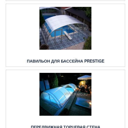
ПАВИЛЬОН ДЛЯ БАССЕЙНА PRESTIGE
ПЕРЕДВИЖНАЯ ТОРЦЕВАЯ СТЕНА