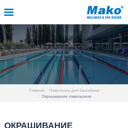
Главная
Павильоны для бассейнов
Окрашивание павильонов
ОКРАШИВАНИЕ