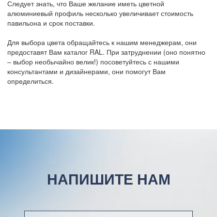
Следует знать, что Ваше желание иметь цветной
алюминиевый профиль несколько увеличивает стоимость
павильона и срок поставки.
Для выбора цвета обращайтесь к нашим менеджерам, они
предоставят Вам каталог RAL. При затруднении (оно понятно
– выбор необычайно велик!) посоветуйтесь с нашими
консультантами и дизайнерами, они помогут Вам
определиться.
НАПИШИТЕ НАМ