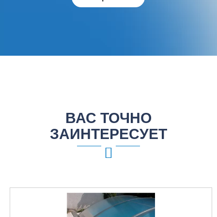
ВАС ТОЧНО
ЗАИНТЕРЕСУЕТ