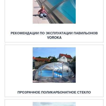
РЕКОМЕНДАЦИИ ПО ЭКСПЛУАТАЦИИ ПАВИЛЬОНОВ
VOROKA
ПРОЗРАЧНОЕ ПОЛИКАРБОНАТНОЕ СТЕКЛО