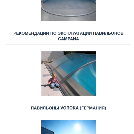
РЕКОМЕНДАЦИИ ПО ЭКСПЛУАТАЦИИ ПАВИЛЬОНОВ
CAMPANA
ПАВИЛЬОНЫ VOROKA (ГЕРМАНИЯ)