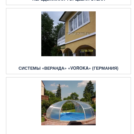
СИСТЕМЫ «ВЕРАНДА» «VOROKA» (ГЕРМАНИЯ)