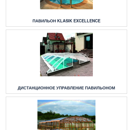
ПАВИЛЬОН KLASIK EXCELLENCE
ДИСТАНЦИОННОЕ УПРАВЛЕНИЕ ПАВИЛЬОНОМ