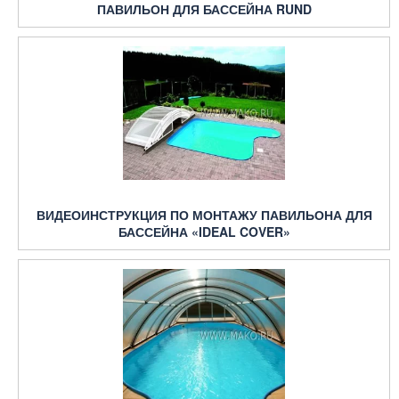
ПАВИЛЬОН ДЛЯ БАССЕЙНА RUND
ВИДЕОИНСТРУКЦИЯ ПО МОНТАЖУ ПАВИЛЬОНА ДЛЯ
БАССЕЙНА «IDEAL COVER»