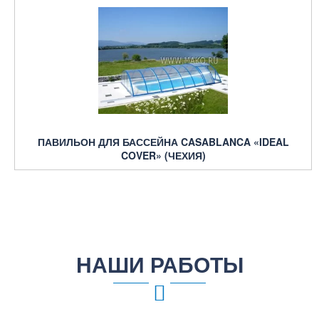
ПАВИЛЬОН ДЛЯ БАССЕЙНА CASABLANCA «IDEAL
COVER» (ЧЕХИЯ)
НАШИ РАБОТЫ