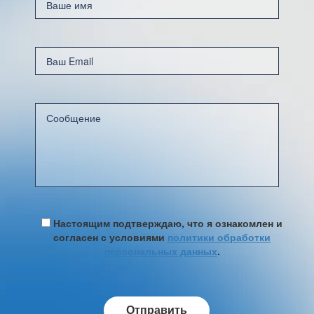
Настоящим подтверждаю, что я ознакомлен и
согласен с условиями
политики обработки
персональных данных
.