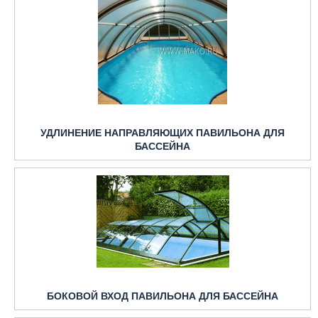
УДЛИНЕНИЕ НАПРАВЛЯЮЩИХ ПАВИЛЬОНА ДЛЯ
БАССЕЙНА
БОКОВОЙ ВХОД ПАВИЛЬОНА ДЛЯ БАССЕЙНА