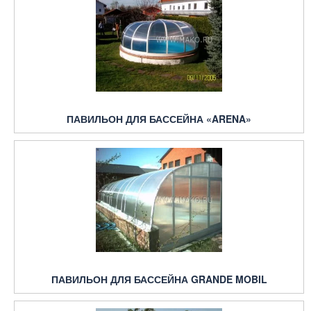
ПАВИЛЬОН ДЛЯ БАССЕЙНА «ARENA»
ПАВИЛЬОН ДЛЯ БАССЕЙНА GRANDE MOBIL