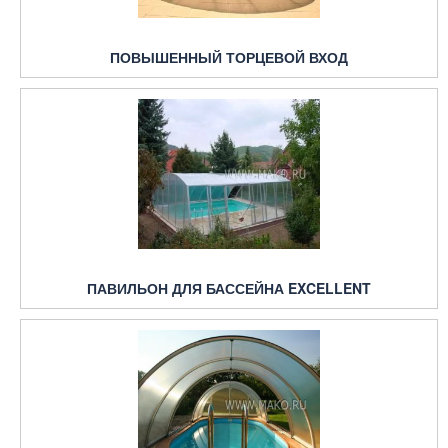
ПОВЫШЕННЫЙ ТОРЦЕВОЙ ВХОД
ПАВИЛЬОН ДЛЯ БАССЕЙНА EXCELLENT