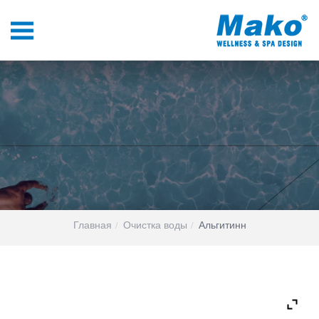
Главная
Очистка воды
Альгитинн