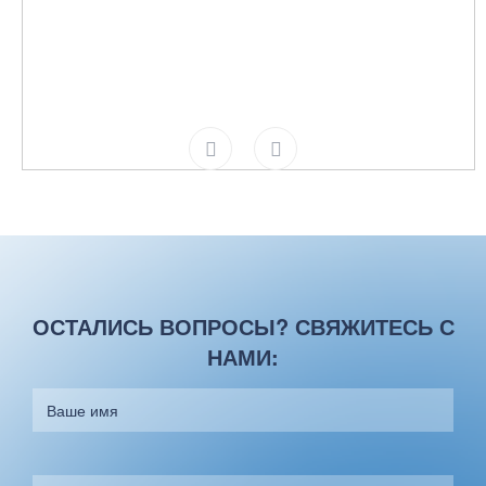
ОСТАЛИСЬ ВОПРОСЫ? СВЯЖИТЕСЬ С
НАМИ: