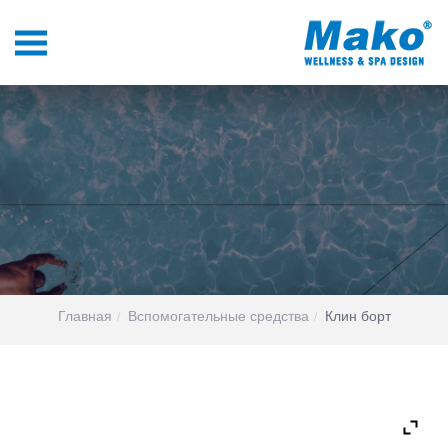
Главная
Вспомогательные средства
Клин борт