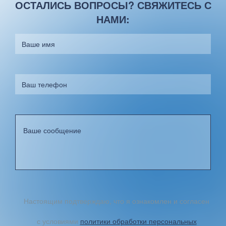
ОСТАЛИСЬ ВОПРОСЫ? СВЯЖИТЕСЬ С
НАМИ:
Настоящим подтверждаю, что я ознакомлен и согласен
с условиями
политики обработки персональных