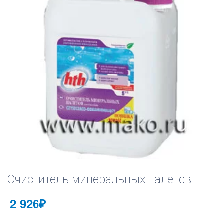
Очиститель минеральных налетов
2 926
₽