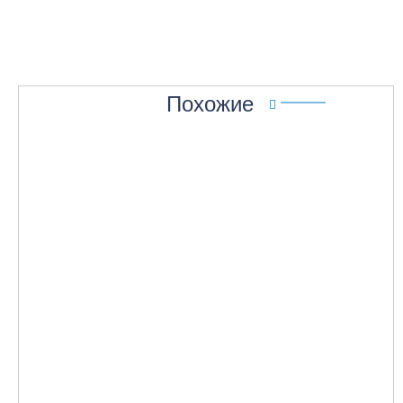
Похожие