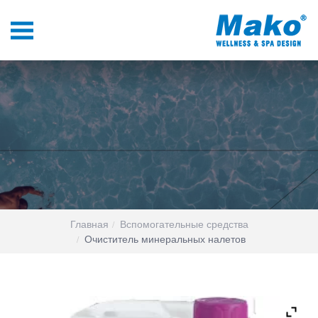
Главная
Вспомогательные средства
Очиститель минеральных налетов