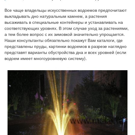
Все чаще владельцы искусственных водоемов предпочитают
выкладывать дно натуральным камнем, а растения
высаживать в специальные контейнеры и устанавливать на
соответствующих уровнях. В этом случае уход за растениями,
а тем более вопрос с их зимовкой значительно упрощается.
Наши консультанты обязательно покажут Вам каталоги, где
представлены пруды, картинки водоемов в разрезе наглядно
представят варианты обустройства дна и всех уровней (если
водоем имеет многоуровневую систему).