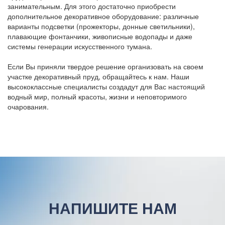
занимательным. Для этого достаточно приобрести
дополнительное декоративное оборудование: различные
варианты подсветки (прожекторы, донные светильники),
плавающие фонтанчики, живописные водопады и даже
системы генерации искусственного тумана.
Если Вы приняли твердое решение организовать на своем
участке декоративный пруд, обращайтесь к нам. Наши
высококлассные специалисты создадут для Вас настоящий
водный мир, полный красоты, жизни и неповторимого
очарования.
НАПИШИТЕ НАМ