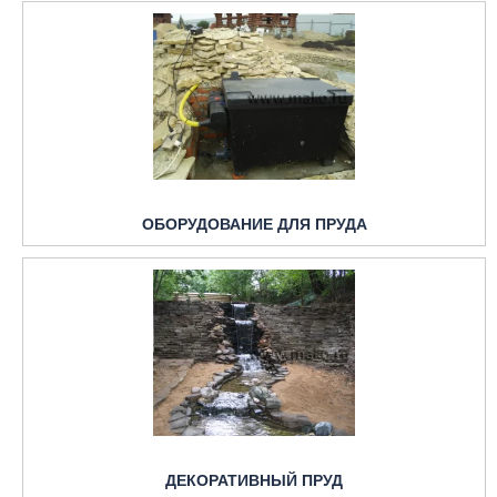
ОБОРУДОВАНИЕ ДЛЯ ПРУДА
ДЕКОРАТИВНЫЙ ПРУД