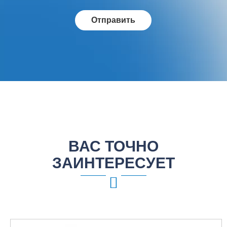
ВАС ТОЧНО
ЗАИНТЕРЕСУЕТ