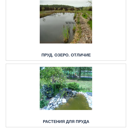
ПРУД. ОЗЕРО. ОТЛИЧИЕ
РАСТЕНИЯ ДЛЯ ПРУДА