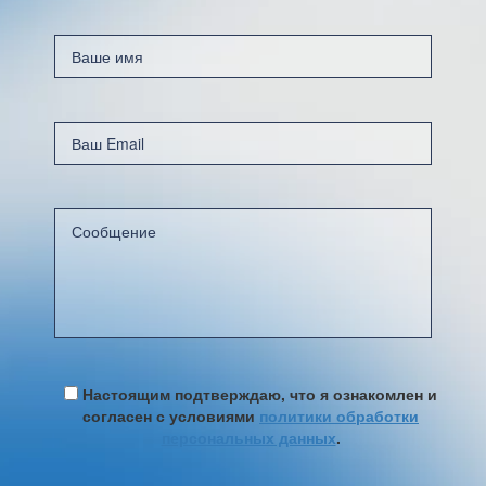
Настоящим подтверждаю, что я ознакомлен и
согласен с условиями
политики обработки
персональных данных
.