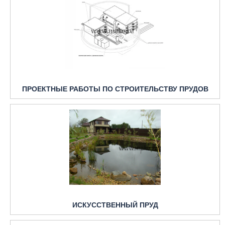
ПРОЕКТНЫЕ РАБОТЫ ПО СТРОИТЕЛЬСТВУ ПРУДОВ
ИСКУССТВЕННЫЙ ПРУД