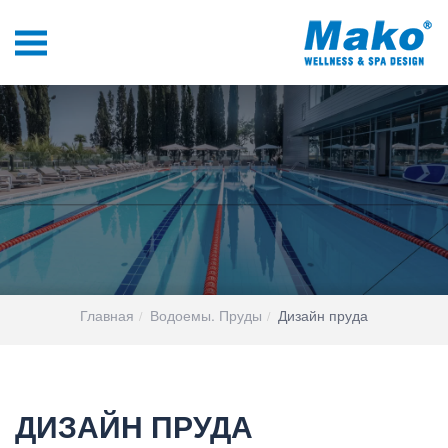
Главная
Водоемы. Пруды
Дизайн пруда
ДИЗАЙН ПРУДА