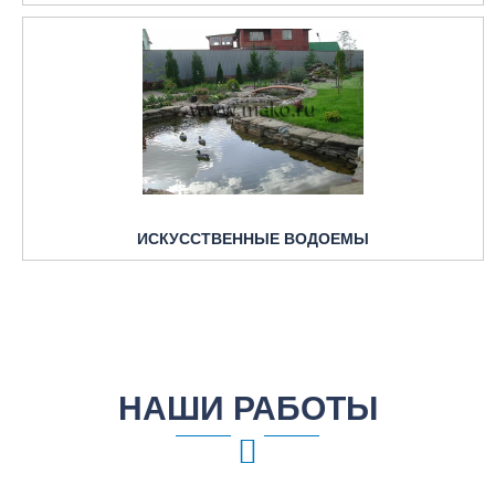
ИСКУССТВЕННЫЕ ВОДОЕМЫ
НАШИ РАБОТЫ