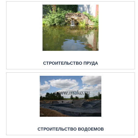
СТРОИТЕЛЬСТВО ПРУДА
СТРОИТЕЛЬСТВО ВОДОЕМОВ