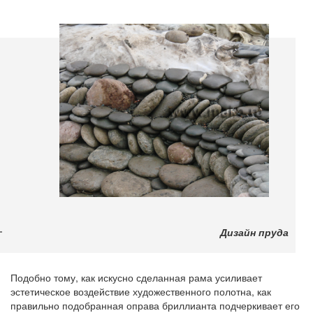
Дизайн пруда
Подобно тому, как искусно сделанная рама усиливает
эстетическое воздействие художественного полотна, как
правильно подобранная оправа бриллианта подчеркивает его