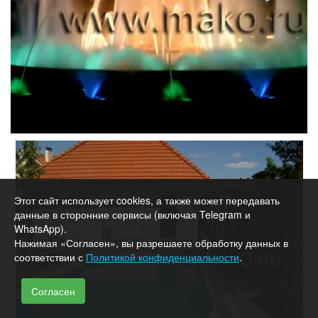
Этот сайт использует cookies, а также может передавать
данные в сторонние сервисы (включая Telegram и
WhatsApp).
Нажимая «Согласен», вы разрешаете обработку данных в
соответствии с
Политикой конфиденциальности
.
Согласен