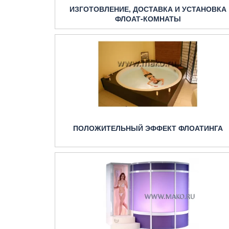
ИЗГОТОВЛЕНИЕ, ДОСТАВКА И УСТАНОВКА
ФЛОАТ-КОМНАТЫ
ПОЛОЖИТЕЛЬНЫЙ ЭФФЕКТ ФЛОАТИНГА