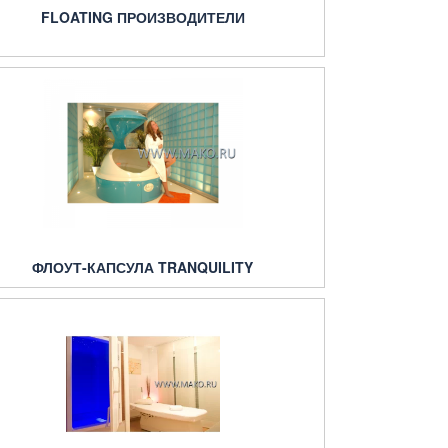
FLOATING ПРОИЗВОДИТЕЛИ
ФЛОУТ-КАПСУЛА TRANQUILITY