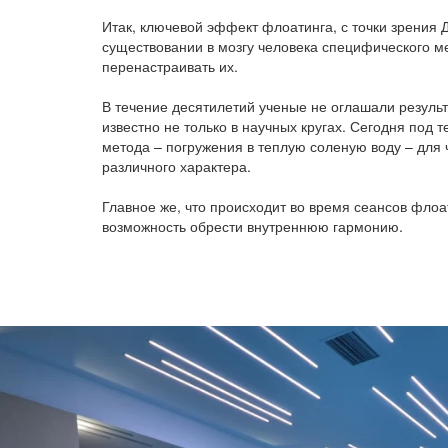
Итак, ключевой эффект флоатинга, с точки зрения 
существовании в мозгу человека специфического м
перенастраивать их.
В течение десятилетий ученые не оглашали результ
известно не только в научных кругах. Сегодня по
метода – погружения в теплую соленую воду – для 
различного характера.
Главное же, что происходит во время сеансов флоа
возможность обрести внутреннюю гармонию.