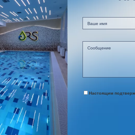
Настоящим подтвержд