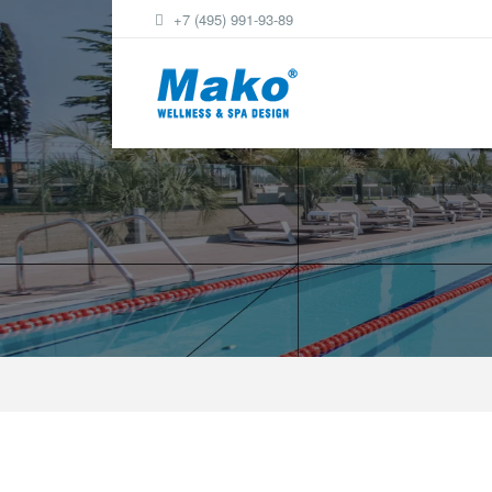
+7 (495) 991-93-89