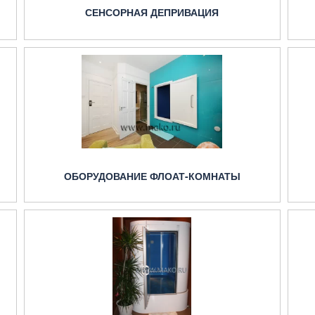
СЕНСОРНАЯ ДЕПРИВАЦИЯ
ОБОРУДОВАНИЕ ФЛОАТ-КОМНАТЫ