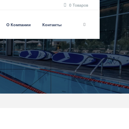
0 Товаров
О Компании
Контакты