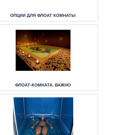
ОПЦИИ ДЛЯ ФЛОАТ КОМНАТЫ
ФЛОАТ-КОМНАТА. ВАЖНО