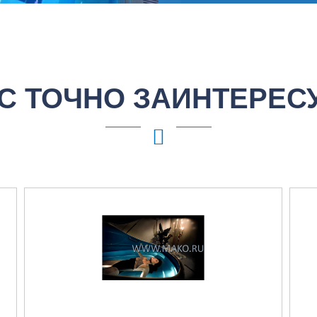
С ТОЧНО ЗАИНТЕРЕС