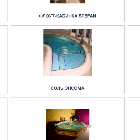
ФЛОУТ-КАБИНКА STEFAN
СОЛЬ ЭПСОМА