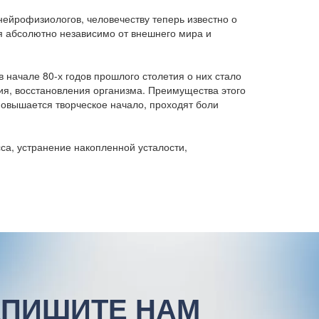
нейрофизиологов, человечеству теперь известно о
я абсолютно независимо от внешнего мира и
 начале 80-х годов прошлого столетия о них стало
ия, восстановления организма. Преимущества этого
повышается творческое начало, проходят боли
са, устранение накопленной усталости,
ПИШИТЕ НАМ