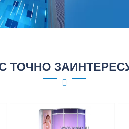
С ТОЧНО ЗАИНТЕРЕС