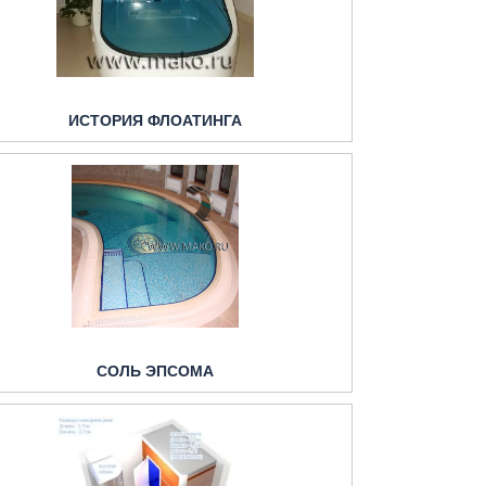
ИСТОРИЯ ФЛОАТИНГА
СОЛЬ ЭПСОМА