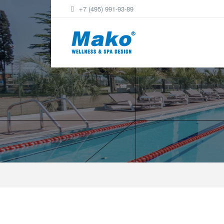
+7 (495) 991-93-89