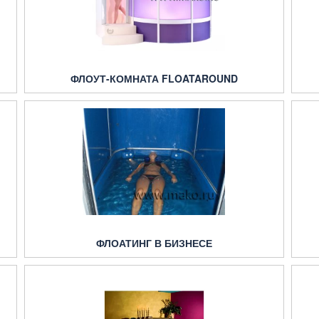
ФЛОУТ-КОМНАТА FLOATAROUND
ФЛОАТИНГ В БИЗНЕСЕ