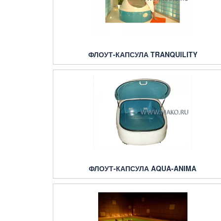
ФЛОУТ-КАПСУЛА TRANQUILITY
ФЛОУТ-КАПСУЛА AQUA-ANIMA