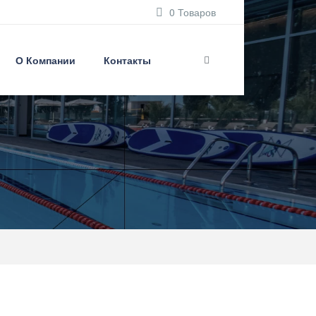
0 Товаров
О Компании
Контакты