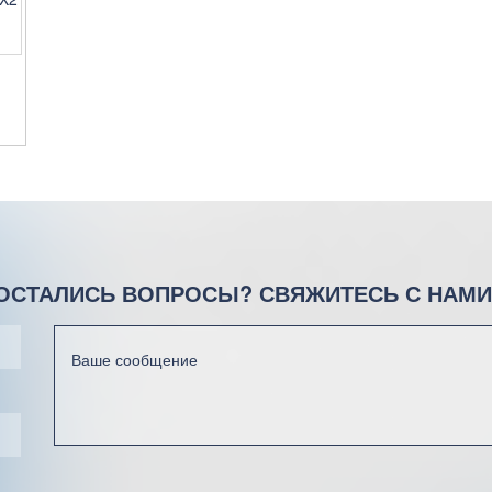
Н
ОСТАЛИСЬ ВОПРОСЫ? СВЯЖИТЕСЬ С НАМИ