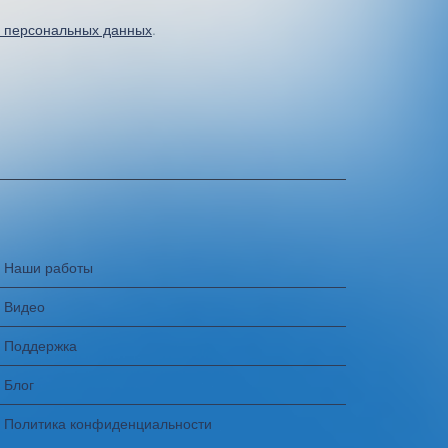
и персональных данных
.
Наши работы
Видео
Поддержка
Блог
Политика конфиденциальности