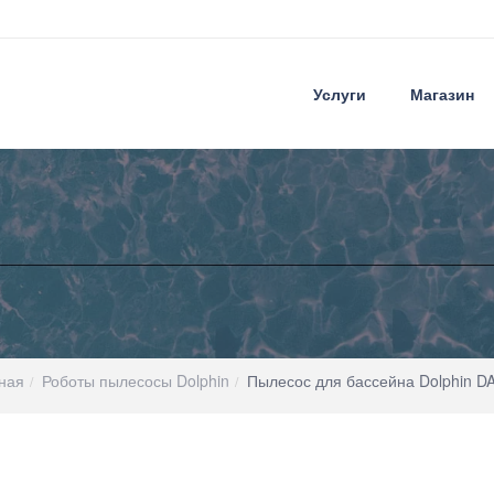
Услуги
Магазин
ная
Роботы пылесосы Dolphin
Пылесос для бассейна Dolphin D