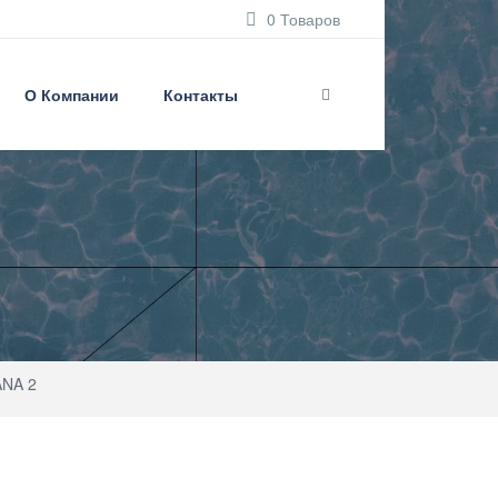
0 Товаров
О Компании
Контакты
ANA 2