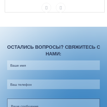
ОСТАЛИСЬ ВОПРОСЫ? СВЯЖИТЕСЬ С
НАМИ: