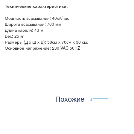
Технические характеристики:
Мощность всасывания: 40м³/час
Широта всасывания: 700 мм
Длина кабеля: 43 м
Вес: 25 кг
Размеры (Д х Ш х В): 58см х 70см х 30 см.
Основное напряжение: 230 VAC 50HZ
Похожие