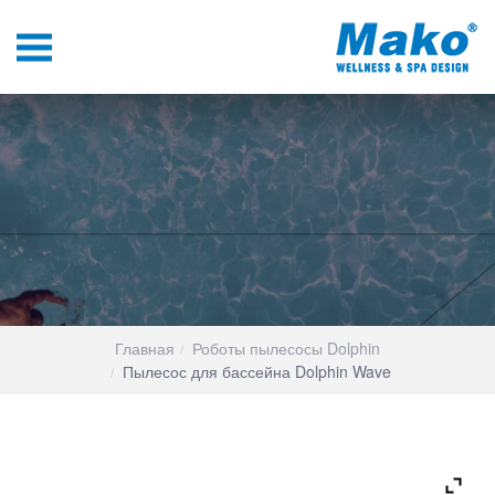
Главная
Роботы пылесосы Dolphin
Пылесос для бассейна Dolphin Wave