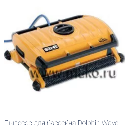
Пылесос для бассейна Dolphin Wave