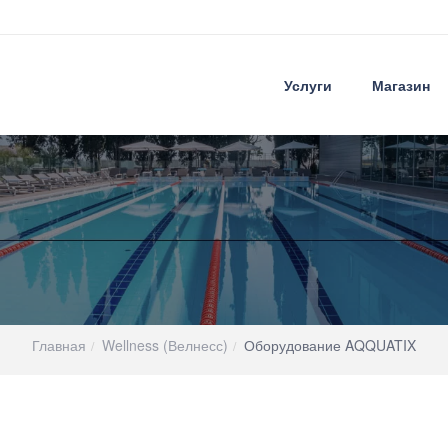
Услуги
Магазин
Главная
Wellness (Велнесс)
Оборудование AQQUATIX