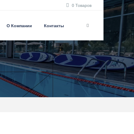
0 Товаров
О Компании
Контакты