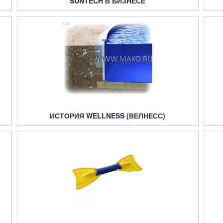
SUNTECH В БИЗНЕСЕ
ИСТОРИЯ WELLNESS (ВЕЛНЕСС)