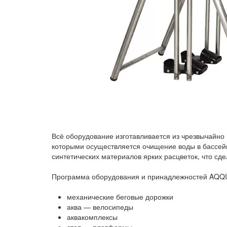
Всё оборудование изготавливается из чрезвычайно
которыми осуществляется очищение воды в бассейн
синтетических материалов ярких расцветок, что сд
Программа оборудования и принадлежностей AQQ
механические беговые дорожки
аква — велосипеды
аквакомплексы