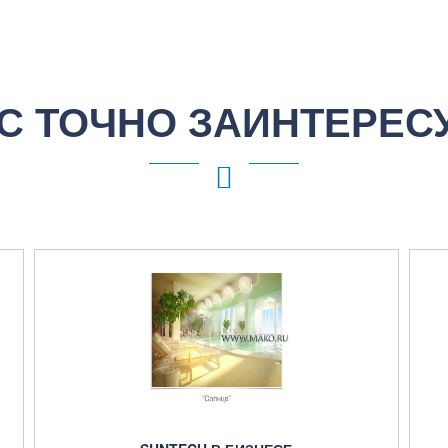
С ТОЧНО ЗАИНТЕРЕС