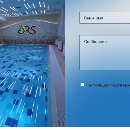
Настоящим подтвержд