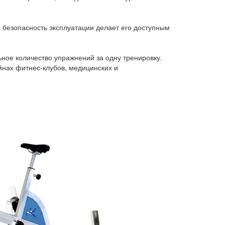
а безопасность эксплуатации делает его доступным
ьное количество упражнений за одну тренировку.
ейнах фитнес-клубов, медицинских и