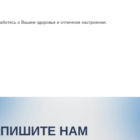
заботясь о Вашем здоровье и отличном настроении.
ПИШИТЕ НАМ