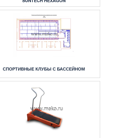
SUNTECH HEXAGON
СПОРТИВНЫЕ КЛУБЫ С БАССЕЙНОМ