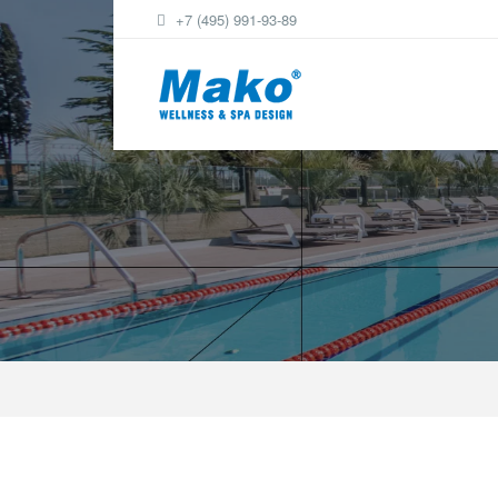
+7 (495) 991-93-89