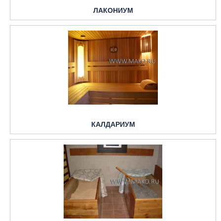
ЛАКОНИУМ
КАЛДАРИУМ