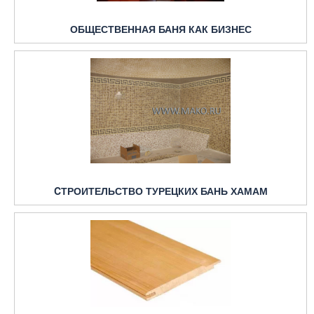
ОБЩЕСТВЕННАЯ БАНЯ КАК БИЗНЕС
CТРОИТЕЛЬСТВО ТУРЕЦКИХ БАНЬ ХАМАМ