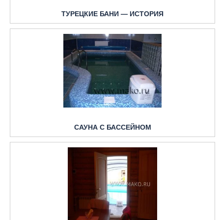
ТУРЕЦКИЕ БАНИ — ИСТОРИЯ
САУНА С БАССЕЙНОМ