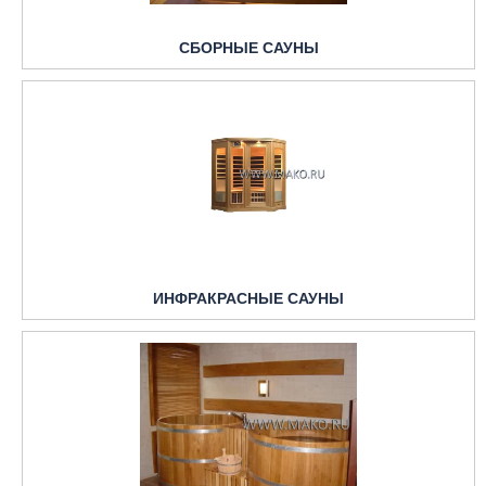
СБОРНЫЕ САУНЫ
ИНФРАКРАСНЫЕ САУНЫ