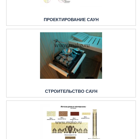
ПРОЕКТИРОВАНИЕ САУН
СТРОИТЕЛЬСТВО САУН