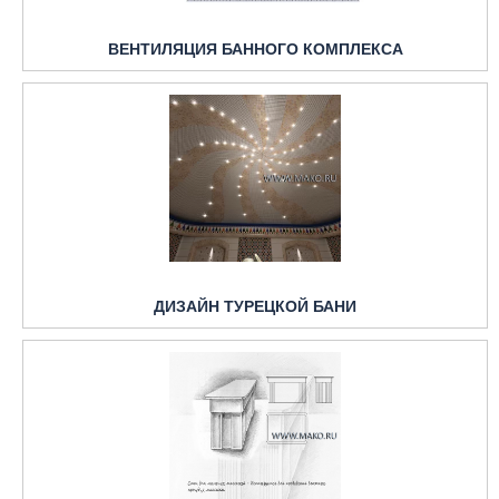
ВЕНТИЛЯЦИЯ БАННОГО КОМПЛЕКСА
ДИЗАЙН ТУРЕЦКОЙ БАНИ