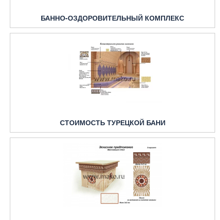
БАННО-ОЗДОРОВИТЕЛЬНЫЙ КОМПЛЕКС
СТОИМОСТЬ ТУРЕЦКОЙ БАНИ