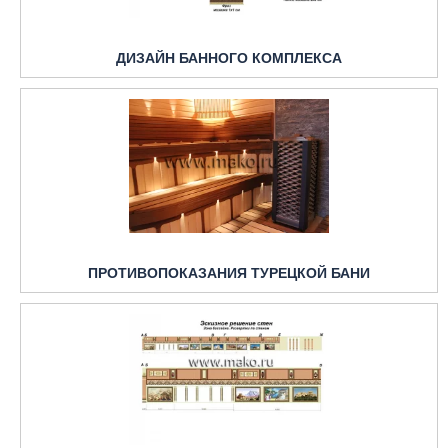
ДИЗАЙН БАННОГО КОМПЛЕКСА
ПРОТИВОПОКАЗАНИЯ ТУРЕЦКОЙ БАНИ