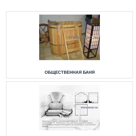
ОБЩЕСТВЕННАЯ БАНЯ