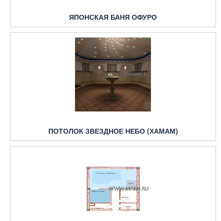
ЯПОНСКАЯ БАНЯ ОФУРО
ПОТОЛОК ЗВЕЗДНОЕ НЕБО (ХАМАМ)