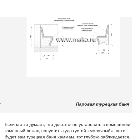
Паровая турецкая баня
Если кто-то думает, что достаточно установить в помещении
каменный лежак, напустить туда густой «молочный» пар и
будет вам турецкая баня хаммам, тот глубоко заблуждается.