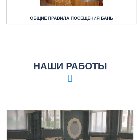
ОБЩИЕ ПРАВИЛА ПОСЕЩЕНИЯ БАНЬ
НАШИ РАБОТЫ