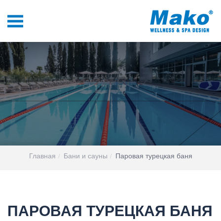
Главная
Бани и сауны
Паровая турецкая баня
ПАРОВАЯ ТУРЕЦКАЯ БАНЯ