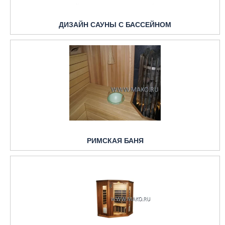
ДИЗАЙН САУНЫ С БАССЕЙНОМ
РИМСКАЯ БАНЯ