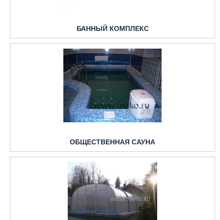
БАННЫЙ КОМПЛЕКС
ОБЩЕСТВЕННАЯ САУНА