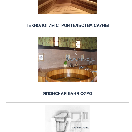
ТЕХНОЛОГИЯ СТРОИТЕЛЬСТВА САУНЫ
ЯПОНСКАЯ БАНЯ ФУРО