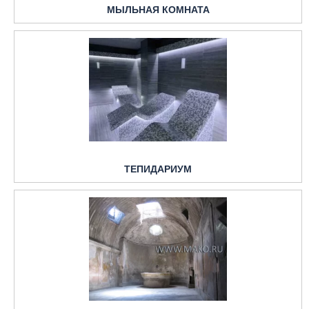
МЫЛЬНАЯ КОМНАТА
ТЕПИДАРИУМ