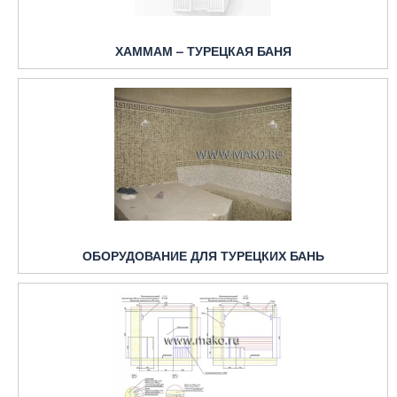
ХАММАМ – ТУРЕЦКАЯ БАНЯ
ОБОРУДОВАНИЕ ДЛЯ ТУРЕЦКИХ БАНЬ