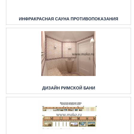
ИНФРАКРАСНАЯ САУНА ПРОТИВОПОКАЗАНИЯ
ДИЗАЙН РИМСКОЙ БАНИ