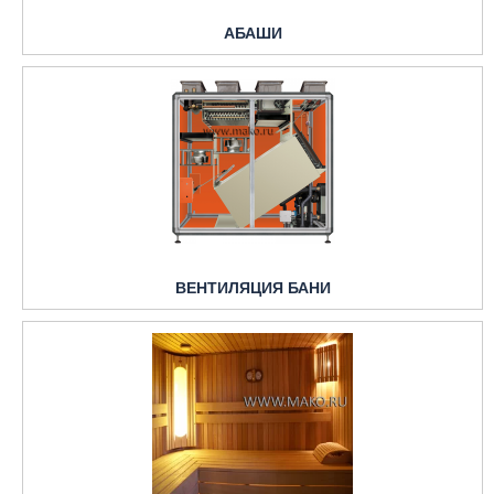
АБАШИ
ВЕНТИЛЯЦИЯ БАНИ