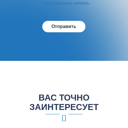
персональных данных
.
ВАС ТОЧНО
ЗАИНТЕРЕСУЕТ