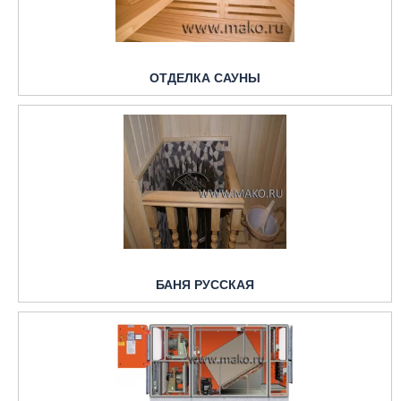
ОТДЕЛКА САУНЫ
БАНЯ РУССКАЯ