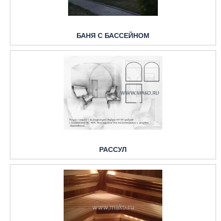
БАНЯ С БАССЕЙНОМ
РАССУЛ