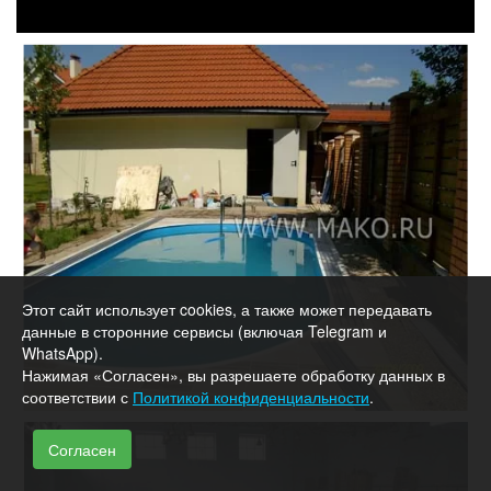
Этот сайт использует cookies, а также может передавать
данные в сторонние сервисы (включая Telegram и
WhatsApp).
Нажимая «Согласен», вы разрешаете обработку данных в
соответствии с
Политикой конфиденциальности
.
Согласен