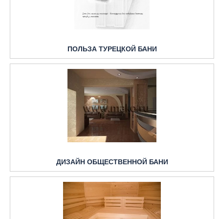
ПОЛЬЗА ТУРЕЦКОЙ БАНИ
ДИЗАЙН ОБЩЕСТВЕННОЙ БАНИ