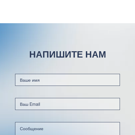
НАПИШИТЕ НАМ