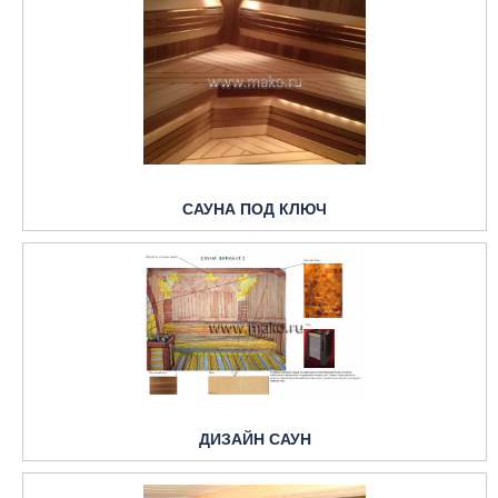
САУНА ПОД КЛЮЧ
ДИЗАЙН САУН