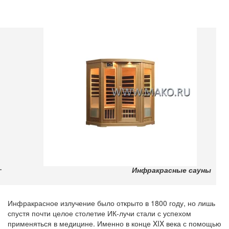
Инфракрасные сауны
Инфракрасное излучение было открыто в 1800 году, но лишь
спустя почти целое столетие ИК-лучи стали с успехом
применяться в медицине. Именно в конце XIX века с помощью