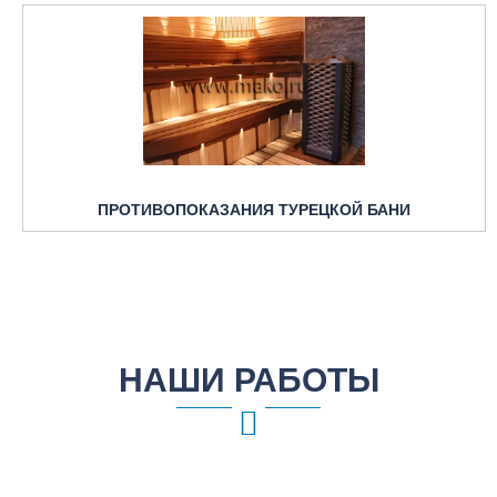
ПРОТИВОПОКАЗАНИЯ ТУРЕЦКОЙ БАНИ
НАШИ РАБОТЫ