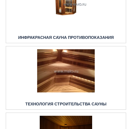
ИНФРАКРАСНАЯ САУНА ПРОТИВОПОКАЗАНИЯ
ТЕХНОЛОГИЯ СТРОИТЕЛЬСТВА САУНЫ