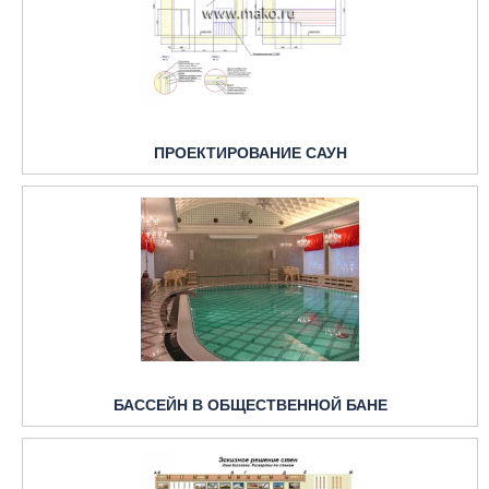
ПРОЕКТИРОВАНИЕ САУН
БАССЕЙН В ОБЩЕСТВЕННОЙ БАНЕ