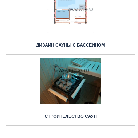
ДИЗАЙН САУНЫ С БАССЕЙНОМ
СТРОИТЕЛЬСТВО САУН