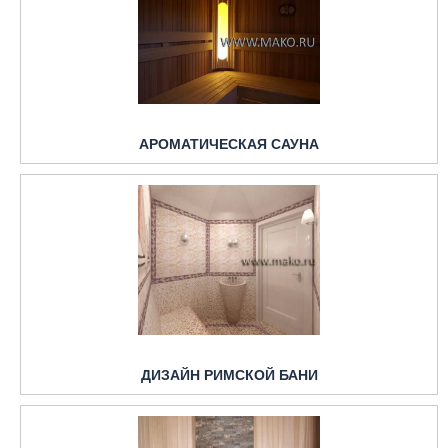
АРОМАТИЧЕСКАЯ САУНА
ДИЗАЙН РИМСКОЙ БАНИ