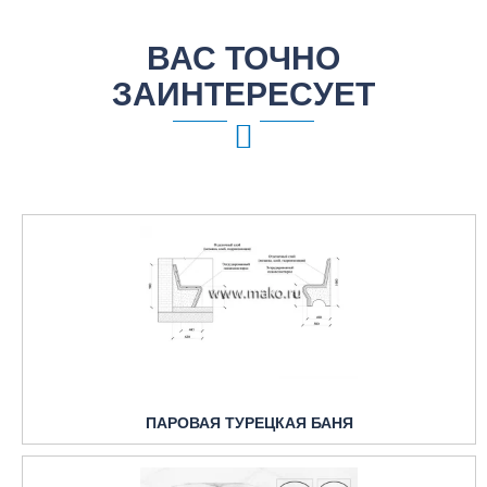
ВАС ТОЧНО
ЗАИНТЕРЕСУЕТ
ПАРОВАЯ ТУРЕЦКАЯ БАНЯ