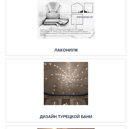
ЛАКОНИУМ
ДИЗАЙН ТУРЕЦКОЙ БАНИ