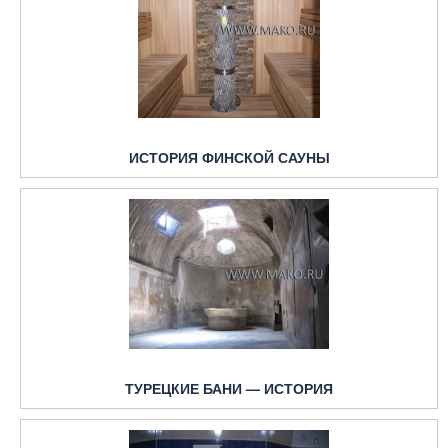
ИСТОРИЯ ФИНСКОЙ САУНЫ
ТУРЕЦКИЕ БАНИ — ИСТОРИЯ