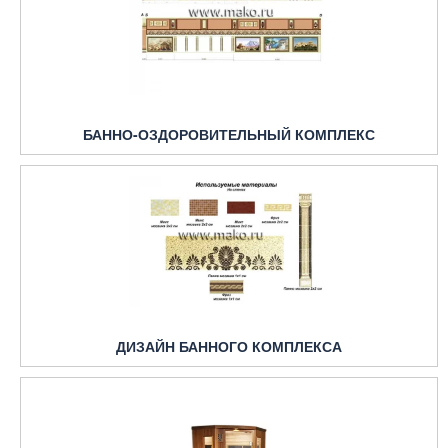
БАННО-ОЗДОРОВИТЕЛЬНЫЙ КОМПЛЕКС
ДИЗАЙН БАННОГО КОМПЛЕКСА