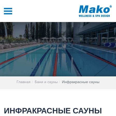
Главная
Бани и сауны
Инфракрасные сауны
ИНФРАКРАСНЫЕ САУНЫ