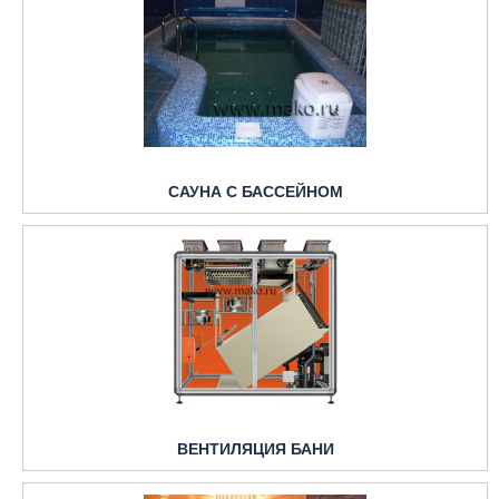
САУНА С БАССЕЙНОМ
ВЕНТИЛЯЦИЯ БАНИ