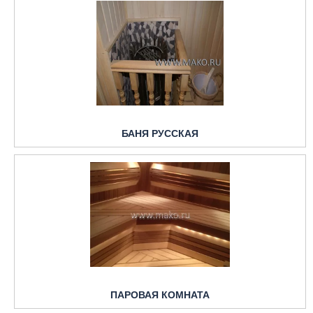
БАНЯ РУССКАЯ
ПАРОВАЯ КОМНАТА