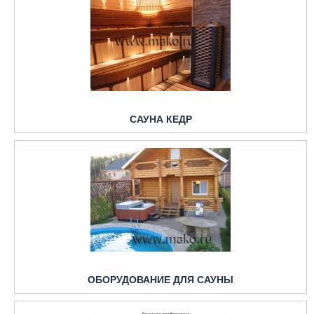
САУНА КЕДР
ОБОРУДОВАНИЕ ДЛЯ САУНЫ