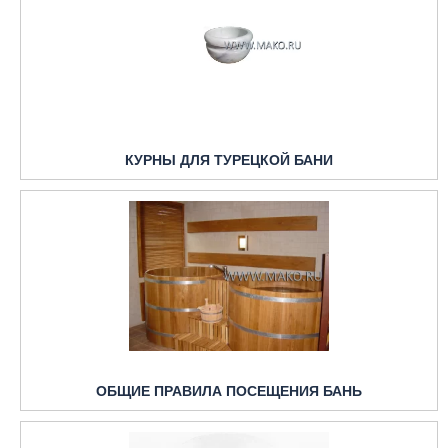
КУРНЫ ДЛЯ ТУРЕЦКОЙ БАНИ
ОБЩИЕ ПРАВИЛА ПОСЕЩЕНИЯ БАНЬ