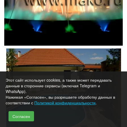
Этот сайт использует cookies, а также может передавать
данные в сторонние сервисы (включая Telegram и
WhatsApp).
Нажимая «Согласен», вы разрешаете обработку данных в
соответствии с
Политикой конфиденциальности
.
Согласен