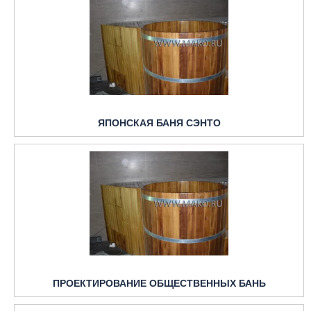
ЯПОНСКАЯ БАНЯ СЭНТО
ПРОЕКТИРОВАНИЕ ОБЩЕСТВЕННЫХ БАНЬ