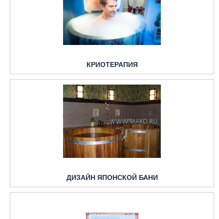
КРИОТЕРАПИЯ
ДИЗАЙН ЯПОНСКОЙ БАНИ