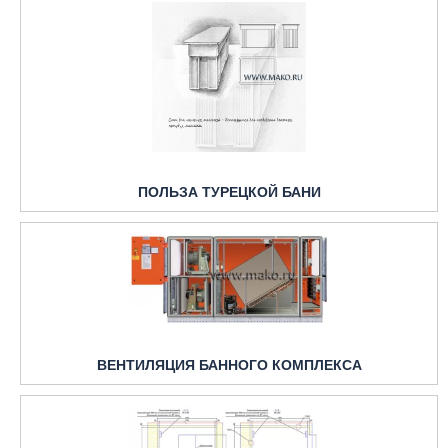
ПОЛЬЗА ТУРЕЦКОЙ БАНИ
ВЕНТИЛЯЦИЯ БАННОГО КОМПЛЕКСА