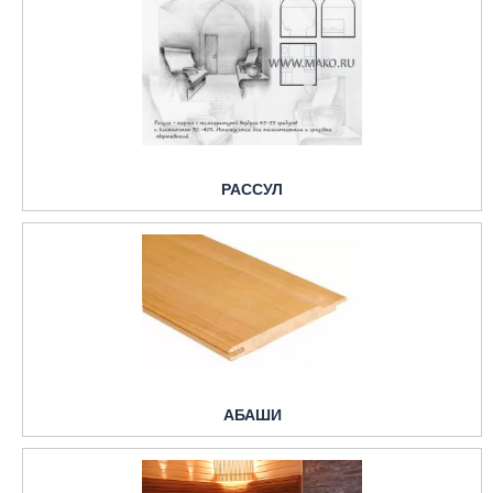
РАССУЛ
АБАШИ