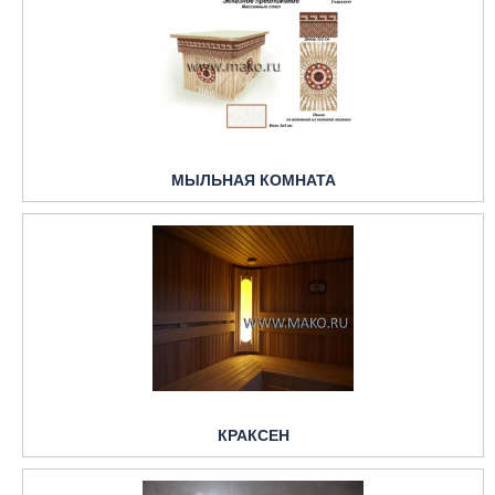
МЫЛЬНАЯ КОМНАТА
КРАКСЕН