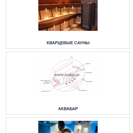
КВАРЦЕВЫЕ САУНЫ
АКВАБАР