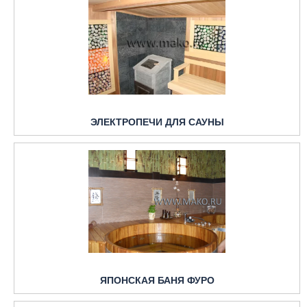
ЭЛЕКТРОПЕЧИ ДЛЯ САУНЫ
ЯПОНСКАЯ БАНЯ ФУРО