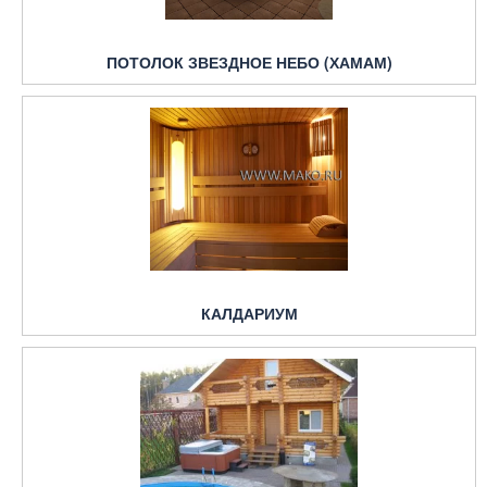
ПОТОЛОК ЗВЕЗДНОЕ НЕБО (ХАМАМ)
КАЛДАРИУМ