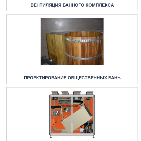
ВЕНТИЛЯЦИЯ БАННОГО КОМПЛЕКСА
ПРОЕКТИРОВАНИЕ ОБЩЕСТВЕННЫХ БАНЬ