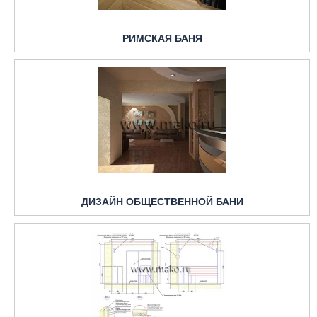
РИМСКАЯ БАНЯ
ДИЗАЙН ОБЩЕСТВЕННОЙ БАНИ