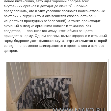
менее интенсивно, зато идет хороший прогрев всех
внутренних органов и доходит до 38-39°C. Логично
предположить, что в этих условиях погибают болезнетворные
бактерии и вирусы (этим объясняется способность бани
исцелять от простудных заболеваний), а также происходит
активный вывод из организма шлаков и токсинов. Как
следствие, — повышается иммунитет, обмен веществ
приходит в норму. Одним словом, только здоровье и отличный
заряд бодрости дает
финская сауна
,
строительство
которой
сегодня непременно закладывается в проекты спа и велнесс-
центров.