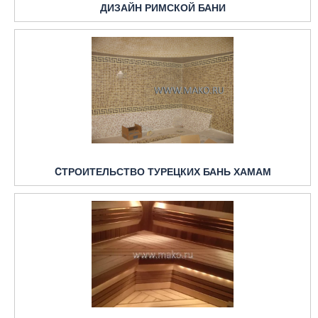
ДИЗАЙН РИМСКОЙ БАНИ
CТРОИТЕЛЬСТВО ТУРЕЦКИХ БАНЬ ХАМАМ