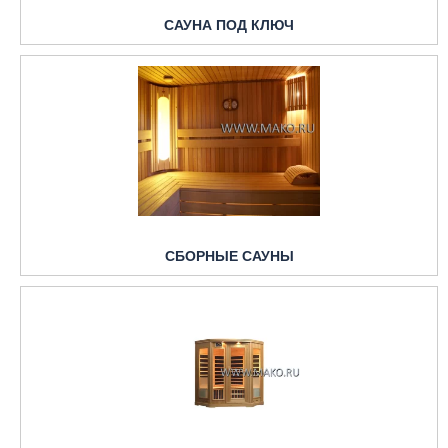
САУНА ПОД КЛЮЧ
СБОРНЫЕ САУНЫ