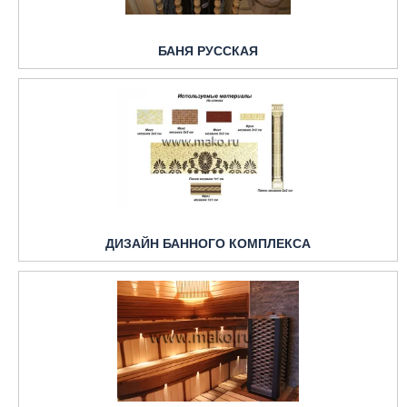
БАНЯ РУССКАЯ
ДИЗАЙН БАННОГО КОМПЛЕКСА