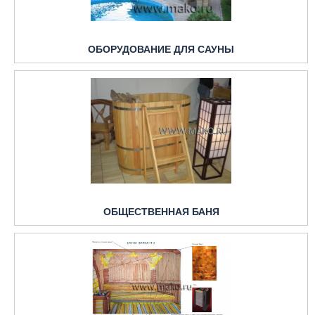
ОБОРУДОВАНИЕ ДЛЯ САУНЫ
ОБЩЕСТВЕННАЯ БАНЯ