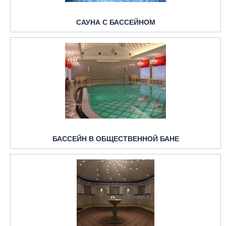
САУНА С БАССЕЙНОМ
БАССЕЙН В ОБЩЕСТВЕННОЙ БАНЕ