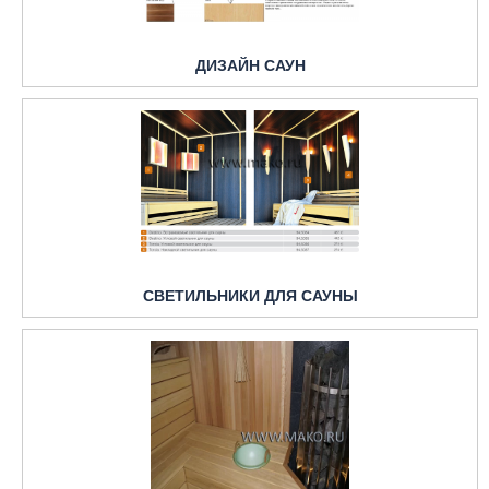
ДИЗАЙН САУН
СВЕТИЛЬНИКИ ДЛЯ САУНЫ