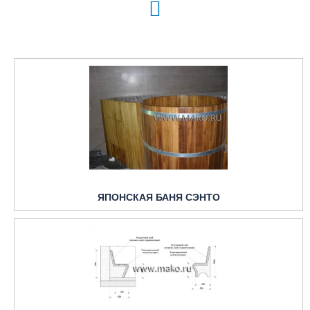
ЯПОНСКАЯ БАНЯ СЭНТО