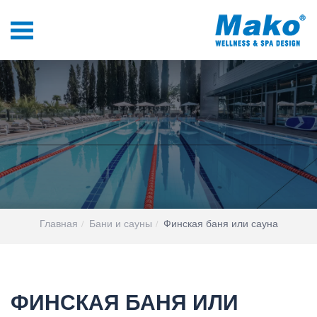
Главная
Бани и сауны
Финская баня или сауна
ФИНСКАЯ БАНЯ ИЛИ