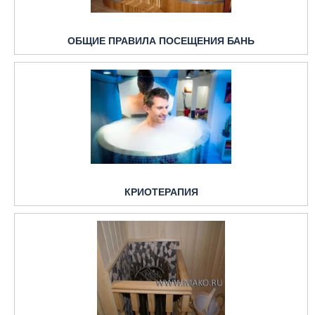
ОБЩИЕ ПРАВИЛА ПОСЕЩЕНИЯ БАНЬ
КРИОТЕРАПИЯ