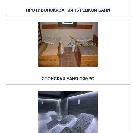
ПРОТИВОПОКАЗАНИЯ ТУРЕЦКОЙ БАНИ
ЯПОНСКАЯ БАНЯ ОФУРО