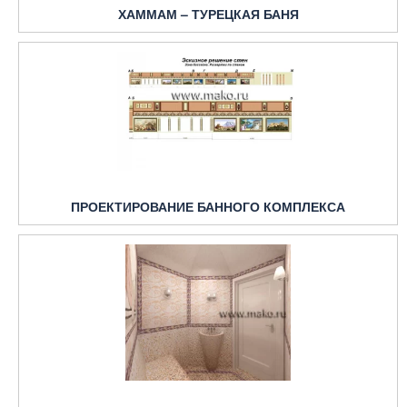
ХАММАМ – ТУРЕЦКАЯ БАНЯ
ПРОЕКТИРОВАНИЕ БАННОГО КОМПЛЕКСА