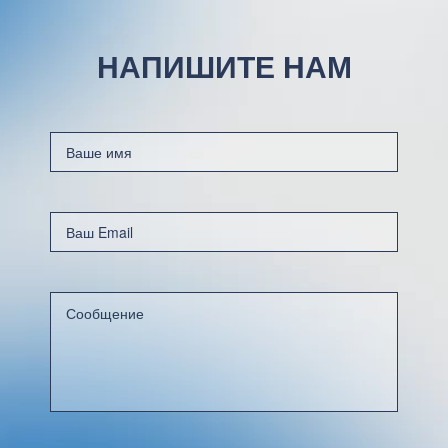
НАПИШИТЕ НАМ