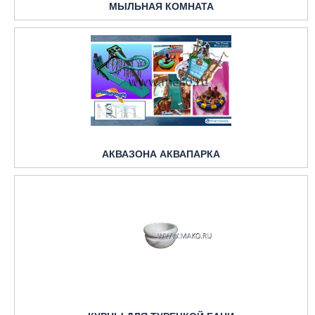
МЫЛЬНАЯ КОМНАТА
АКВАЗОНА АКВАПАРКА