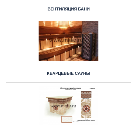
ВЕНТИЛЯЦИЯ БАНИ
КВАРЦЕВЫЕ САУНЫ