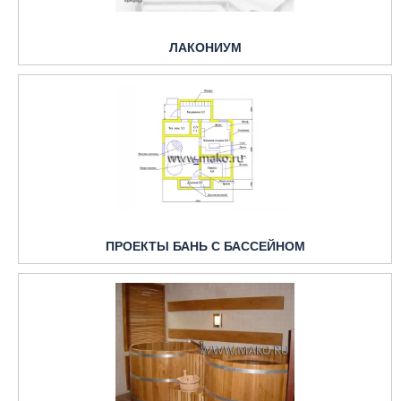
ЛАКОНИУМ
ПРОЕКТЫ БАНЬ С БАССЕЙНОМ