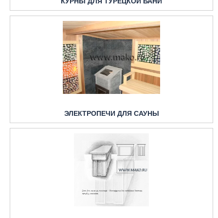
КУРНЫ ДЛЯ ТУРЕЦКОЙ БАНИ
ЭЛЕКТРОПЕЧИ ДЛЯ САУНЫ