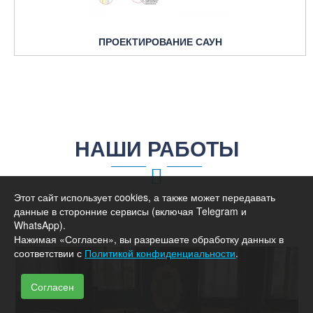
ПРОЕКТИРОВАНИЕ САУН
НАШИ РАБОТЫ
Этот сайт использует cookies, а также может передавать
данные в сторонние сервисы (включая Telegram и
WhatsApp).
Нажимая «Согласен», вы разрешаете обработку данных в
соответствии с
Политикой конфиденциальности
.
Согласен