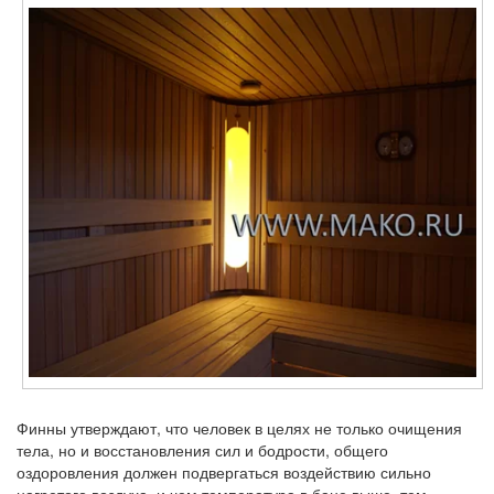
Финны утверждают, что человек в целях не только очищения
тела, но и восстановления сил и бодрости, общего
оздоровления должен подвергаться воздействию сильно