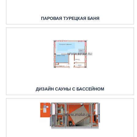
ПАРОВАЯ ТУРЕЦКАЯ БАНЯ
ДИЗАЙН САУНЫ С БАССЕЙНОМ