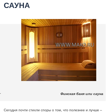
САУНА
Финская баня или сауна
Сегодня почти стихли споры о том, что полезнее и лучше –