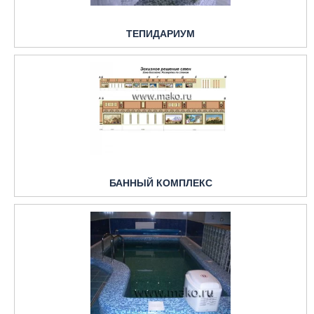
ТЕПИДАРИУМ
БАННЫЙ КОМПЛЕКС