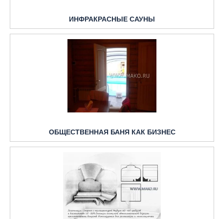
ИНФРАКРАСНЫЕ САУНЫ
ОБЩЕСТВЕННАЯ БАНЯ КАК БИЗНЕС