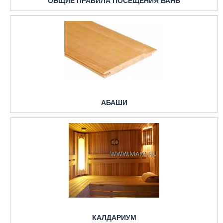
АБАШИ
КАЛДАРИУМ