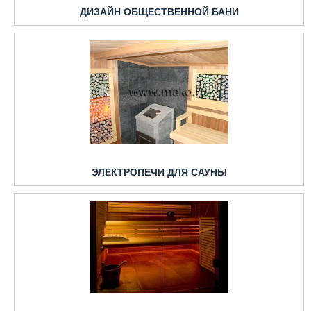
ДИЗАЙН ОБЩЕСТВЕННОЙ БАНИ
ЭЛЕКТРОПЕЧИ ДЛЯ САУНЫ