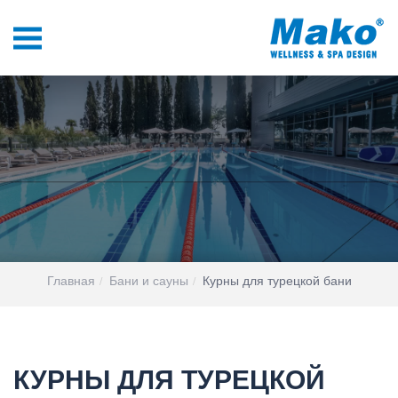
Главная
Бани и сауны
Курны для турецкой бани
КУРНЫ ДЛЯ ТУРЕЦКОЙ