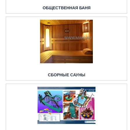
ОБЩЕСТВЕННАЯ БАНЯ
СБОРНЫЕ САУНЫ