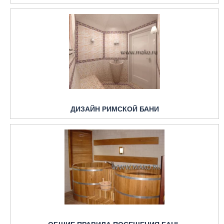
ДИЗАЙН РИМСКОЙ БАНИ
ОБЩИЕ ПРАВИЛА ПОСЕЩЕНИЯ БАНЬ