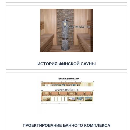
ИСТОРИЯ ФИНСКОЙ САУНЫ
ПРОЕКТИРОВАНИЕ БАННОГО КОМПЛЕКСА