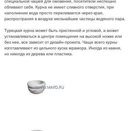
специальной чашей для омовения, посетители неспешно
обливают себя. Курна не имеет сливного отверстия, при
наполнении вода просто переливается через края,
распространяя в воздухе мельчайшие частицы водяного пара.
Турецкая курна может быть пристенной и угловой, а может
устанавливаться в центре помещения на высокой ножке или
без нее, все зависит от дизайн-проекта. Чаще всего курны
изготавливают из цельного куска мрамора. Иногда из камня,
но никогда из дерева или пластика.