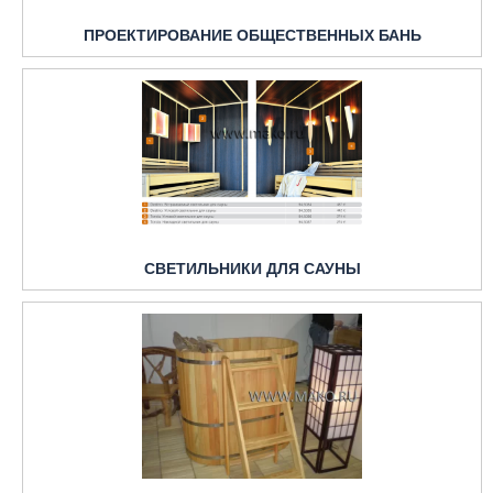
ПРОЕКТИРОВАНИЕ ОБЩЕСТВЕННЫХ БАНЬ
СВЕТИЛЬНИКИ ДЛЯ САУНЫ