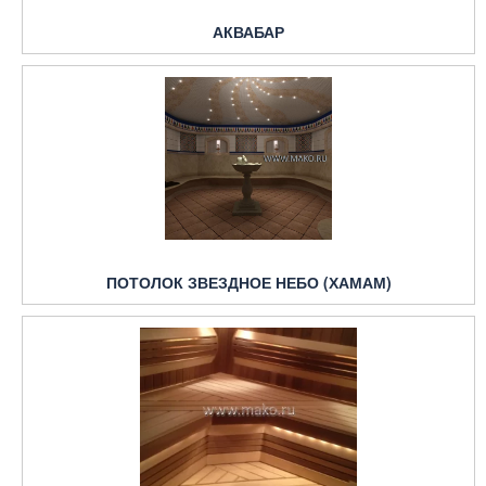
АКВАБАР
ПОТОЛОК ЗВЕЗДНОЕ НЕБО (ХАМАМ)