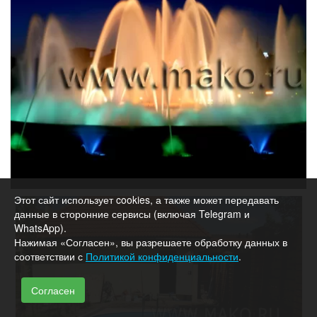
Этот сайт использует cookies, а также может передавать
данные в сторонние сервисы (включая Telegram и
WhatsApp).
Нажимая «Согласен», вы разрешаете обработку данных в
соответствии с
Политикой конфиденциальности
.
Согласен