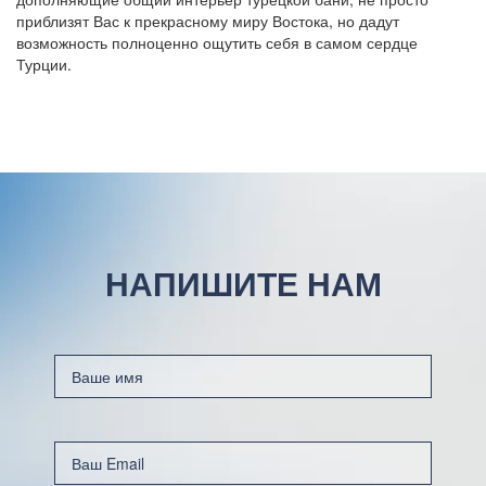
приблизят Вас к прекрасному миру Востока, но дадут
возможность полноценно ощутить себя в самом сердце
Турции.
НАПИШИТЕ НАМ