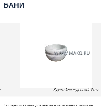
БАНИ
Курны для турецкой бани
Как горячий камень для живота – чебек-таши в хаммаме