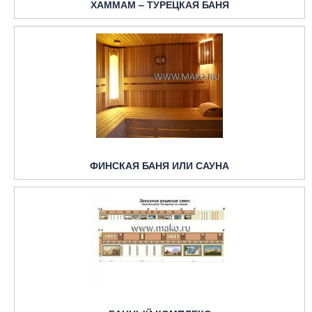
ХАММАМ – ТУРЕЦКАЯ БАНЯ
ФИНСКАЯ БАНЯ ИЛИ САУНА