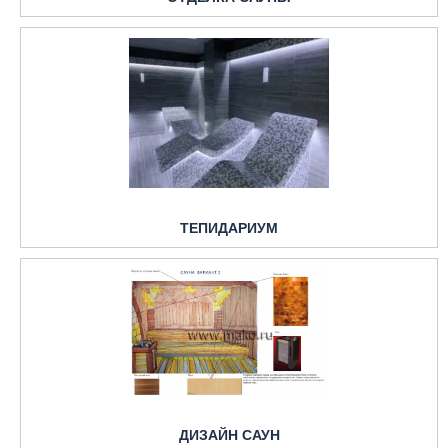
ТЕПИДАРИУМ
ДИЗАЙН САУН