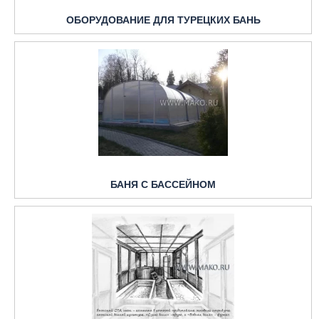
ОБОРУДОВАНИЕ ДЛЯ ТУРЕЦКИХ БАНЬ
БАНЯ С БАССЕЙНОМ