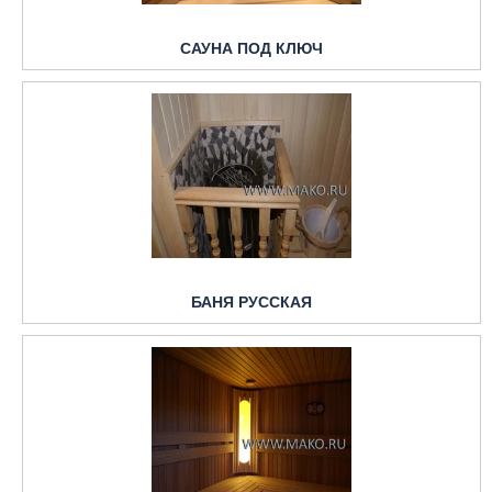
САУНА ПОД КЛЮЧ
БАНЯ РУССКАЯ