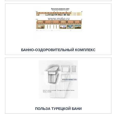
БАННО-ОЗДОРОВИТЕЛЬНЫЙ КОМПЛЕКС
ПОЛЬЗА ТУРЕЦКОЙ БАНИ