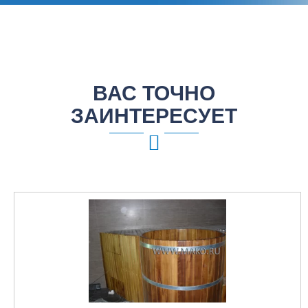
ВАС ТОЧНО
ЗАИНТЕРЕСУЕТ