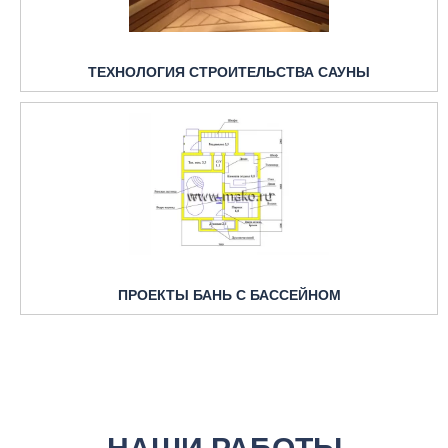
ТЕХНОЛОГИЯ СТРОИТЕЛЬСТВА САУНЫ
ПРОЕКТЫ БАНЬ С БАССЕЙНОМ
НАШИ РАБОТЫ