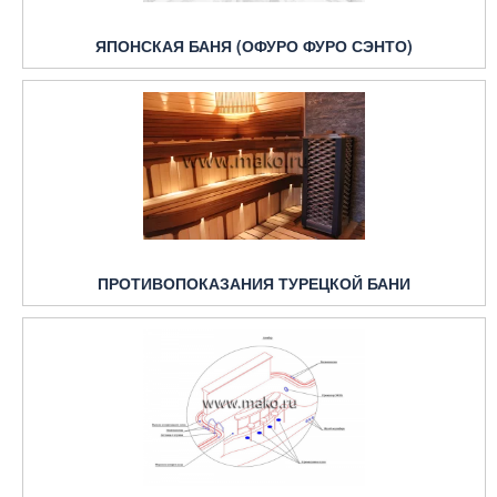
ЯПОНСКАЯ БАНЯ (ОФУРО ФУРО СЭНТО)
ПРОТИВОПОКАЗАНИЯ ТУРЕЦКОЙ БАНИ