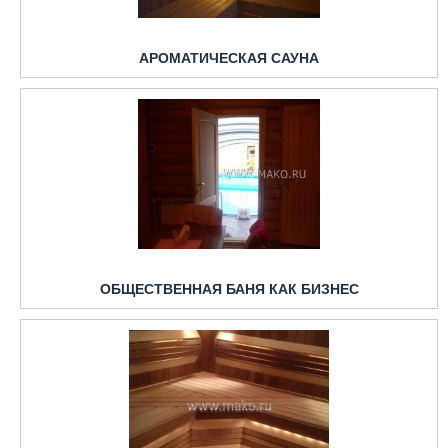
АРОМАТИЧЕСКАЯ САУНА
ОБЩЕСТВЕННАЯ БАНЯ КАК БИЗНЕС