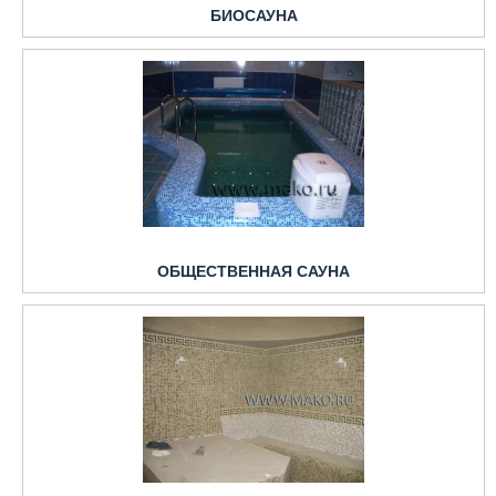
БИОСАУНА
ОБЩЕСТВЕННАЯ САУНА