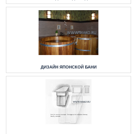
ДИЗАЙН ЯПОНСКОЙ БАНИ