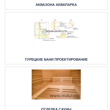
АКВАЗОНА АКВАПАРКА
ТУРЕЦКИЕ БАНИ ПРОЕКТИРОВАНИЕ
ОТДЕЛКА САУНЫ