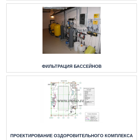
ФИЛЬТРАЦИЯ БАССЕЙНОВ
ПРОЕКТИРОВАНИЕ ОЗДОРОВИТЕЛЬНОГО КОМПЛЕКСА