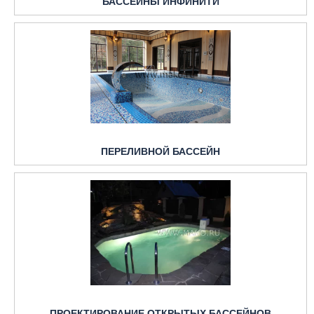
БАССЕЙНЫ ИНФИНИТИ
ПЕРЕЛИВНОЙ БАССЕЙН
ПРОЕКТИРОВАНИЕ ОТКРЫТЫХ БАССЕЙНОВ