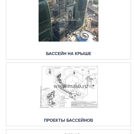
БАССЕЙН НА КРЫШЕ
ПРОЕКТЫ БАССЕЙНОВ