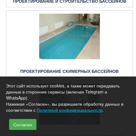
ПРОЕКТИРОВАНИЕ И СТРОИТЕЛЬСТВО БАССЕЙНОВ
ПРОЕКТИРОВАНИЕ СКИМЕРНЫХ БАССЕЙНОВ
Этот сайт использует cookies, а также может передавать
данные в сторонние сервисы (включая Telegram и
WhatsApp).
Нажимая «Согласен», вы разрешаете обработку данных в
соответствии с
Политикой конфиденциальности
.
Согласен