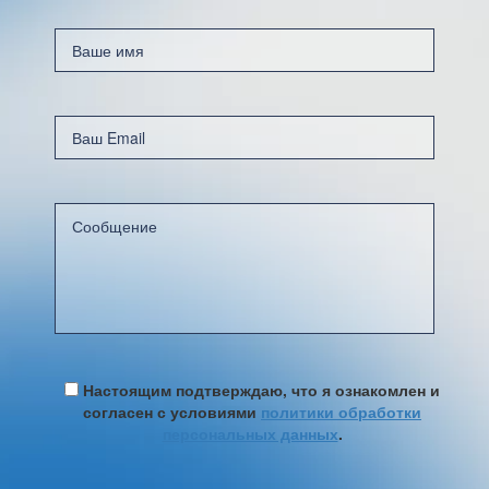
Настоящим подтверждаю, что я ознакомлен и
согласен с условиями
политики обработки
персональных данных
.