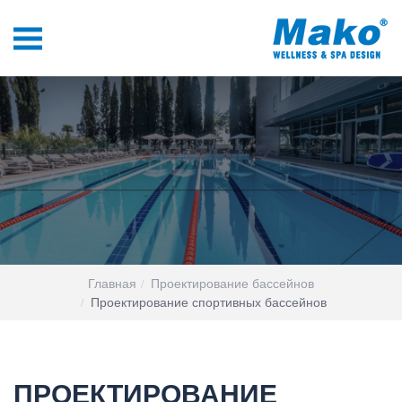
Главная
Проектирование бассейнов
Проектирование спортивных бассейнов
ПРОЕКТИРОВАНИЕ