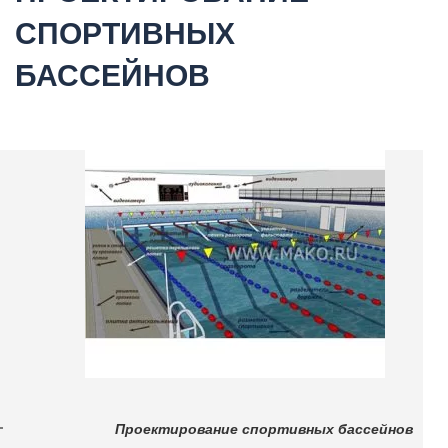
СПОРТИВНЫХ
БАССЕЙНОВ
Проектирование спортивных бассейнов