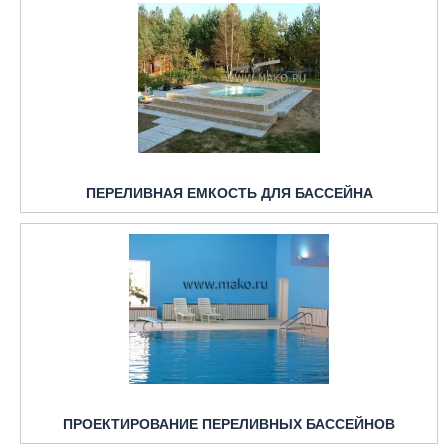
ПЕРЕЛИВНАЯ ЕМКОСТЬ ДЛЯ БАССЕЙНА
ПРОЕКТИРОВАНИЕ ПЕРЕЛИВНЫХ БАССЕЙНОВ