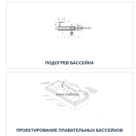
ПОДОГРЕВ БАССЕЙНА
ПРОЕКТИРОВАНИЕ ПЛАВАТЕЛЬНЫХ БАССЕЙНОВ