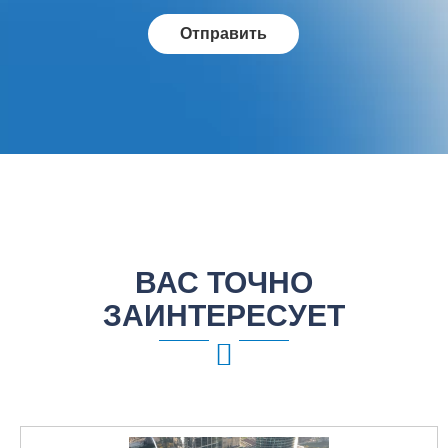
ВАС ТОЧНО
ЗАИНТЕРЕСУЕТ