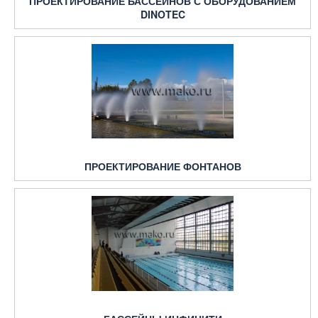
ПРОЕКТИРОВАНИЕ БАССЕЙНОВ С ОБОРУДОВАНИЕМ
DINOTEC
ПРОЕКТИРОВАНИЕ ФОНТАНОВ