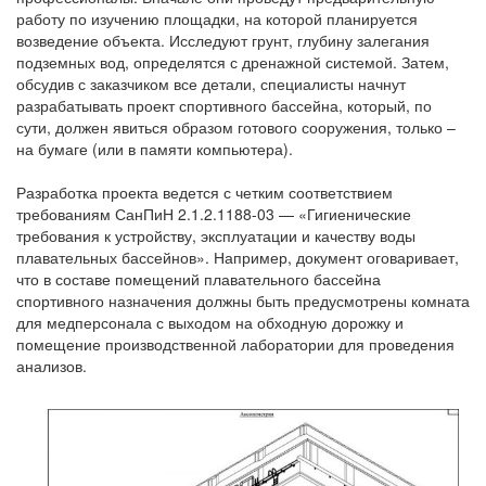
работу по изучению площадки, на которой планируется
возведение объекта. Исследуют грунт, глубину залегания
подземных вод, определятся с дренажной системой. Затем,
обсудив с заказчиком все детали, специалисты начнут
разрабатывать проект спортивного бассейна, который, по
сути, должен явиться образом готового сооружения, только –
на бумаге (или в памяти компьютера).
Разработка проекта ведется с четким соответствием
требованиям СанПиН 2.1.2.1188-03 — «Гигиенические
требования к устройству, эксплуатации и качеству воды
плавательных бассейнов». Например, документ оговаривает,
что в составе помещений плавательного бассейна
спортивного назначения должны быть предусмотрены комната
для медперсонала с выходом на обходную дорожку и
помещение производственной лаборатории для проведения
анализов.