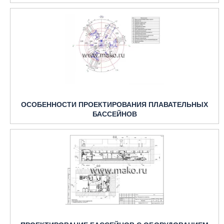
ОСОБЕННОСТИ ПРОЕКТИРОВАНИЯ ПЛАВАТЕЛЬНЫХ
БАССЕЙНОВ