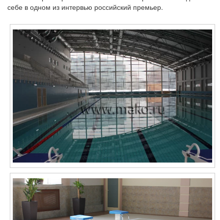
себе в одном из интервью российский премьер.