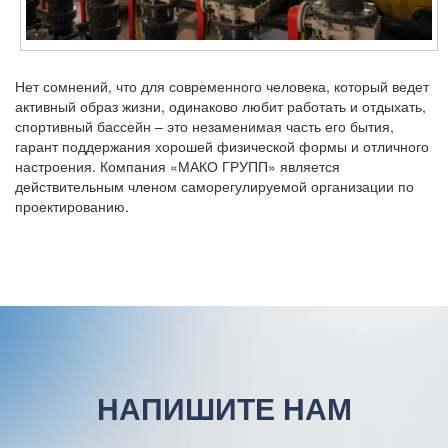
Нет сомнений, что для современного человека, который ведет
активный образ жизни, одинаково любит работать и отдыхать,
спортивный бассейн – это незаменимая часть его бытия,
гарант поддержания хорошей физической формы и отличного
настроения. Компания «МАКО ГРУПП» является
действительным членом саморегулируемой организации по
проектированию.
НАПИШИТЕ НАМ