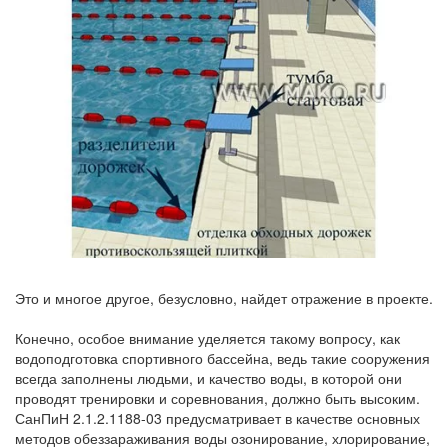
Это и многое другое, безусловно, найдет отражение в проекте.
Конечно, особое внимание уделяется такому вопросу, как
водоподготовка спортивного бассейна, ведь такие сооружения
всегда заполнены людьми, и качество воды, в которой они
проводят тренировки и соревнования, должно быть высоким.
СанПиН 2.1.2.1188-03 предусматривает в качестве основных
методов обеззараживания воды озонирование, хлорирование,