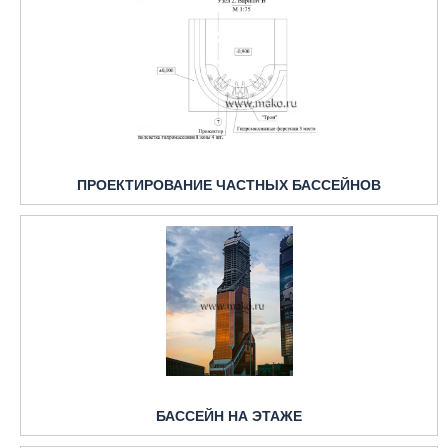
ПРОЕКТИРОВАНИЕ ЧАСТНЫХ БАССЕЙНОВ
БАССЕЙН НА ЭТАЖЕ