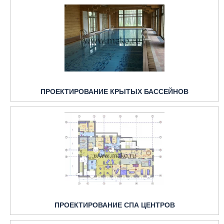
ПРОЕКТИРОВАНИЕ КРЫТЫХ БАССЕЙНОВ
ПРОЕКТИРОВАНИЕ СПА ЦЕНТРОВ