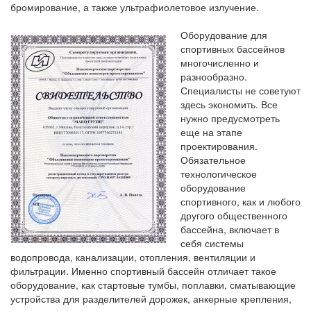
бромирование, а также ультрафиолетовое излучение.
Оборудование для
спортивных бассейнов
многочисленно и
разнообразно.
Специалисты не советуют
здесь экономить. Все
нужно предусмотреть
еще на этапе
проектирования.
Обязательное
технологическое
оборудование
спортивного, как и любого
другого общественного
бассейна, включает в
себя системы
водопровода, канализации, отопления, вентиляции и
фильтрации. Именно спортивный бассейн отличает такое
оборудование, как стартовые тумбы, поплавки, сматывающие
устройства для разделителей дорожек, анкерные крепления,