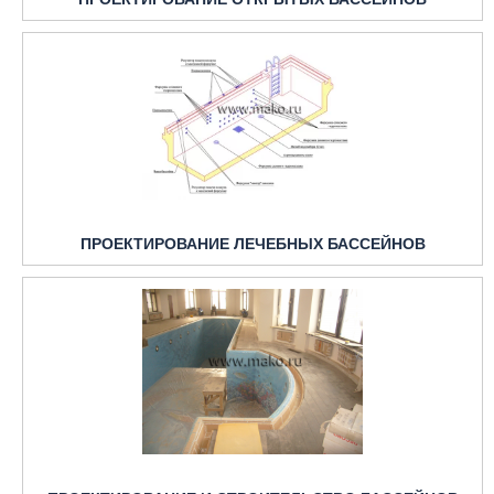
ПРОЕКТИРОВАНИЕ ЛЕЧЕБНЫХ БАССЕЙНОВ