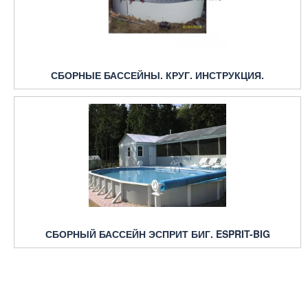
СБОРНЫЕ БАССЕЙНЫ. КРУГ. ИНСТРУКЦИЯ.
СБОРНЫЙ БАССЕЙН ЭСПРИТ БИГ. ESPRIT-BIG