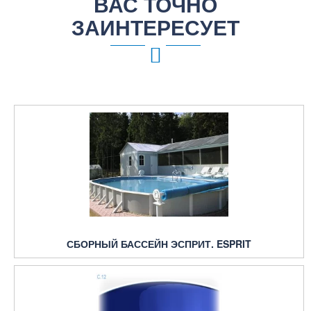
ВАС ТОЧНО
ЗАИНТЕРЕСУЕТ
СБОРНЫЙ БАССЕЙН ЭСПРИТ. ESPRIT