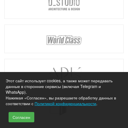
Этот сайт использует cookies, а также может передавать
данные в сторонние сервисы (включая Telegram и
WhatsApp).
Нажимая «Согласен», вы разрешаете обработку данных в
соответствии с
Политикой конфиденциальности
.
Согласен