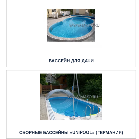
БАССЕЙН ДЛЯ ДАЧИ
СБОРНЫЕ БАССЕЙНЫ «UNIPOOL» (ГЕРМАНИЯ)