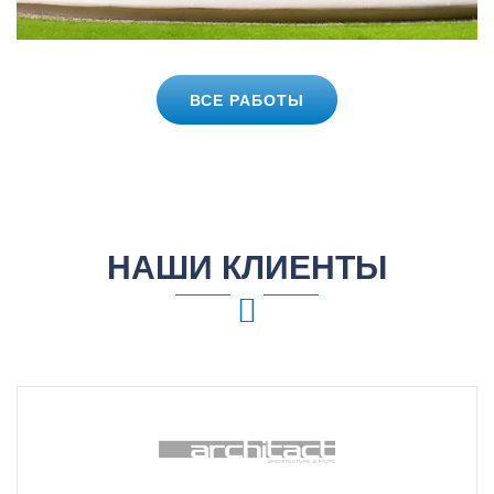
ВСЕ РАБОТЫ
НАШИ КЛИЕНТЫ