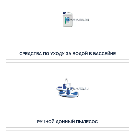
СРЕДСТВА ПО УХОДУ ЗА ВОДОЙ В БАССЕЙНЕ
РУЧНОЙ ДОННЫЙ ПЫЛЕСОС