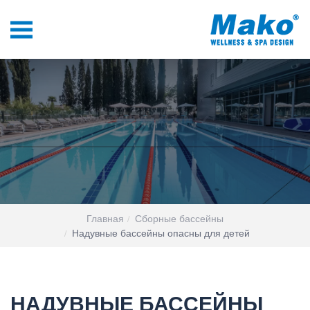
Главная
Сборные бассейны
Надувные бассейны опасны для детей
НАДУВНЫЕ БАССЕЙНЫ