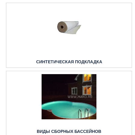
СИНТЕТИЧЕСКАЯ ПОДКЛАДКА
ВИДЫ СБОРНЫХ БАССЕЙНОВ