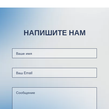
НАПИШИТЕ НАМ