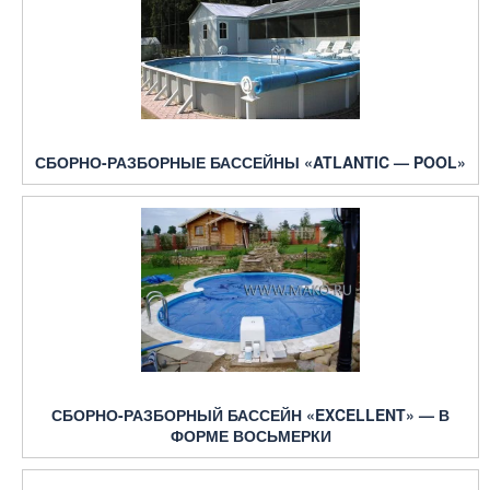
СБОРНО-РАЗБОРНЫЕ БАССЕЙНЫ «ATLANTIC — POOL»
СБОРНО-РАЗБОРНЫЙ БАССЕЙН «EXCELLENT» — В
ФОРМЕ ВОСЬМЕРКИ