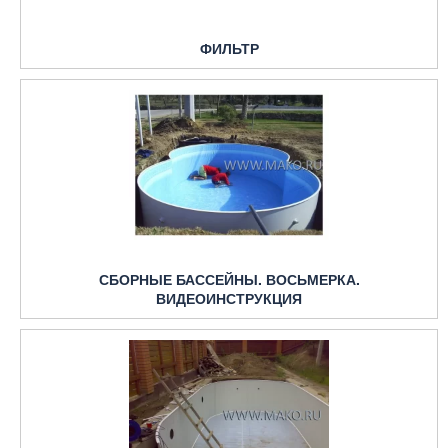
ФИЛЬТР
СБОРНЫЕ БАССЕЙНЫ. ВОСЬМЕРКА.
ВИДЕОИНСТРУКЦИЯ