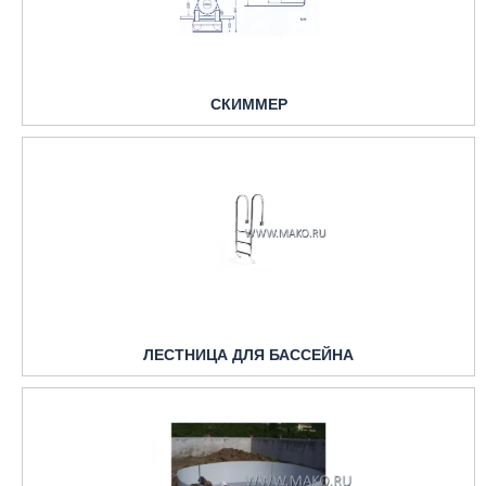
СКИММЕР
ЛЕСТНИЦА ДЛЯ БАССЕЙНА