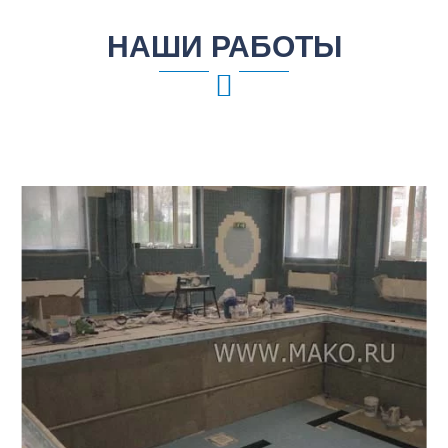
НАШИ РАБОТЫ