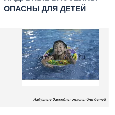
ОПАСНЫ ДЛЯ ДЕТЕЙ
Надувные бассейны опасны для детей