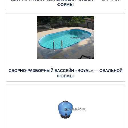
ФОРМЫ
СБОРНО-РАЗБОРНЫЙ БАССЕЙН «ROYAL» — ОВАЛЬНОЙ
ФОРМЫ