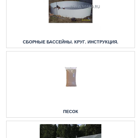
СБОРНЫЕ БАССЕЙНЫ. КРУГ. ИНСТРУКЦИЯ.
ПЕСОК