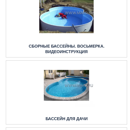
СБОРНЫЕ БАССЕЙНЫ. ВОСЬМЕРКА.
ВИДЕОИНСТРУКЦИЯ
БАССЕЙН ДЛЯ ДАЧИ