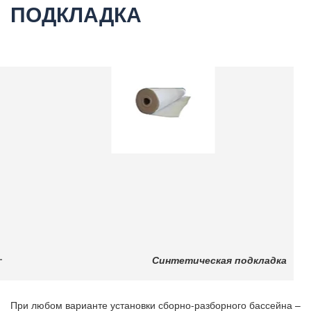
ПОДКЛАДКА
Синтетическая подкладка
При любом варианте установки сборно-разборного бассейна –