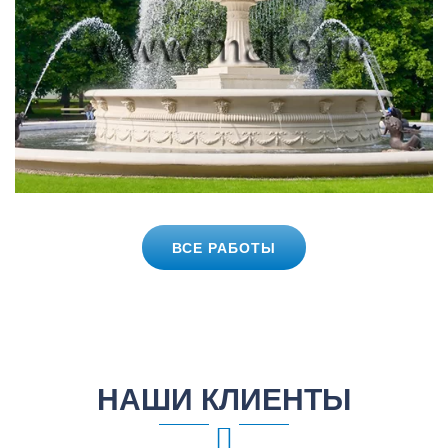
ВСЕ РАБОТЫ
НАШИ КЛИЕНТЫ