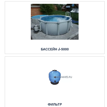
БАССЕЙН J-5000
ФИЛЬТР