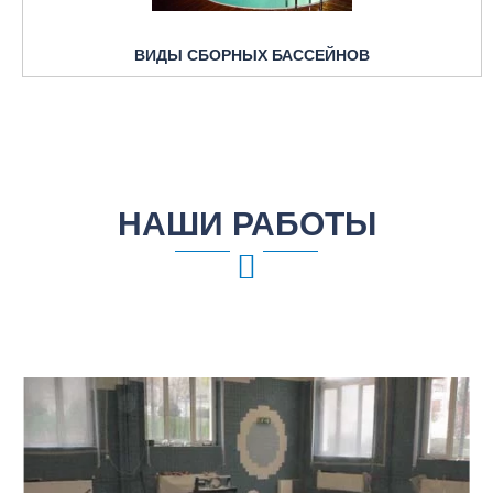
ВИДЫ СБОРНЫХ БАССЕЙНОВ
НАШИ РАБОТЫ