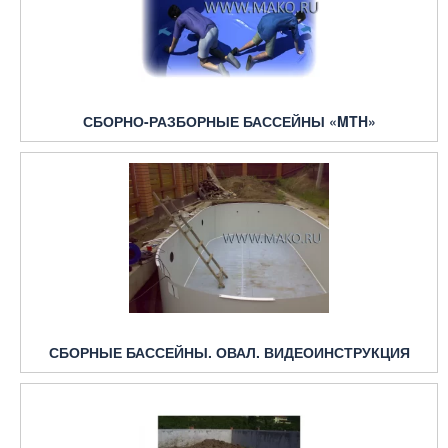
СБОРНО-РАЗБОРНЫЕ БАССЕЙНЫ «MTH»
СБОРНЫЕ БАССЕЙНЫ. ОВАЛ. ВИДЕОИНСТРУКЦИЯ