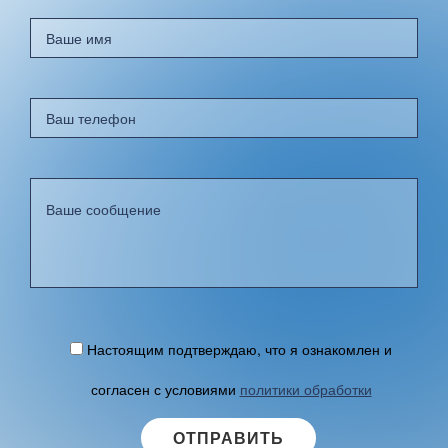
Настоящим подтверждаю, что я ознакомлен и
согласен с условиями
политики обработки
персональных данных
.