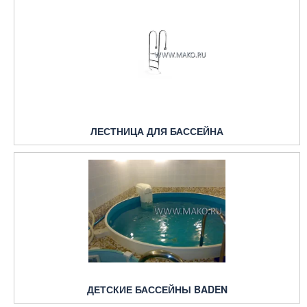
ЛЕСТНИЦА ДЛЯ БАССЕЙНА
ДЕТСКИЕ БАССЕЙНЫ BADEN