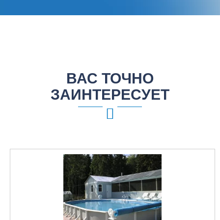
ВАС ТОЧНО
ЗАИНТЕРЕСУЕТ