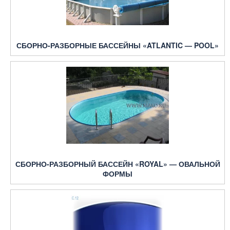
СБОРНО-РАЗБОРНЫЕ БАССЕЙНЫ «ATLANTIC — POOL»
СБОРНО-РАЗБОРНЫЙ БАССЕЙН «ROYAL» — ОВАЛЬНОЙ
ФОРМЫ