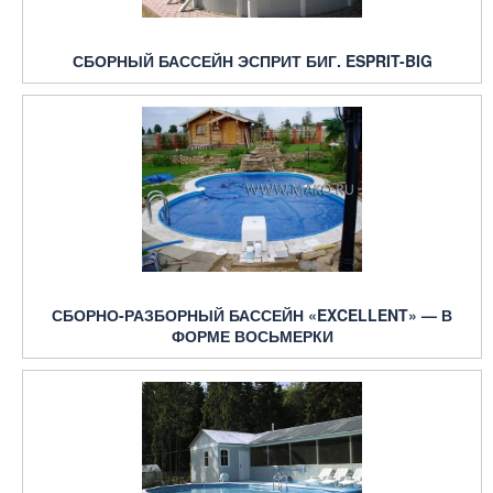
СБОРНЫЙ БАССЕЙН ЭСПРИТ БИГ. ESPRIT-BIG
СБОРНО-РАЗБОРНЫЙ БАССЕЙН «EXCELLENT» — В
ФОРМЕ ВОСЬМЕРКИ