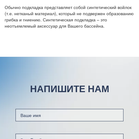
Обычно подкладка представляет собой синтетический войлок
(т.е. нетканый материал), который не подвержен образованию
грибка и гниению. Синтетическая подкладка – это
неотъемлемый аксессуар для Вашего бассейна.
НАПИШИТЕ НАМ