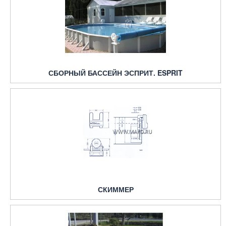
СБОРНЫЙ БАССЕЙН ЭСПРИТ. ESPRIT
СКИММЕР