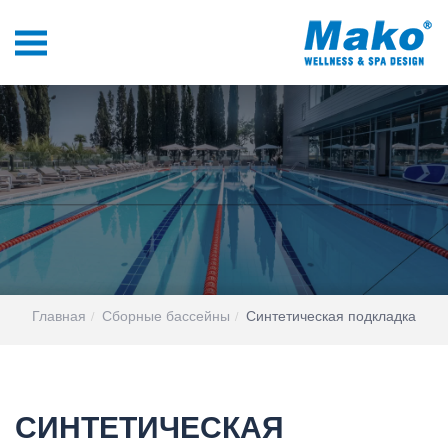
Главная
Сборные бассейны
Синтетическая подкладка
СИНТЕТИЧЕСКАЯ