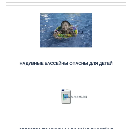
НАДУВНЫЕ БАССЕЙНЫ ОПАСНЫ ДЛЯ ДЕТЕЙ