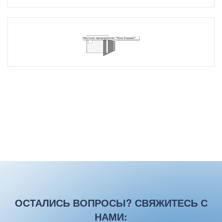
ОСТАЛИСЬ ВОПРОСЫ? СВЯЖИТЕСЬ С
НАМИ: