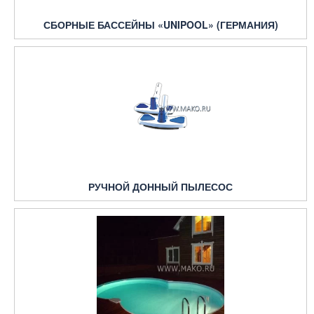
СБОРНЫЕ БАССЕЙНЫ «UNIPOOL» (ГЕРМАНИЯ)
РУЧНОЙ ДОННЫЙ ПЫЛЕСОС