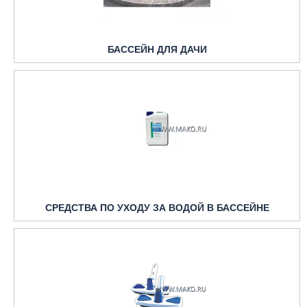
БАССЕЙН ДЛЯ ДАЧИ
СРЕДСТВА ПО УХОДУ ЗА ВОДОЙ В БАССЕЙНЕ