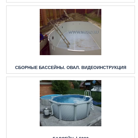
СБОРНЫЕ БАССЕЙНЫ. ОВАЛ. ВИДЕОИНСТРУКЦИЯ