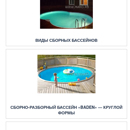
ВИДЫ СБОРНЫХ БАССЕЙНОВ
СБОРНО-РАЗБОРНЫЙ БАССЕЙН «BADEN» — КРУГЛОЙ
ФОРМЫ