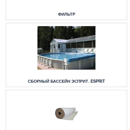
ФИЛЬТР
СБОРНЫЙ БАССЕЙН ЭСПРИТ. ESPRIT