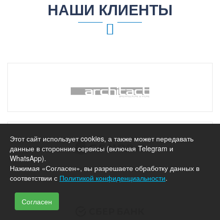
НАШИ КЛИЕНТЫ
Этот сайт использует cookies, а также может передавать
данные в сторонние сервисы (включая Telegram и
WhatsApp).
Нажимая «Согласен», вы разрешаете обработку данных в
соответствии с
Политикой конфиденциальности
.
Согласен