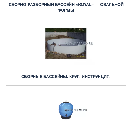
СБОРНО-РАЗБОРНЫЙ БАССЕЙН «ROYAL» — ОВАЛЬНОЙ
ФОРМЫ
СБОРНЫЕ БАССЕЙНЫ. КРУГ. ИНСТРУКЦИЯ.