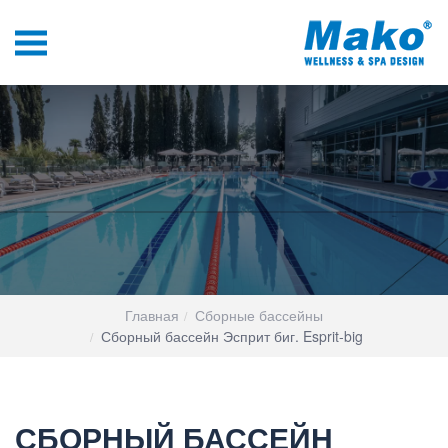
Главная
Сборные бассейны
Сборный бассейн Эсприт биг. Esprit-big
СБОРНЫЙ БАССЕЙН