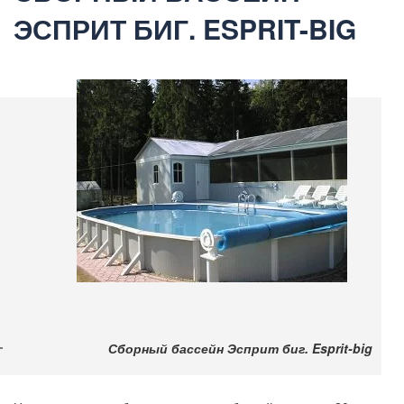
ЭСПРИТ БИГ. ESPRIT-BIG
Сборный бассейн Эсприт биг. Esprit-big