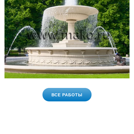
ВСЕ РАБОТЫ