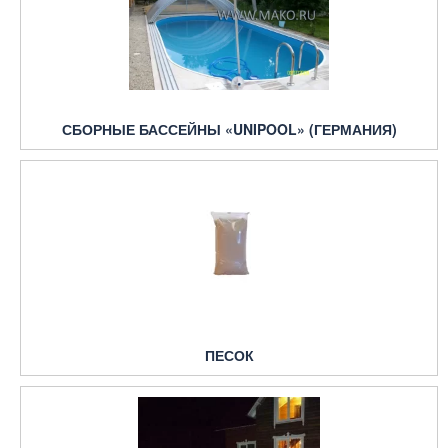
СБОРНЫЕ БАССЕЙНЫ «UNIPOOL» (ГЕРМАНИЯ)
ПЕСОК