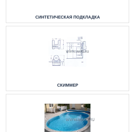
СИНТЕТИЧЕСКАЯ ПОДКЛАДКА
СКИММЕР