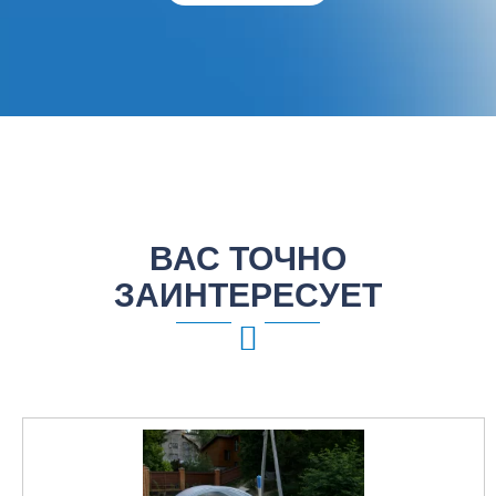
ВАС ТОЧНО
ЗАИНТЕРЕСУЕТ