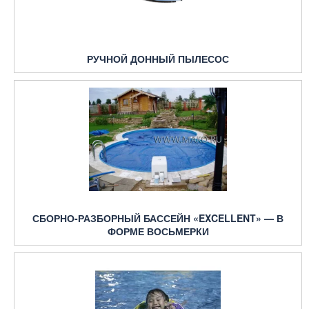
РУЧНОЙ ДОННЫЙ ПЫЛЕСОС
СБОРНО-РАЗБОРНЫЙ БАССЕЙН «EXCELLENT» — В
ФОРМЕ ВОСЬМЕРКИ