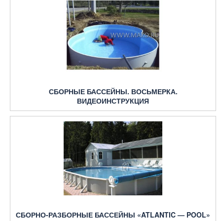
СБОРНЫЕ БАССЕЙНЫ. ВОСЬМЕРКА.
ВИДЕОИНСТРУКЦИЯ
СБОРНО-РАЗБОРНЫЕ БАССЕЙНЫ «ATLANTIC — POOL»