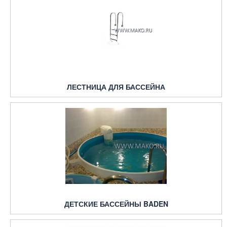
ЛЕСТНИЦА ДЛЯ БАССЕЙНА
ДЕТСКИЕ БАССЕЙНЫ BADEN