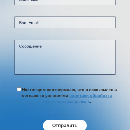
Настоящим подтверждаю, что я ознакомлен и
согласен с условиями
политики обработки
персональных данных
.