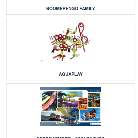
BOOMERENGO FAMILY
AQUAPLAY