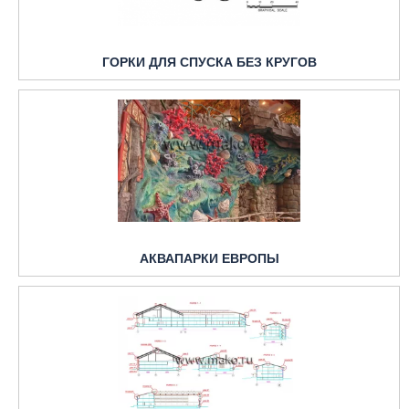
ГОРКИ ДЛЯ СПУСКА БЕЗ КРУГОВ
АКВАПАРКИ ЕВРОПЫ