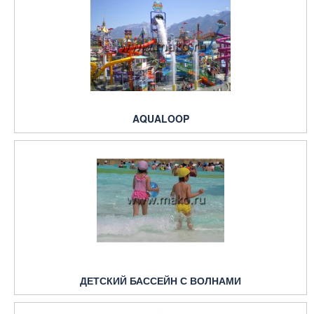
AQUALOOP
ДЕТСКИЙ БАССЕЙН С ВОЛНАМИ