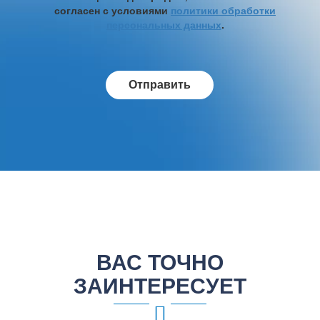
согласен с условиями
политики обработки
персональных данных
.
ВАС ТОЧНО
ЗАИНТЕРЕСУЕТ