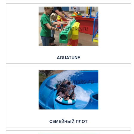
AGUATUNE
СЕМЕЙНЫЙ ПЛОТ