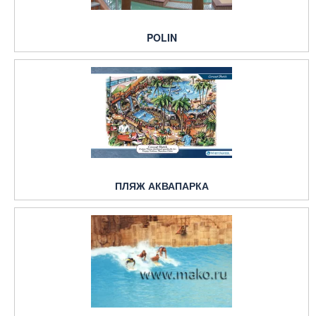
POLIN
ПЛЯЖ АКВАПАРКА