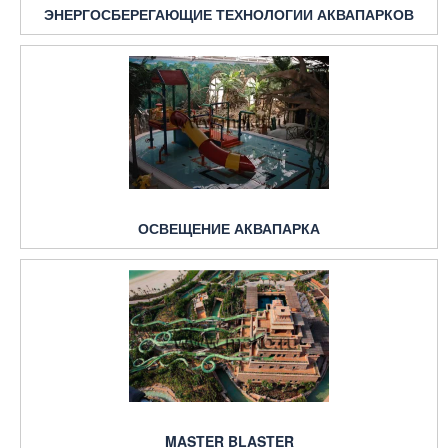
ЭНЕРГОСБЕРЕГАЮЩИЕ ТЕХНОЛОГИИ АКВАПАРКОВ
ОСВЕЩЕНИЕ АКВАПАРКА
MASTER BLASTER