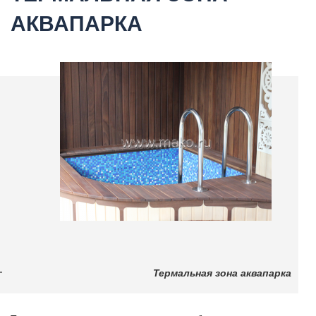
АКВАПАРКА
Термальная зона аквапарка