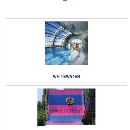
WHITEWATER