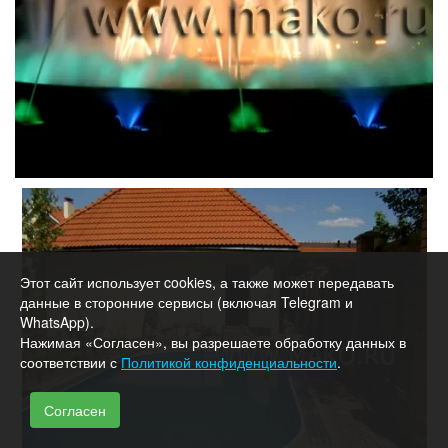
Этот сайт использует cookies, а также может передавать
данные в сторонние сервисы (включая Telegram и
WhatsApp).
Нажимая «Согласен», вы разрешаете обработку данных в
соответствии с
Политикой конфиденциальности
.
Согласен