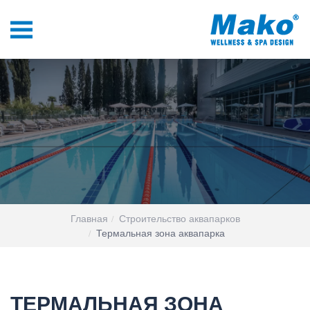
Главная
Строительство аквапарков
Термальная зона аквапарка
ТЕРМАЛЬНАЯ ЗОНА