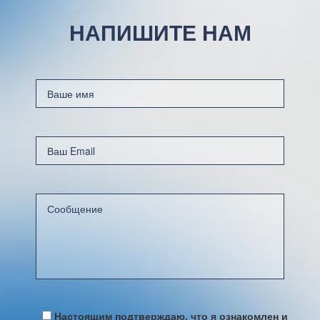
НАПИШИТЕ НАМ
Настоящим подтверждаю, что я ознакомлен и