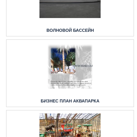
ВОЛНОВОЙ БАССЕЙН
БИЗНЕС ПЛАН АКВАПАРКА