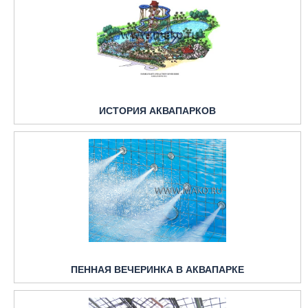
ИСТОРИЯ АКВАПАРКОВ
ПЕННАЯ ВЕЧЕРИНКА В АКВАПАРКЕ