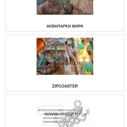
АКВАПАРКИ МИРА
ZIPCOASTER