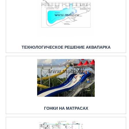
ТЕХНОЛОГИЧЕСКОЕ РЕШЕНИЕ АКВАПАРКА
ГОНКИ НА МАТРАСАХ