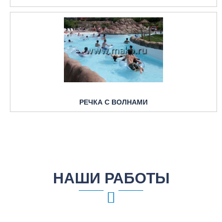
РЕЧКА С ВОЛНАМИ
НАШИ РАБОТЫ