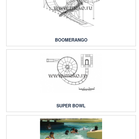
BOOMERANGO
SUPER BOWL