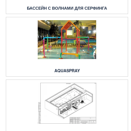
БАССЕЙН С ВОЛНАМИ ДЛЯ СЕРФИНГА
AQUASPRAY