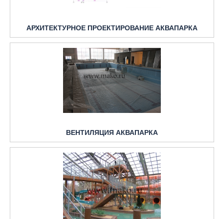
АРХИТЕКТУРНОЕ ПРОЕКТИРОВАНИЕ АКВАПАРКА
ВЕНТИЛЯЦИЯ АКВАПАРКА