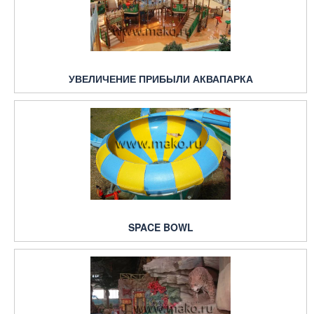
УВЕЛИЧЕНИЕ ПРИБЫЛИ АКВАПАРКА
SPACE BOWL