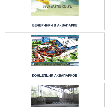
ВЕЧЕРИНКИ В АКВАПАРКЕ
КОНЦЕПЦИЯ АКВАПАРКОВ