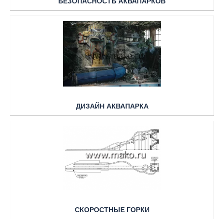
БЕЗОПАСНОСТЬ АКВАПАРКОВ
ДИЗАЙН АКВАПАРКА
СКОРОСТНЫЕ ГОРКИ