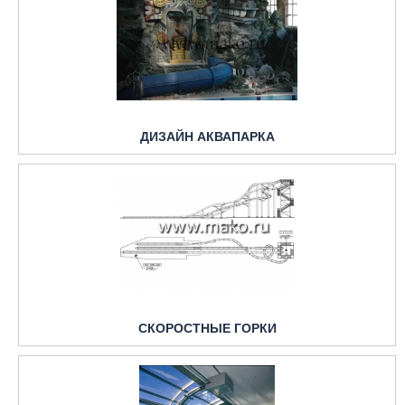
ДИЗАЙН АКВАПАРКА
СКОРОСТНЫЕ ГОРКИ