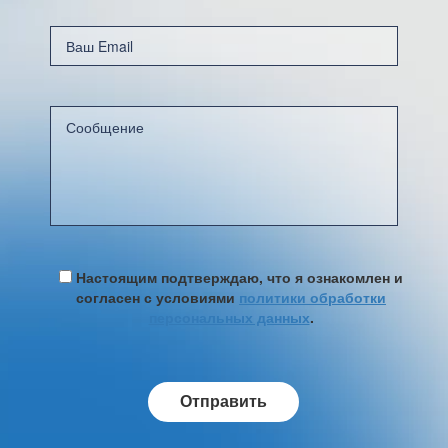
Настоящим подтверждаю, что я ознакомлен и
согласен с условиями
политики обработки
персональных данных
.