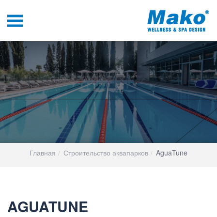
Главная
Строительство аквапарков
AguaTune
AGUATUNE