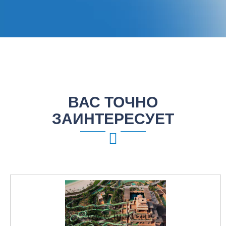
ВАС ТОЧНО
ЗАИНТЕРЕСУЕТ