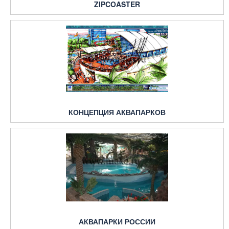
ZIPCOASTER
КОНЦЕПЦИЯ АКВАПАРКОВ
АКВАПАРКИ РОССИИ