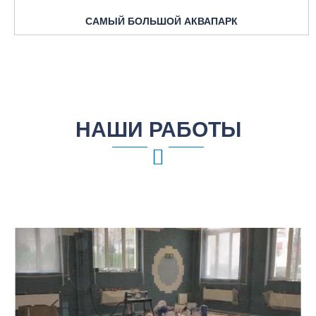
САМЫЙ БОЛЬШОЙ АКВАПАРК
НАШИ РАБОТЫ