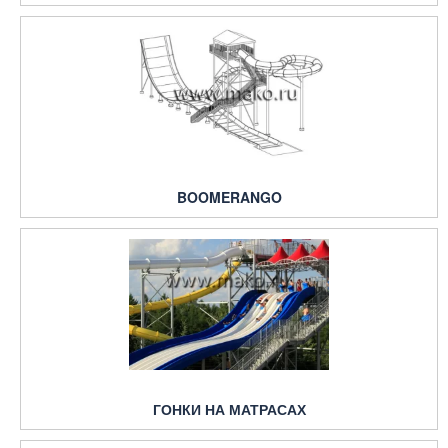
BOOMERANGO
ГОНКИ НА МАТРАСАХ