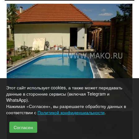
Этот сайт использует cookies, а также может передавать
данные в сторонние сервисы (включая Telegram и
WhatsApp).
Нажимая «Согласен», вы разрешаете обработку данных в
соответствии с
Политикой конфиденциальности
.
Согласен