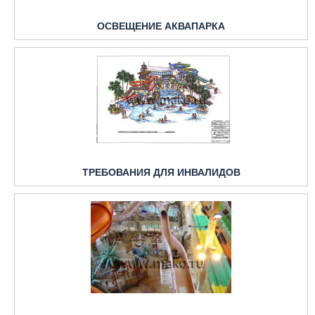
ОСВЕЩЕНИЕ АКВАПАРКА
ТРЕБОВАНИЯ ДЛЯ ИНВАЛИДОВ