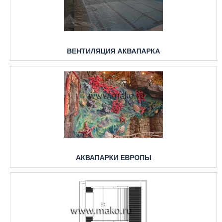
ВЕНТИЛЯЦИЯ АКВАПАРКА
АКВАПАРКИ ЕВРОПЫ