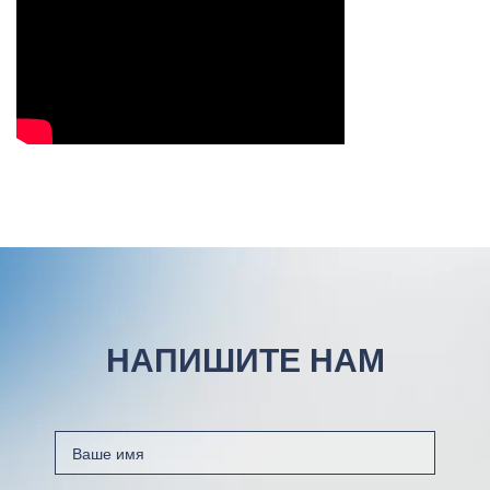
НАПИШИТЕ НАМ