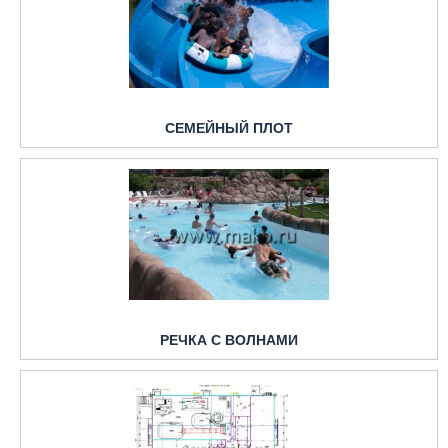
СЕМЕЙНЫЙ ПЛОТ
РЕЧКА С ВОЛНАМИ