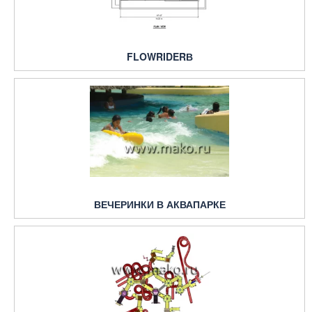
FLOWRIDERВ
ВЕЧЕРИНКИ В АКВАПАРКЕ