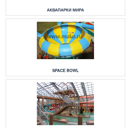
АКВАПАРКИ МИРА
SPACE BOWL