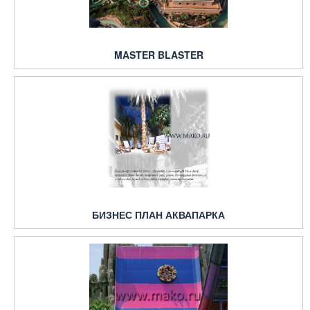
MASTER BLASTER
БИЗНЕС ПЛАН АКВАПАРКА