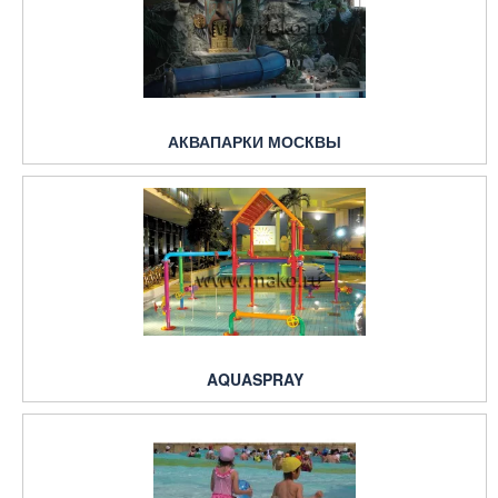
АКВАПАРКИ МОСКВЫ
AQUASPRAY