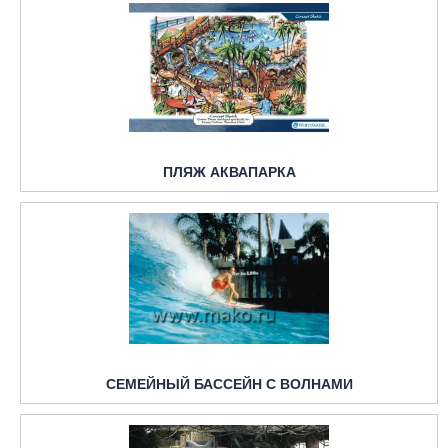
ПЛЯЖ АКВАПАРКА
СЕМЕЙНЫЙ БАССЕЙН С ВОЛНАМИ