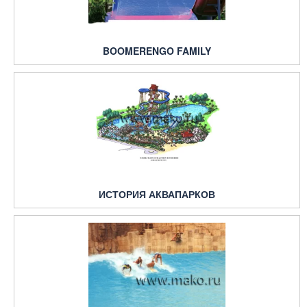
BOOMERENGO FAMILY
ИСТОРИЯ АКВАПАРКОВ