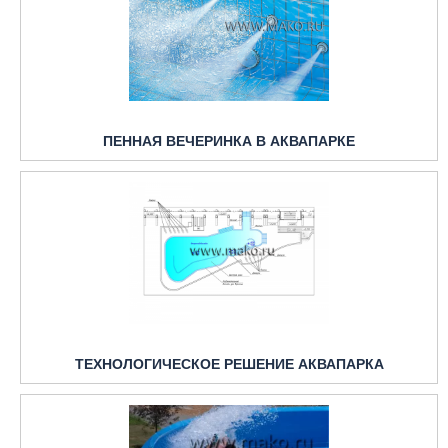
ПЕННАЯ ВЕЧЕРИНКА В АКВАПАРКЕ
ТЕХНОЛОГИЧЕСКОЕ РЕШЕНИЕ АКВАПАРКА