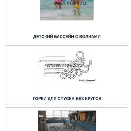
ДЕТСКИЙ БАССЕЙН С ВОЛНАМИ
ГОРКИ ДЛЯ СПУСКА БЕЗ КРУГОВ