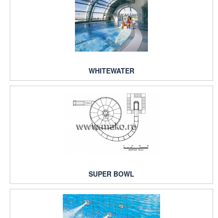
WHITEWATER
SUPER BOWL