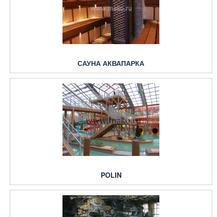
САУНА АКВАПАРКА
POLIN