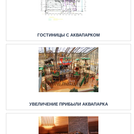
ГОСТИНИЦЫ С АКВАПАРКОМ
УВЕЛИЧЕНИЕ ПРИБЫЛИ АКВАПАРКА