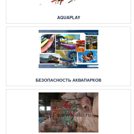
AQUAPLAY
БЕЗОПАСНОСТЬ АКВАПАРКОВ