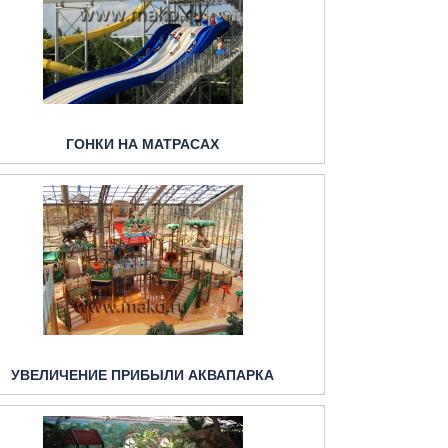
ГОНКИ НА МАТРАСАХ
УВЕЛИЧЕНИЕ ПРИБЫЛИ АКВАПАРКА