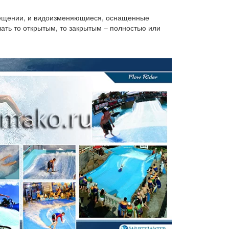
омещении, и видоизменяющиеся, оснащенные
ть то открытым, то закрытым – полностью или