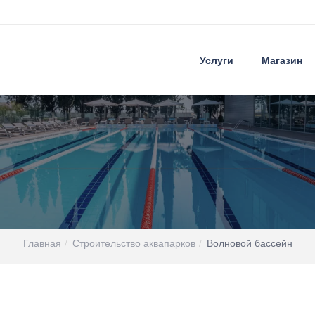
Услуги
Магазин
Главная
Строительство аквапарков
Волновой бассейн