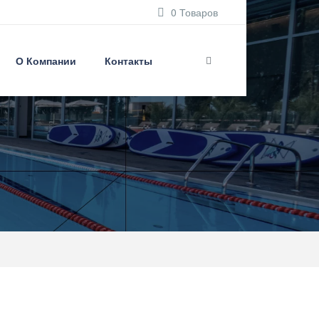
0 Товаров
О Компании
Контакты