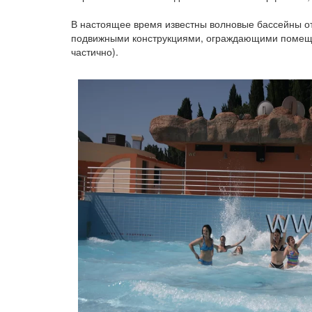
В настоящее время известны волновые бассейны о
подвижными конструкциями, ограждающими помещени
частично).