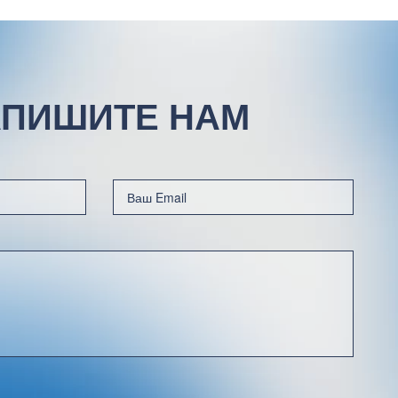
ПИШИТЕ НАМ