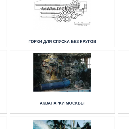
ГОРКИ ДЛЯ СПУСКА БЕЗ КРУГОВ
АКВАПАРКИ МОСКВЫ