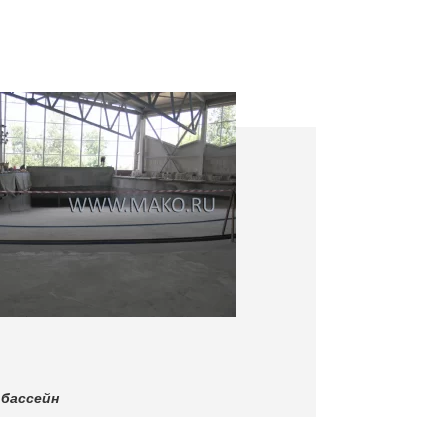
 бассейн