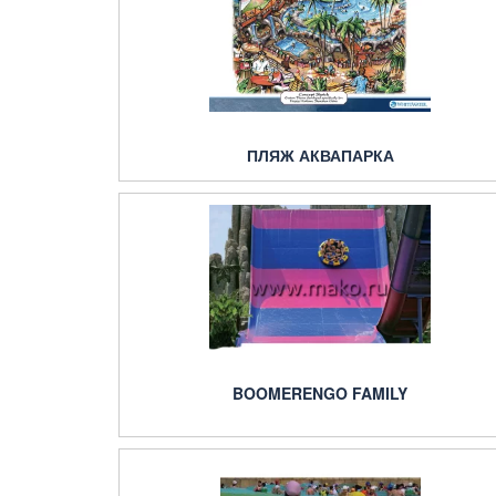
ПЛЯЖ АКВАПАРКА
BOOMERENGO FAMILY