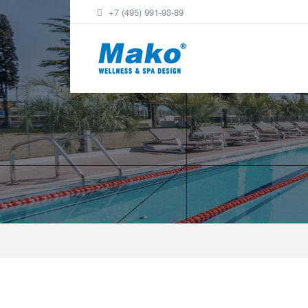
+7 (495) 991-93-89