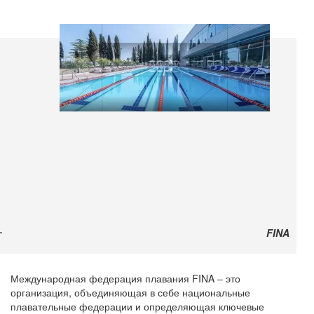
FINA
Международная федерация плавания FINA – это
организация, объединяющая в себе национальные
плавательные федерации и определяющая ключевые