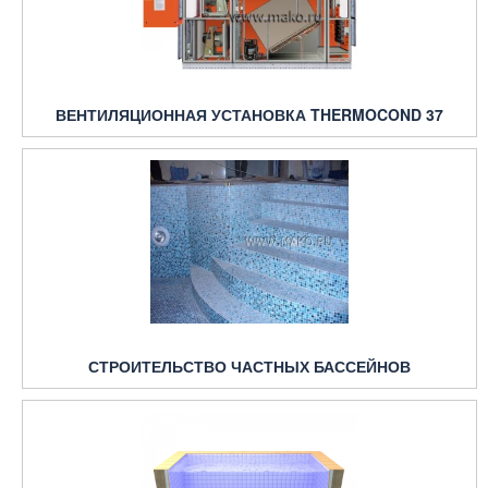
ВЕНТИЛЯЦИОННАЯ УСТАНОВКА THERMOCOND 37
СТРОИТЕЛЬСТВО ЧАСТНЫХ БАССЕЙНОВ