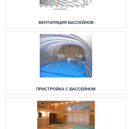
ВЕНТИЛЯЦИЯ БАССЕЙНОВ
ПРИСТРОЙКА С БАССЕЙНОМ