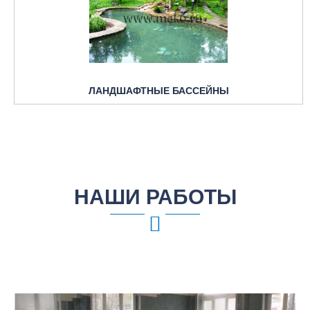
ЛАНДШАФТНЫЕ БАССЕЙНЫ
НАШИ РАБОТЫ