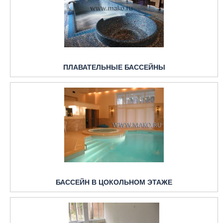
ПЛАВАТЕЛЬНЫЕ БАССЕЙНЫ
БАССЕЙН В ЦОКОЛЬНОМ ЭТАЖЕ