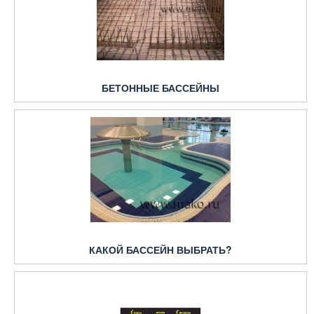
БЕТОННЫЕ БАССЕЙНЫ
КАКОЙ БАССЕЙН ВЫБРАТЬ?