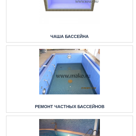
ЧАША БАССЕЙНА
РЕМОНТ ЧАСТНЫХ БАССЕЙНОВ