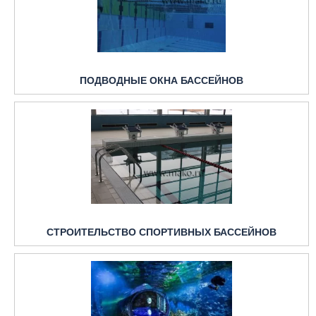
ПОДВОДНЫЕ ОКНА БАССЕЙНОВ
СТРОИТЕЛЬСТВО СПОРТИВНЫХ БАССЕЙНОВ