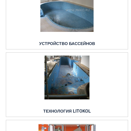
УСТРОЙСТВО БАССЕЙНОВ
ТЕХНОЛОГИЯ LITOKOL