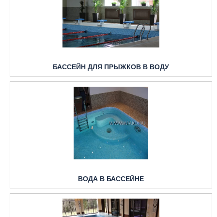
БАССЕЙН ДЛЯ ПРЫЖКОВ В ВОДУ
ВОДА В БАССЕЙНЕ