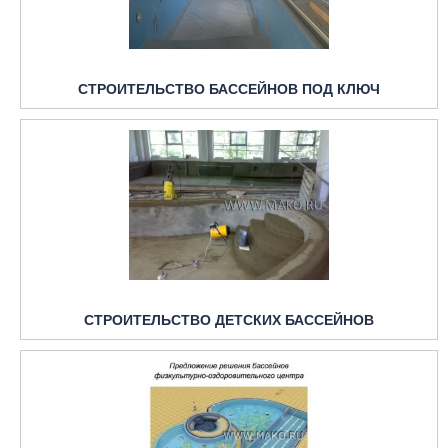
СТРОИТЕЛЬСТВО БАССЕЙНОВ ПОД КЛЮЧ
СТРОИТЕЛЬСТВО ДЕТСКИХ БАССЕЙНОВ