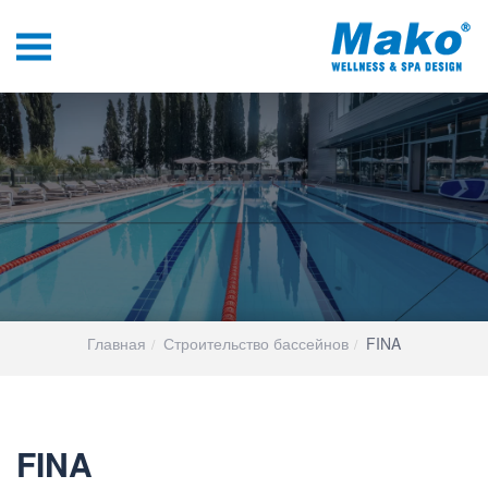
Главная
Строительство бассейнов
FINA
FINA