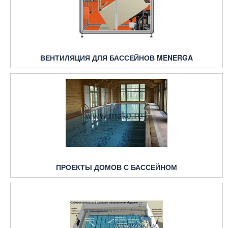
ВЕНТИЛЯЦИЯ ДЛЯ БАССЕЙНОВ MENERGA
ПРОЕКТЫ ДОМОВ С БАССЕЙНОМ