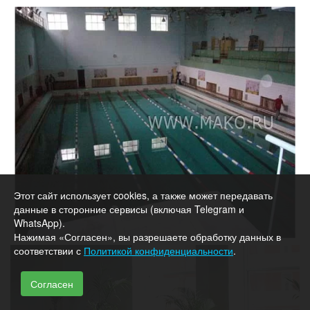
Этот сайт использует cookies, а также может передавать
данные в сторонние сервисы (включая Telegram и
WhatsApp).
Нажимая «Согласен», вы разрешаете обработку данных в
соответствии с
Политикой конфиденциальности
.
Согласен