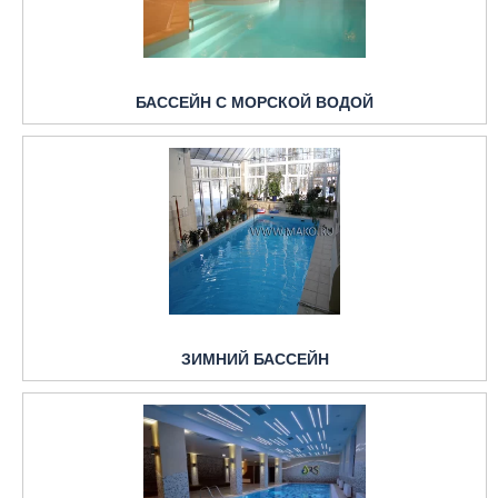
БАССЕЙН С МОРСКОЙ ВОДОЙ
ЗИМНИЙ БАССЕЙН