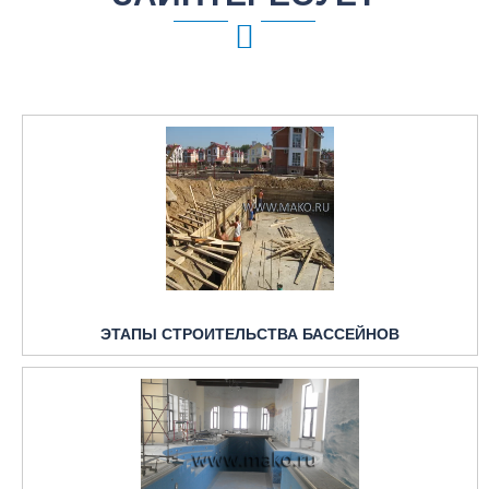
ЭТАПЫ СТРОИТЕЛЬСТВА БАССЕЙНОВ