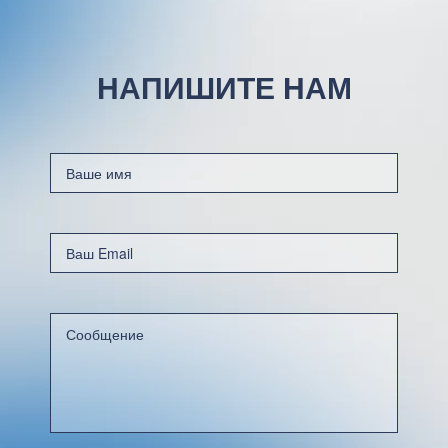
НАПИШИТЕ НАМ