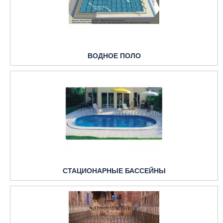
ВОДНОЕ ПОЛО
СТАЦИОНАРНЫЕ БАССЕЙНЫ