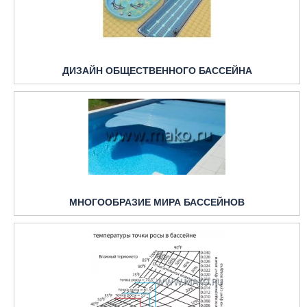
ДИЗАЙН ОБЩЕСТВЕННОГО БАССЕЙНА
МНОГООБРАЗИЕ МИРА БАССЕЙНОВ