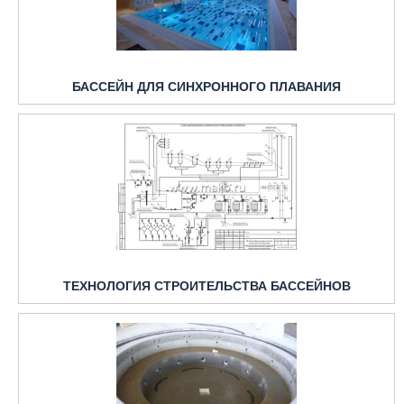
БАССЕЙН ДЛЯ СИНХРОННОГО ПЛАВАНИЯ
ТЕХНОЛОГИЯ СТРОИТЕЛЬСТВА БАССЕЙНОВ