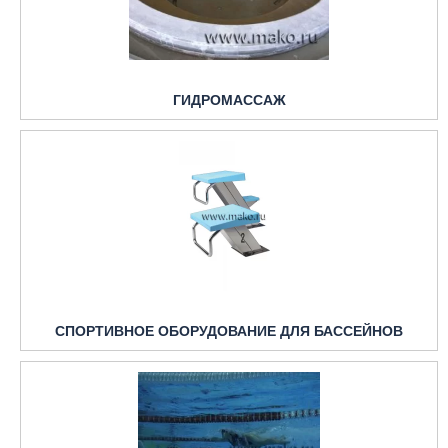
ГИДРОМАССАЖ
СПОРТИВНОЕ ОБОРУДОВАНИЕ ДЛЯ БАССЕЙНОВ