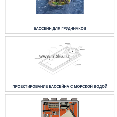
БАССЕЙН ДЛЯ ГРУДНИЧКОВ
ПРОЕКТИРОВАНИЕ БАССЕЙНА С МОРСКОЙ ВОДОЙ