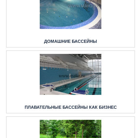
ДОМАШНИЕ БАССЕЙНЫ
ПЛАВАТЕЛЬНЫЕ БАССЕЙНЫ КАК БИЗНЕС