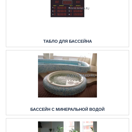
ТАБЛО ДЛЯ БАССЕЙНА
БАССЕЙН С МИНЕРАЛЬНОЙ ВОДОЙ