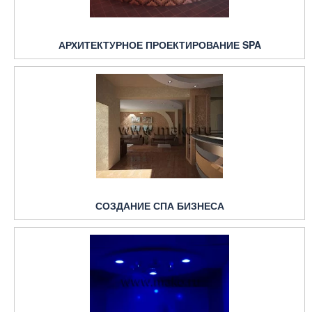
АРХИТЕКТУРНОЕ ПРОЕКТИРОВАНИЕ SPA
СОЗДАНИЕ СПА БИЗНЕСА