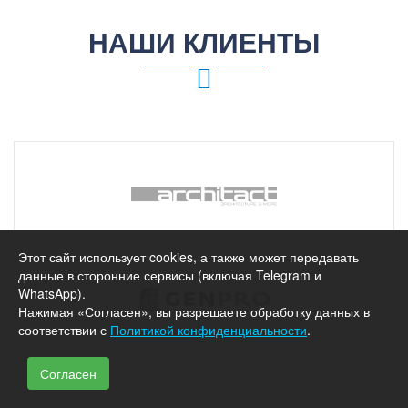
НАШИ КЛИЕНТЫ
Этот сайт использует cookies, а также может передавать
данные в сторонние сервисы (включая Telegram и
WhatsApp).
Нажимая «Согласен», вы разрешаете обработку данных в
соответствии с
Политикой конфиденциальности
.
Согласен