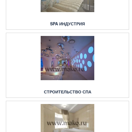
SPA ИНДУСТРИЯ
СТРОИТЕЛЬСТВО СПА