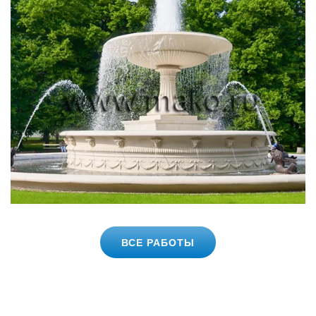
ВСЕ РАБОТЫ