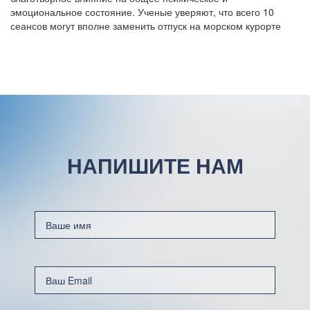
эмоциональное состояние. Ученые уверяют, что всего 10
сеансов могут вполне заменить отпуск на морском курорте
НАПИШИТЕ НАМ