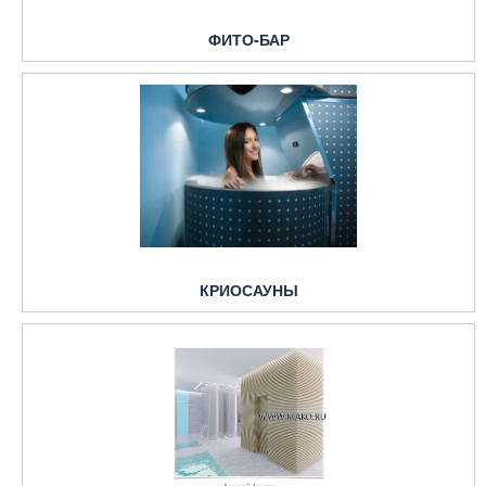
ФИТО-БАР
КРИОСАУНЫ