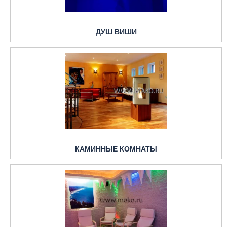
ДУШ ВИШИ
КАМИННЫЕ КОМНАТЫ