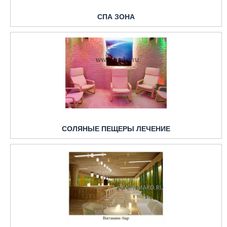
СПА ЗОНА
СОЛЯНЫЕ ПЕЩЕРЫ ЛЕЧЕНИЕ