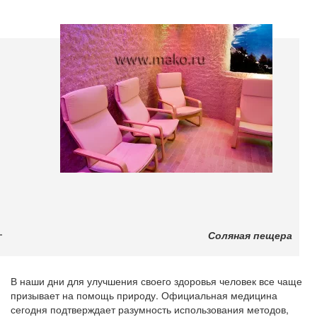
Соляная пещера
В наши дни для улучшения своего здоровья человек все чаще
призывает на помощь природу. Официальная медицина
сегодня подтверждает разумность использования методов,