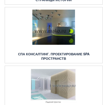
СПА КОНСАЛТИНГ. ПРОЕКТИРОВАНИЕ SPA
ПРОСТРАНСТВ