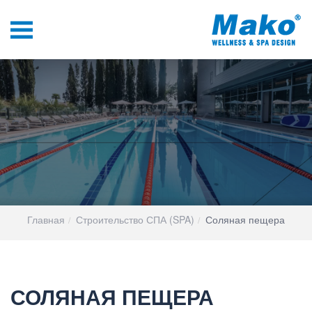
Главная
Строительство СПА (SPA)
Соляная пещера
СОЛЯНАЯ ПЕЩЕРА