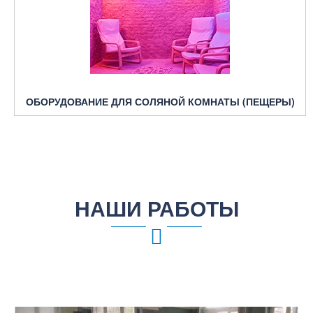
ОБОРУДОВАНИЕ ДЛЯ СОЛЯНОЙ КОМНАТЫ (ПЕЩЕРЫ)
НАШИ РАБОТЫ