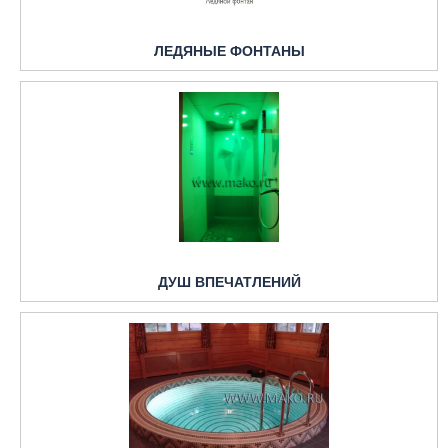
ЛЕДЯНЫЕ ФОНТАНЫ
ДУШ ВПЕЧАТЛЕНИЙ