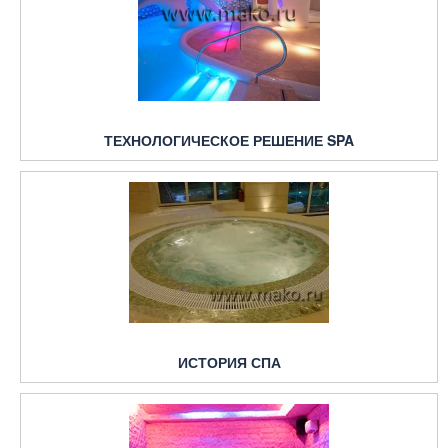
ТЕХНОЛОГИЧЕСКОЕ РЕШЕНИЕ SPA
ИСТОРИЯ СПА