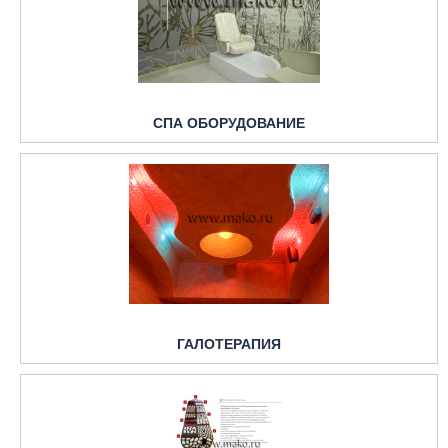
СПА ОБОРУДОВАНИЕ
ГАЛОТЕРАПИЯ