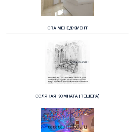
СПА МЕНЕДЖМЕНТ
СОЛЯНАЯ КОМНАТА (ПЕЩЕРА)