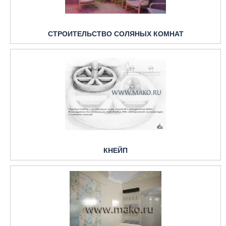
СТРОИТЕЛЬСТВО СОЛЯНЫХ КОМНАТ
КНЕЙП