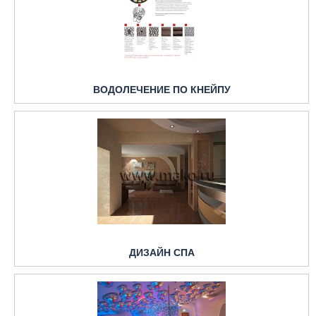
ВОДОЛЕЧЕНИЕ ПО КНЕЙПУ
ДИЗАЙН СПА