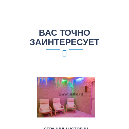
ВАС ТОЧНО
ЗАИНТЕРЕСУЕТ
СТРАНИЦЫ ИСТОРИИ