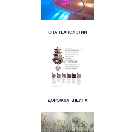
СПА ТЕХНОЛОГИИ
ДОРОЖКА КНЕЙПА