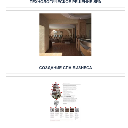
ТЕХНОЛОГИЧЕСКОЕ РЕШЕНИЕ SPA
СОЗДАНИЕ СПА БИЗНЕСА