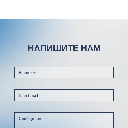
НАПИШИТЕ НАМ