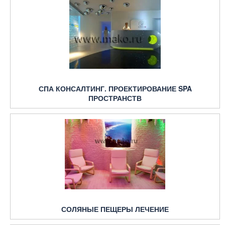
СПА КОНСАЛТИНГ. ПРОЕКТИРОВАНИЕ SPA
ПРОСТРАНСТВ
СОЛЯНЫЕ ПЕЩЕРЫ ЛЕЧЕНИЕ