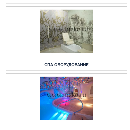
СПА ОБОРУДОВАНИЕ