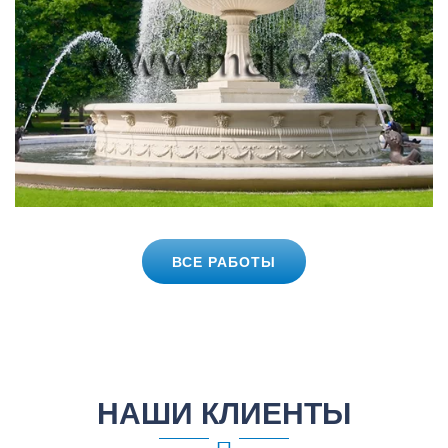
ВСЕ РАБОТЫ
НАШИ КЛИЕНТЫ