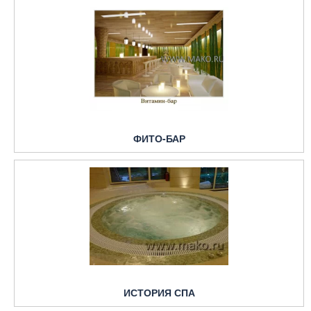
ФИТО-БАР
ИСТОРИЯ СПА