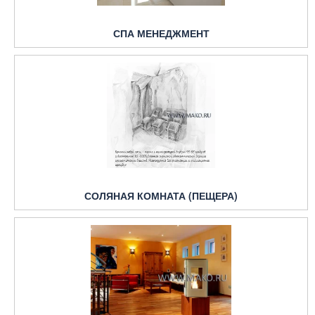
СПА МЕНЕДЖМЕНТ
СОЛЯНАЯ КОМНАТА (ПЕЩЕРА)