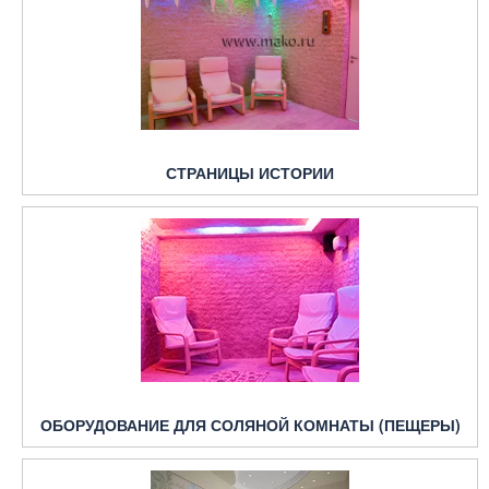
СТРАНИЦЫ ИСТОРИИ
ОБОРУДОВАНИЕ ДЛЯ СОЛЯНОЙ КОМНАТЫ (ПЕЩЕРЫ)