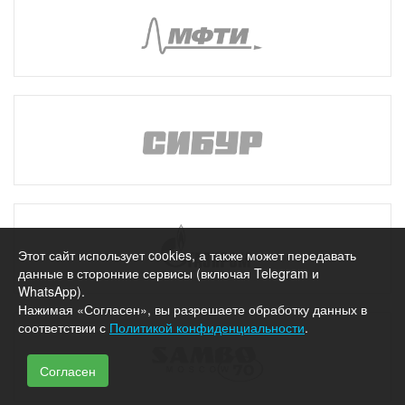
Этот сайт использует cookies, а также может передавать
данные в сторонние сервисы (включая Telegram и
WhatsApp).
Нажимая «Согласен», вы разрешаете обработку данных в
соответствии с
Политикой конфиденциальности
.
Согласен