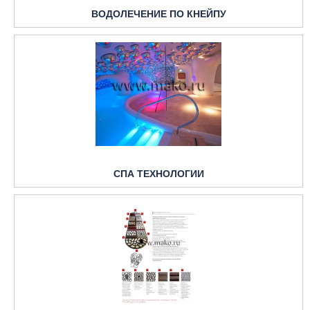
ВОДОЛЕЧЕНИЕ ПО КНЕЙПУ
СПА ТЕХНОЛОГИИ