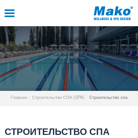
Главная
Строительство СПА (SPA)
Строительство спа
СТРОИТЕЛЬСТВО СПА