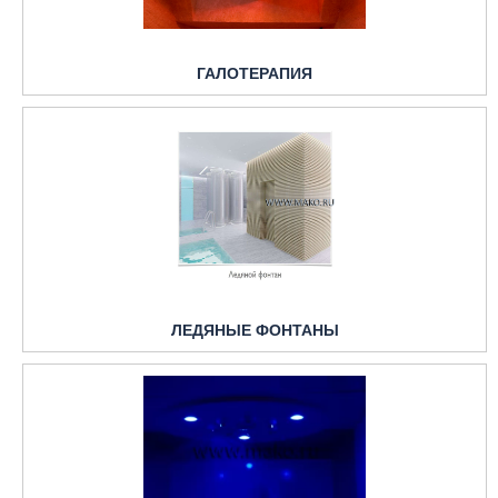
ГАЛОТЕРАПИЯ
ЛЕДЯНЫЕ ФОНТАНЫ