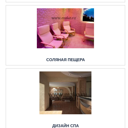
СОЛЯНАЯ ПЕЩЕРА
ДИЗАЙН СПА