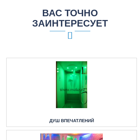
ВАС ТОЧНО
ЗАИНТЕРЕСУЕТ
ДУШ ВПЕЧАТЛЕНИЙ