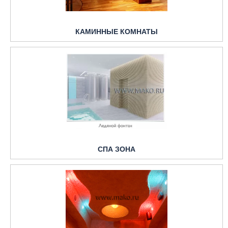
КАМИННЫЕ КОМНАТЫ
СПА ЗОНА