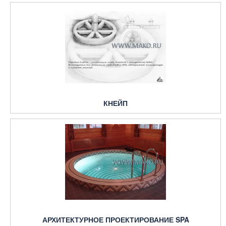
КНЕЙП
АРХИТЕКТУРНОЕ ПРОЕКТИРОВАНИЕ SPA