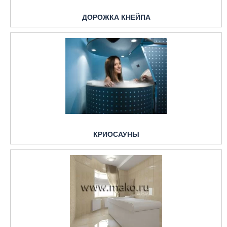
ДОРОЖКА КНЕЙПА
КРИОСАУНЫ