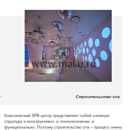
Строительство спа
Классический SPA-центр представляет собой сложную
структуру и конструктивно, и технологически, и
функционально. Поэтому строительство спа – процесс очень