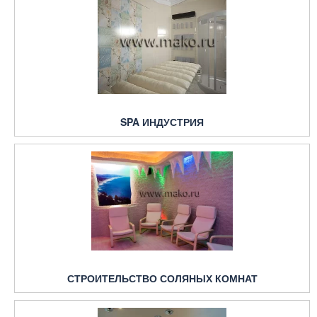
SPA ИНДУСТРИЯ
СТРОИТЕЛЬСТВО СОЛЯНЫХ КОМНАТ