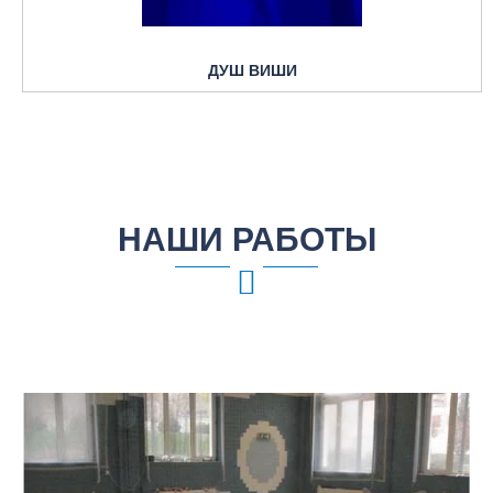
ДУШ ВИШИ
НАШИ РАБОТЫ