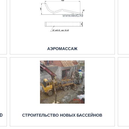
АЭРОМАССАЖ
D
СТРОИТЕЛЬСТВО НОВЫХ БАССЕЙНОВ