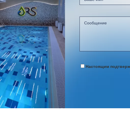
Настоящим подтвержд