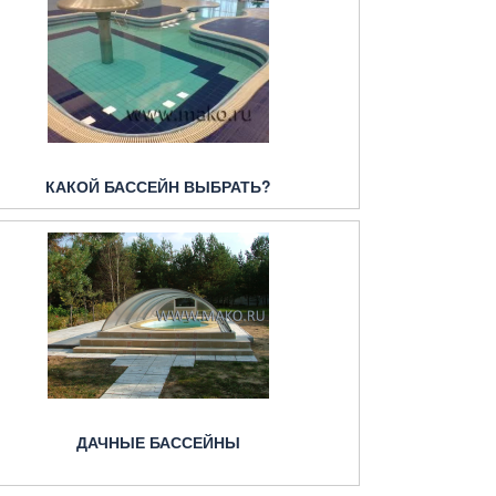
КАКОЙ БАССЕЙН ВЫБРАТЬ?
ДАЧНЫЕ БАССЕЙНЫ