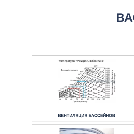
ВА
ВЕНТИЛЯЦИЯ БАССЕЙНОВ