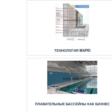
ТЕХНОЛОГИЯ MAPEI
ПЛАВАТЕЛЬНЫЕ БАССЕЙНЫ КАК БИЗНЕС