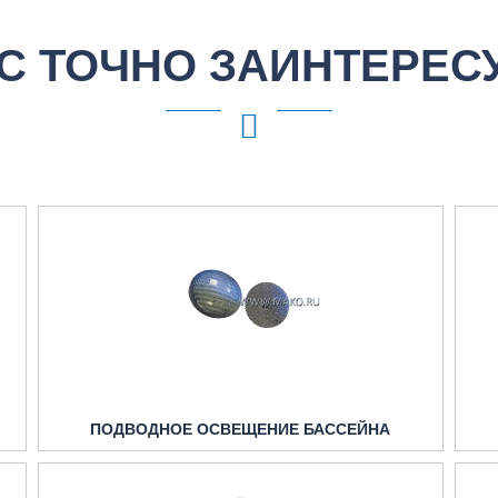
С ТОЧНО ЗАИНТЕРЕС
ПОДВОДНОЕ ОСВЕЩЕНИЕ БАССЕЙНА