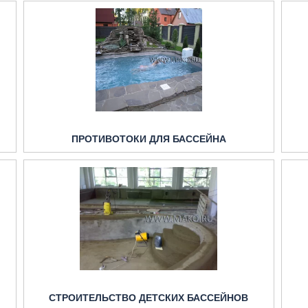
ПРОТИВОТОКИ ДЛЯ БАССЕЙНА
СТРОИТЕЛЬСТВО ДЕТСКИХ БАССЕЙНОВ