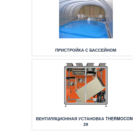
ПРИСТРОЙКА С БАССЕЙНОМ
ВЕНТИЛЯЦИОННАЯ УСТАНОВКА THERMOCON
29