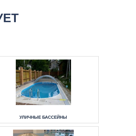
УЕТ
УЛИЧНЫЕ БАССЕЙНЫ