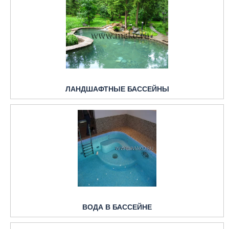
ЛАНДШАФТНЫЕ БАССЕЙНЫ
ВОДА В БАССЕЙНЕ