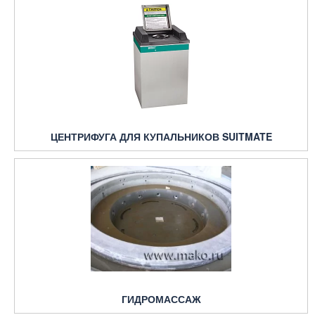
ЦЕНТРИФУГА ДЛЯ КУПАЛЬНИКОВ SUITMATE
ГИДРОМАССАЖ