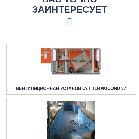
ЗАИНТЕРЕСУЕТ
ВЕНТИЛЯЦИОННАЯ УСТАНОВКА THERMOCOND 37