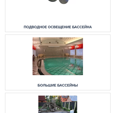
ПОДВОДНОЕ ОСВЕЩЕНИЕ БАССЕЙНА
БОЛЬШИЕ БАССЕЙНЫ