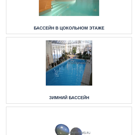
БАССЕЙН В ЦОКОЛЬНОМ ЭТАЖЕ
ЗИМНИЙ БАССЕЙН