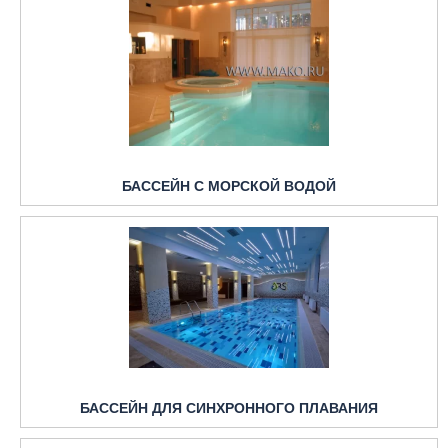
БАССЕЙН С МОРСКОЙ ВОДОЙ
БАССЕЙН ДЛЯ СИНХРОННОГО ПЛАВАНИЯ