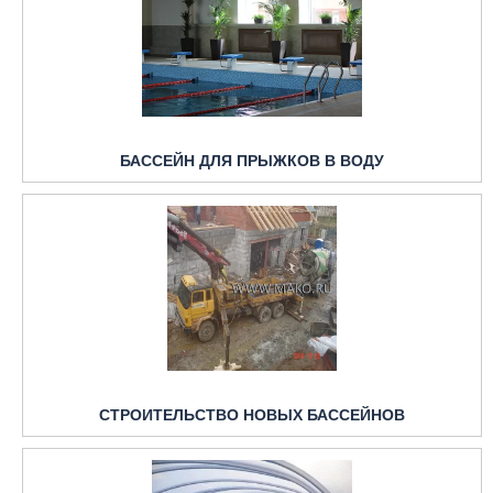
БАССЕЙН ДЛЯ ПРЫЖКОВ В ВОДУ
СТРОИТЕЛЬСТВО НОВЫХ БАССЕЙНОВ