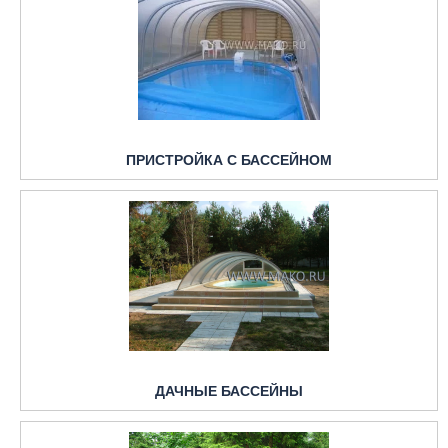
ПРИСТРОЙКА С БАССЕЙНОМ
ДАЧНЫЕ БАССЕЙНЫ