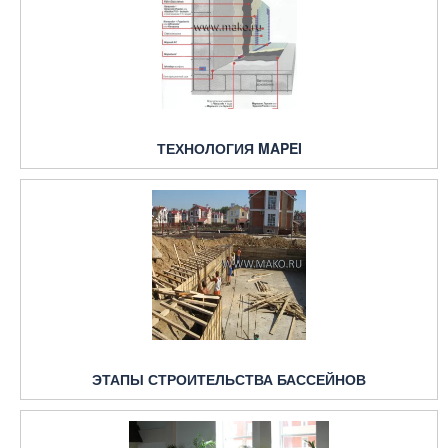
ТЕХНОЛОГИЯ MAPEI
ЭТАПЫ СТРОИТЕЛЬСТВА БАССЕЙНОВ