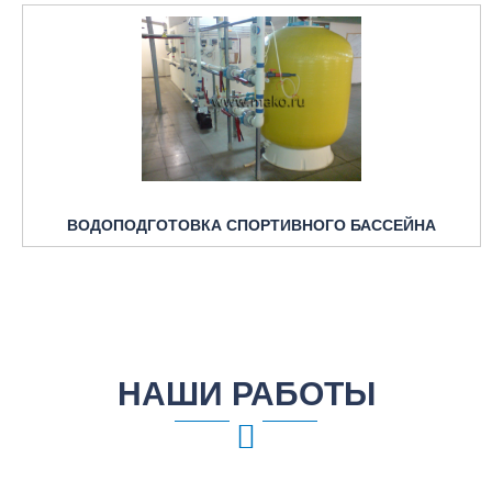
ВОДОПОДГОТОВКА СПОРТИВНОГО БАССЕЙНА
НАШИ РАБОТЫ