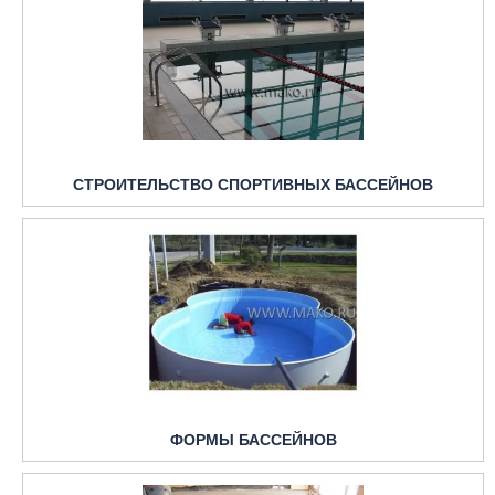
СТРОИТЕЛЬСТВО СПОРТИВНЫХ БАССЕЙНОВ
ФОРМЫ БАССЕЙНОВ