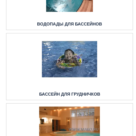
ВОДОПАДЫ ДЛЯ БАССЕЙНОВ
БАССЕЙН ДЛЯ ГРУДНИЧКОВ