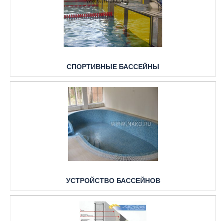
СПОРТИВНЫЕ БАССЕЙНЫ
УСТРОЙСТВО БАССЕЙНОВ