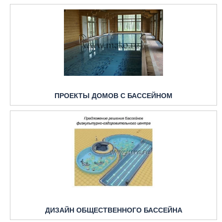
ПРОЕКТЫ ДОМОВ С БАССЕЙНОМ
ДИЗАЙН ОБЩЕСТВЕННОГО БАССЕЙНА