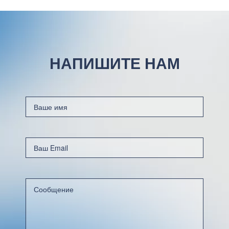
НАПИШИТЕ НАМ