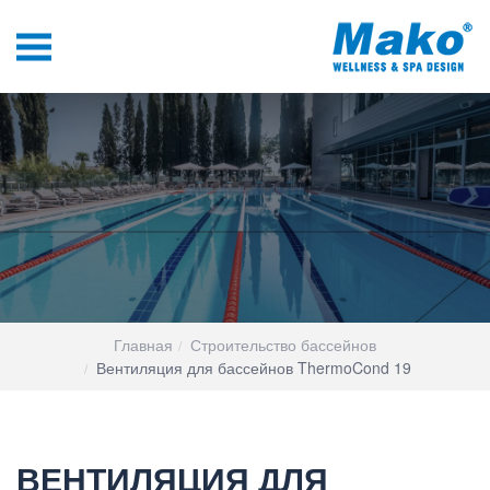
Главная
Строительство бассейнов
Вентиляция для бассейнов ThermoCond 19
ВЕНТИЛЯЦИЯ ДЛЯ