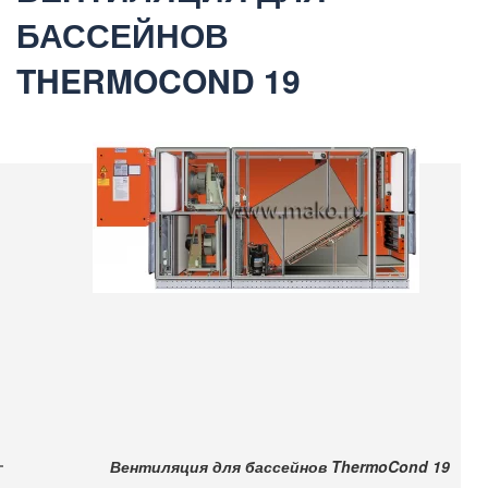
БАССЕЙНОВ
THERMOCOND 19
Вентиляция для бассейнов ThermoCond 19