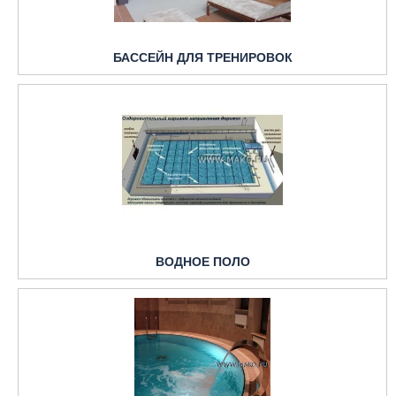
БАССЕЙН ДЛЯ ТРЕНИРОВОК
ВОДНОЕ ПОЛО