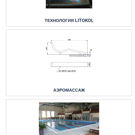
ТЕХНОЛОГИЯ LITOKOL
АЭРОМАССАЖ