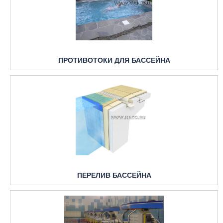
ПРОТИВОТОКИ ДЛЯ БАССЕЙНА
ПЕРЕЛИВ БАССЕЙНА