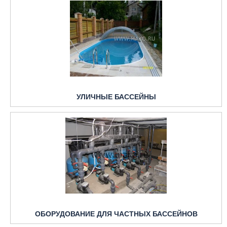
УЛИЧНЫЕ БАССЕЙНЫ
ОБОРУДОВАНИЕ ДЛЯ ЧАСТНЫХ БАССЕЙНОВ