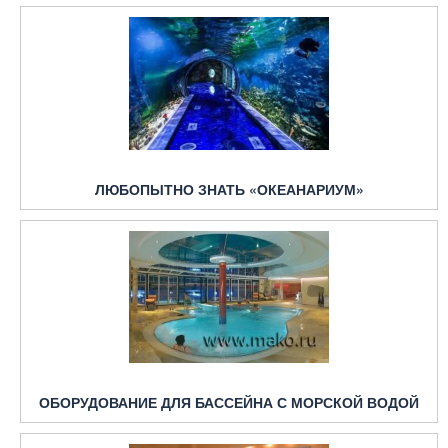
ЛЮБОПЫТНО ЗНАТЬ «ОКЕАНАРИУМ»
ОБОРУДОВАНИЕ ДЛЯ БАССЕЙНА С МОРСКОЙ ВОДОЙ