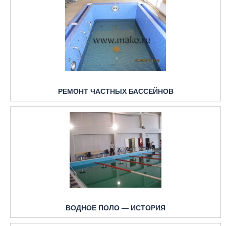
РЕМОНТ ЧАСТНЫХ БАССЕЙНОВ
ВОДНОЕ ПОЛО — ИСТОРИЯ