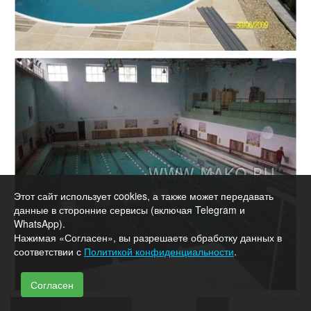
Этот сайт использует cookies, а также может передавать
данные в сторонние сервисы (включая Telegram и
WhatsApp).
Нажимая «Согласен», вы разрешаете обработку данных в
соответствии с
Политикой конфиденциальности
.
Согласен