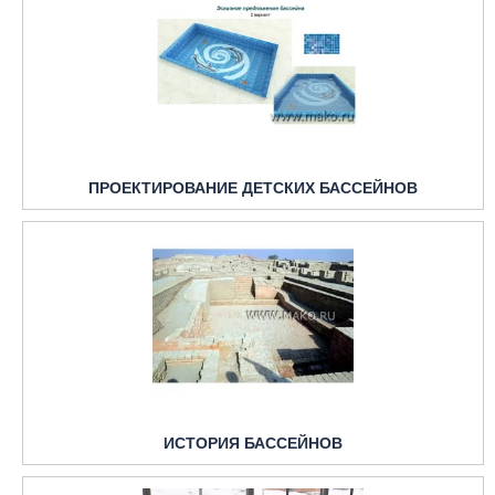
ПРОЕКТИРОВАНИЕ ДЕТСКИХ БАССЕЙНОВ
ИСТОРИЯ БАССЕЙНОВ