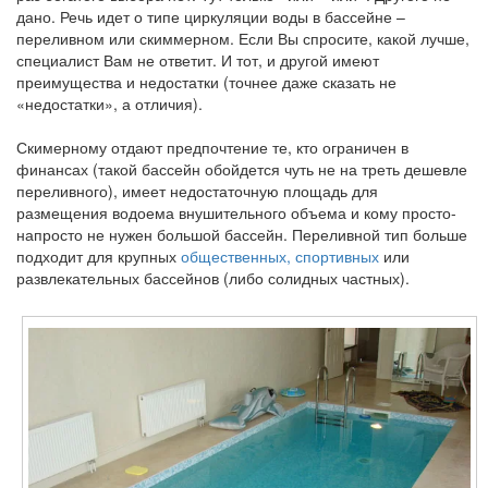
дано. Речь идет о типе циркуляции воды в бассейне –
переливном или скиммерном. Если Вы спросите, какой лучше,
специалист Вам не ответит. И тот, и другой имеют
преимущества и недостатки (точнее даже сказать не
«недостатки», а отличия).
Скимерному отдают предпочтение те, кто ограничен в
финансах (такой бассейн обойдется чуть не на треть дешевле
переливного), имеет недостаточную площадь для
размещения водоема внушительного объема и кому просто-
напросто не нужен большой бассейн. Переливной тип больше
подходит для крупных
общественных,
спортивных
или
развлекательных бассейнов (либо солидных частных).