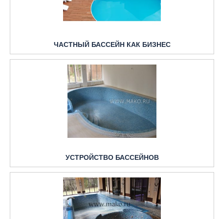
ЧАСТНЫЙ БАССЕЙН КАК БИЗНЕС
УСТРОЙСТВО БАССЕЙНОВ