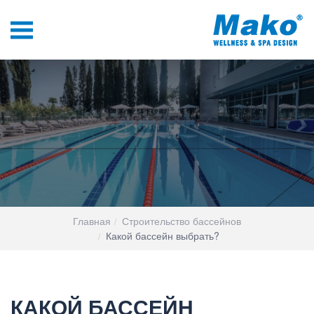
Главная
Строительство бассейнов
Какой бассейн выбрать?
КАКОЙ БАССЕЙН