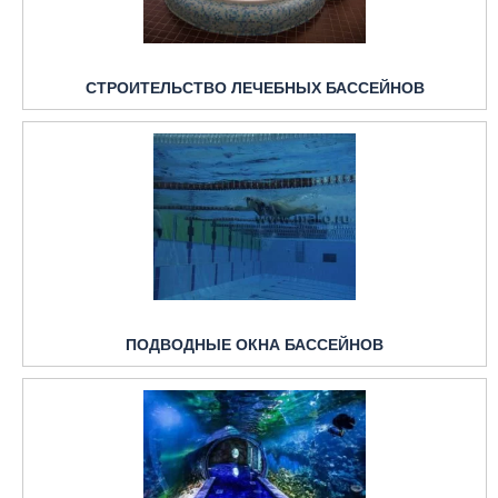
СТРОИТЕЛЬСТВО ЛЕЧЕБНЫХ БАССЕЙНОВ
ПОДВОДНЫЕ ОКНА БАССЕЙНОВ