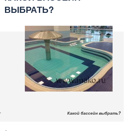
ВЫБРАТЬ?
Какой бассейн выбрать?