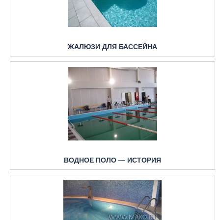
ЖАЛЮЗИ ДЛЯ БАССЕЙНА
ВОДНОЕ ПОЛО — ИСТОРИЯ