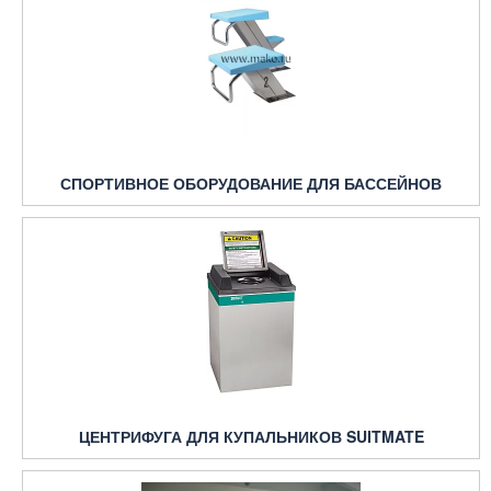
СПОРТИВНОЕ ОБОРУДОВАНИЕ ДЛЯ БАССЕЙНОВ
ЦЕНТРИФУГА ДЛЯ КУПАЛЬНИКОВ SUITMATE