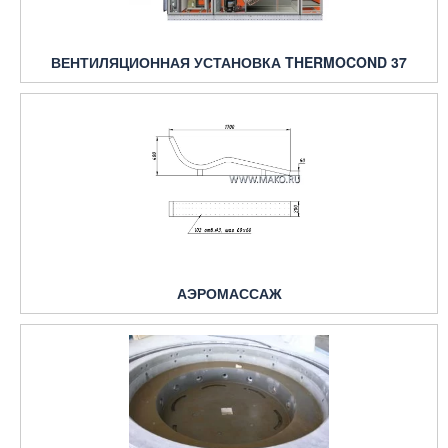
ВЕНТИЛЯЦИОННАЯ УСТАНОВКА THERMOCOND 37
АЭРОМАССАЖ