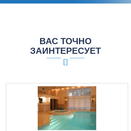
ВАС ТОЧНО
ЗАИНТЕРЕСУЕТ