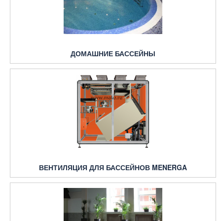
ДОМАШНИЕ БАССЕЙНЫ
ВЕНТИЛЯЦИЯ ДЛЯ БАССЕЙНОВ MENERGA