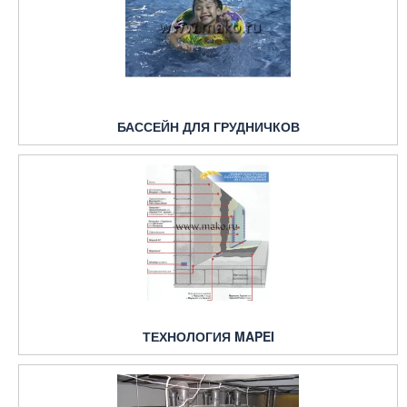
БАССЕЙН ДЛЯ ГРУДНИЧКОВ
ТЕХНОЛОГИЯ MAPEI