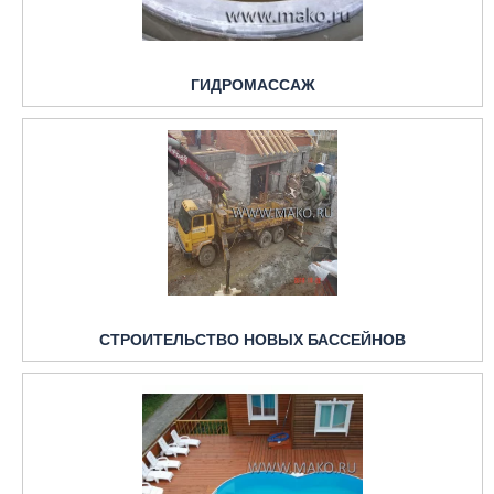
ГИДРОМАССАЖ
СТРОИТЕЛЬСТВО НОВЫХ БАССЕЙНОВ