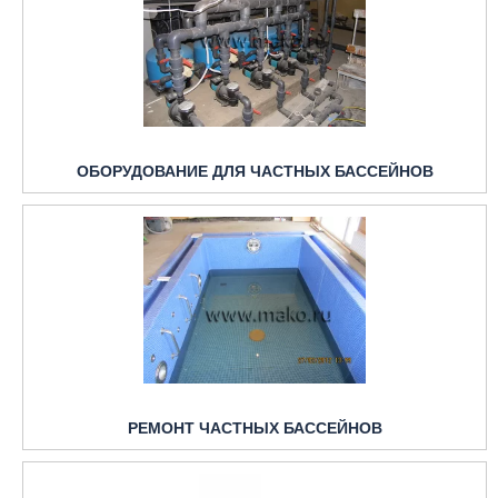
ОБОРУДОВАНИЕ ДЛЯ ЧАСТНЫХ БАССЕЙНОВ
РЕМОНТ ЧАСТНЫХ БАССЕЙНОВ