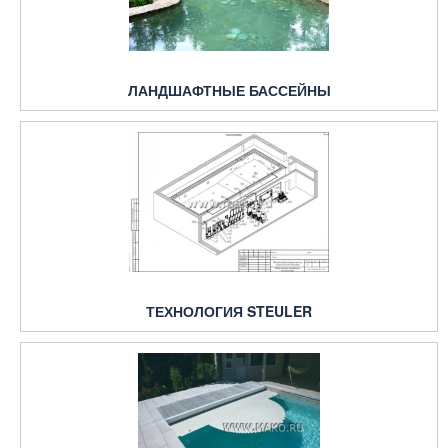
ЛАНДШАФТНЫЕ БАССЕЙНЫ
ТЕХНОЛОГИЯ STEULER