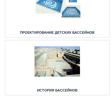
ПРОЕКТИРОВАНИЕ ДЕТСКИХ БАССЕЙНОВ
ИСТОРИЯ БАССЕЙНОВ