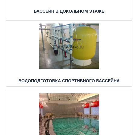
БАССЕЙН В ЦОКОЛЬНОМ ЭТАЖЕ
ВОДОПОДГОТОВКА СПОРТИВНОГО БАССЕЙНА