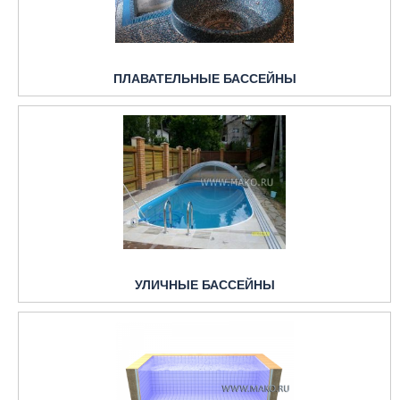
ПЛАВАТЕЛЬНЫЕ БАССЕЙНЫ
УЛИЧНЫЕ БАССЕЙНЫ