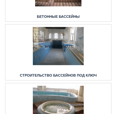
БЕТОННЫЕ БАССЕЙНЫ
СТРОИТЕЛЬСТВО БАССЕЙНОВ ПОД КЛЮЧ