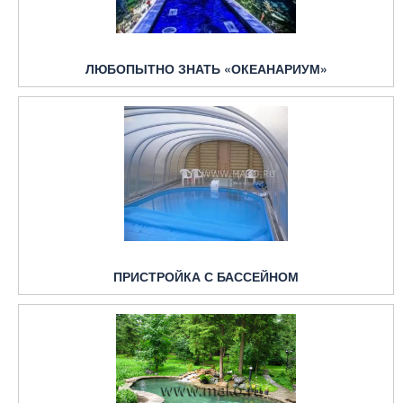
ЛЮБОПЫТНО ЗНАТЬ «ОКЕАНАРИУМ»
ПРИСТРОЙКА С БАССЕЙНОМ