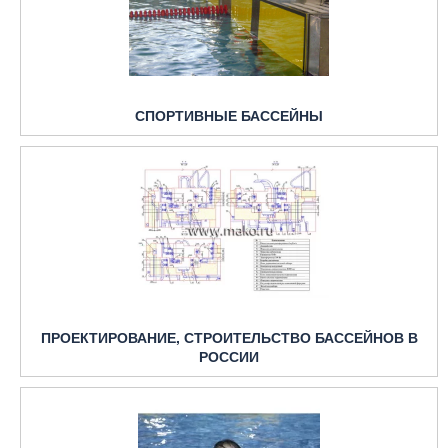
СПОРТИВНЫЕ БАССЕЙНЫ
ПРОЕКТИРОВАНИЕ, СТРОИТЕЛЬСТВО БАССЕЙНОВ В
РОССИИ