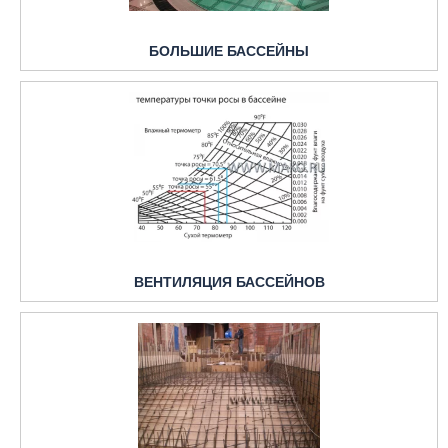
БОЛЬШИЕ БАССЕЙНЫ
ВЕНТИЛЯЦИЯ БАССЕЙНОВ