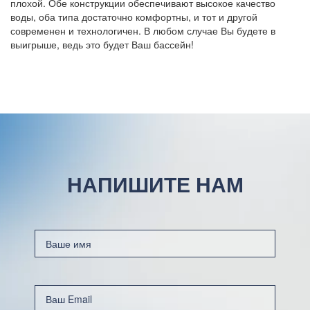
плохой. Обе конструкции обеспечивают высокое качество
воды, оба типа достаточно комфортны, и тот и другой
современен и технологичен. В любом случае Вы будете в
выигрыше, ведь это будет Ваш бассейн!
НАПИШИТЕ НАМ