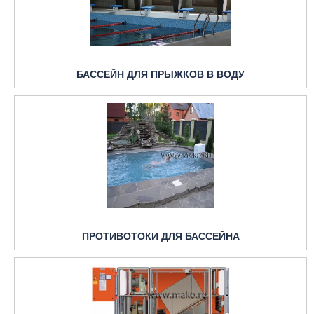
БАССЕЙН ДЛЯ ПРЫЖКОВ В ВОДУ
ПРОТИВОТОКИ ДЛЯ БАССЕЙНА