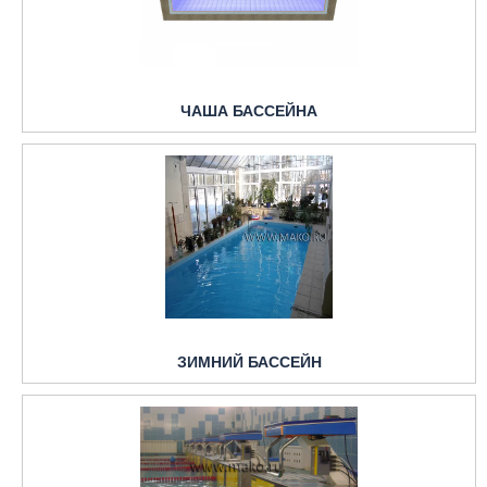
ЧАША БАССЕЙНА
ЗИМНИЙ БАССЕЙН