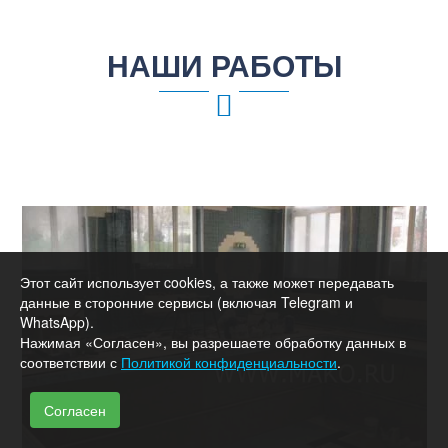
НАШИ РАБОТЫ
Этот сайт использует cookies, а также может передавать
данные в сторонние сервисы (включая Telegram и
WhatsApp).
Нажимая «Согласен», вы разрешаете обработку данных в
соответствии с
Политикой конфиденциальности
.
Согласен