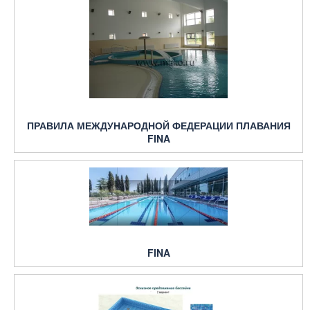
ПРАВИЛА МЕЖДУНАРОДНОЙ ФЕДЕРАЦИИ ПЛАВАНИЯ
FINA
FINA