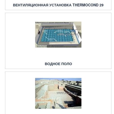
ВЕНТИЛЯЦИОННАЯ УСТАНОВКА THERMOCOND 29
ВОДНОЕ ПОЛО