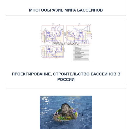
МНОГООБРАЗИЕ МИРА БАССЕЙНОВ
ПРОЕКТИРОВАНИЕ, СТРОИТЕЛЬСТВО БАССЕЙНОВ В
РОССИИ