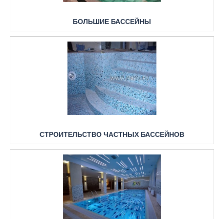
БОЛЬШИЕ БАССЕЙНЫ
СТРОИТЕЛЬСТВО ЧАСТНЫХ БАССЕЙНОВ