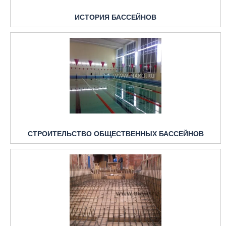
ИСТОРИЯ БАССЕЙНОВ
СТРОИТЕЛЬСТВО ОБЩЕСТВЕННЫХ БАССЕЙНОВ