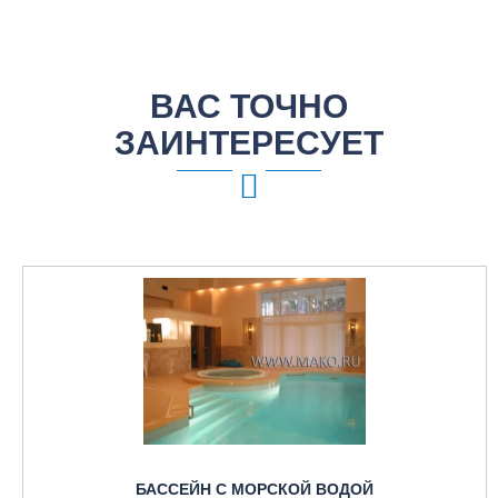
ВАС ТОЧНО
ЗАИНТЕРЕСУЕТ
БАССЕЙН С МОРСКОЙ ВОДОЙ