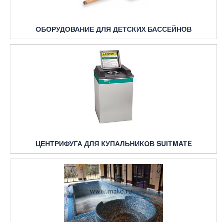
ОБОРУДОВАНИЕ ДЛЯ ДЕТСКИХ БАССЕЙНОВ
ЦЕНТРИФУГА ДЛЯ КУПАЛЬНИКОВ SUITMATE