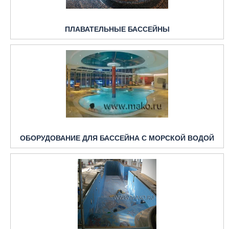
ПЛАВАТЕЛЬНЫЕ БАССЕЙНЫ
ОБОРУДОВАНИЕ ДЛЯ БАССЕЙНА С МОРСКОЙ ВОДОЙ