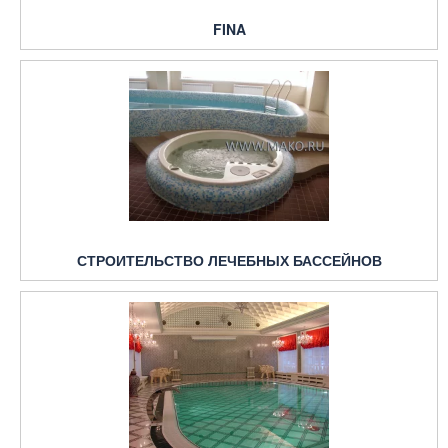
FINA
СТРОИТЕЛЬСТВО ЛЕЧЕБНЫХ БАССЕЙНОВ