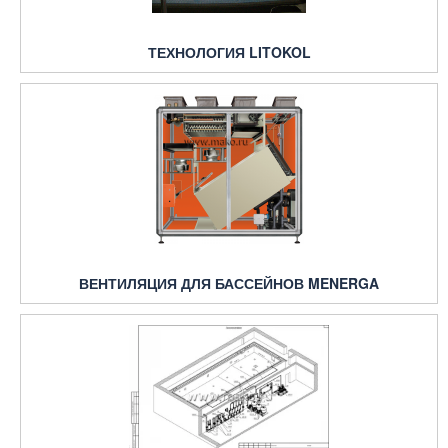
ТЕХНОЛОГИЯ LITOKOL
ВЕНТИЛЯЦИЯ ДЛЯ БАССЕЙНОВ MENERGA