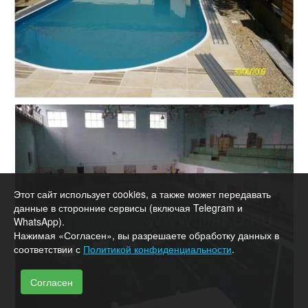
Этот сайт использует cookies, а также может передавать
данные в сторонние сервисы (включая Telegram и
WhatsApp).
Нажимая «Согласен», вы разрешаете обработку данных в
соответствии с
Политикой конфиденциальности
.
Согласен