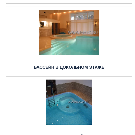
БАССЕЙН В ЦОКОЛЬНОМ ЭТАЖЕ