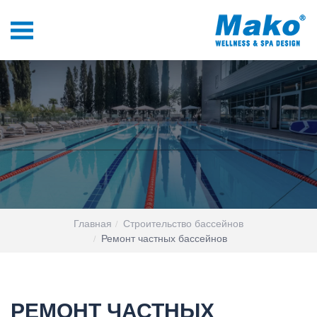
Главная
Строительство бассейнов
Ремонт частных бассейнов
РЕМОНТ ЧАСТНЫХ