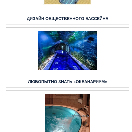
ДИЗАЙН ОБЩЕСТВЕННОГО БАССЕЙНА
ЛЮБОПЫТНО ЗНАТЬ «ОКЕАНАРИУМ»