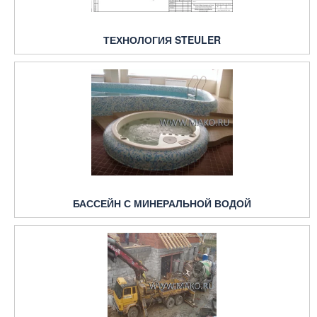
ТЕХНОЛОГИЯ STEULER
БАССЕЙН С МИНЕРАЛЬНОЙ ВОДОЙ