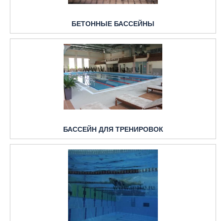
БЕТОННЫЕ БАССЕЙНЫ
БАССЕЙН ДЛЯ ТРЕНИРОВОК