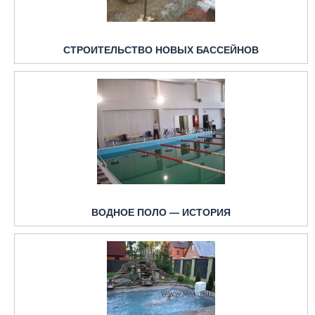
СТРОИТЕЛЬСТВО НОВЫХ БАССЕЙНОВ
ВОДНОЕ ПОЛО — ИСТОРИЯ