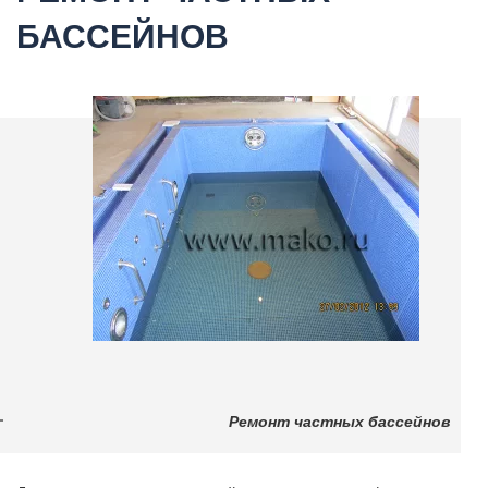
БАССЕЙНОВ
Ремонт частных бассейнов