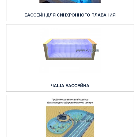
БАССЕЙН ДЛЯ СИНХРОННОГО ПЛАВАНИЯ
ЧАША БАССЕЙНА