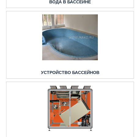
ВОДА В БАССЕЙНЕ
УСТРОЙСТВО БАССЕЙНОВ