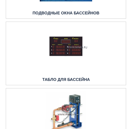
ПОДВОДНЫЕ ОКНА БАССЕЙНОВ
ТАБЛО ДЛЯ БАССЕЙНА