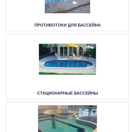
ПРОТИВОТОКИ ДЛЯ БАССЕЙНА
СТАЦИОНАРНЫЕ БАССЕЙНЫ