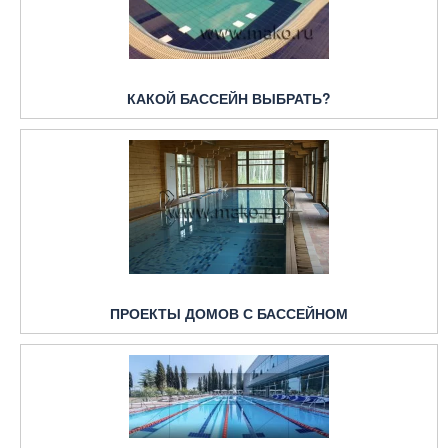
КАКОЙ БАССЕЙН ВЫБРАТЬ?
ПРОЕКТЫ ДОМОВ С БАССЕЙНОМ