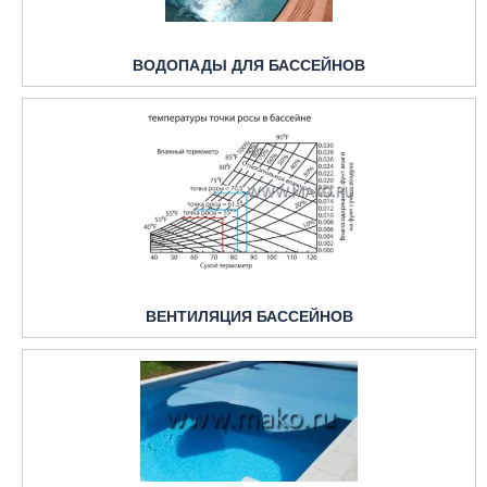
ВОДОПАДЫ ДЛЯ БАССЕЙНОВ
ВЕНТИЛЯЦИЯ БАССЕЙНОВ