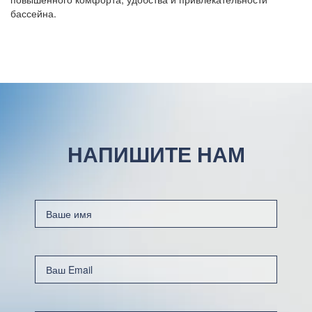
бассейна.
НАПИШИТЕ НАМ