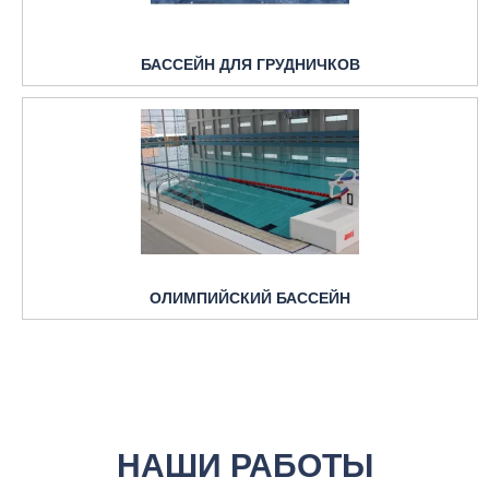
БАССЕЙН ДЛЯ ГРУДНИЧКОВ
ОЛИМПИЙСКИЙ БАССЕЙН
НАШИ РАБОТЫ